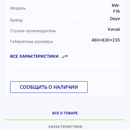
информация
RW-
Модель
F16
Deye
Бренд
Китай
Страна производитель
480x830x235
Габаритные размеры
ВСЕ ХАРАКТЕРИСТИКИ
СООБЩИТЬ О НАЛИЧИИ
ВСЕ О ТОВАРЕ
ХАРАКТЕРИСТИКИ