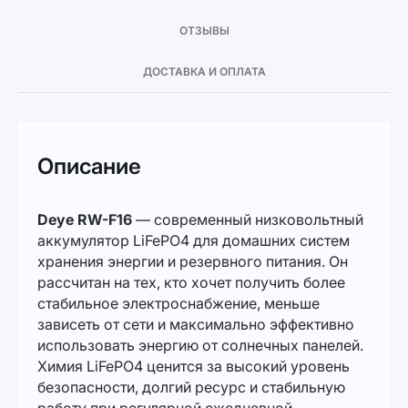
ОТЗЫВЫ
ДОСТАВКА И ОПЛАТА
Описание
Deye RW-F16
— современный низковольтный
аккумулятор LiFePO4 для домашних систем
хранения энергии и резервного питания. Он
рассчитан на тех, кто хочет получить более
стабильное электроснабжение, меньше
зависеть от сети и максимально эффективно
использовать энергию от солнечных панелей.
Химия LiFePO4 ценится за высокий уровень
безопасности, долгий ресурс и стабильную