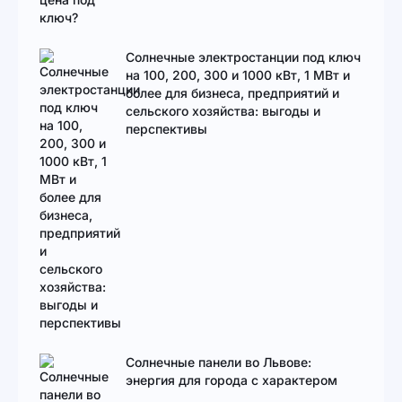
Солнечные электростанции под ключ
на 100, 200, 300 и 1000 кВт, 1 МВт и
более для бизнеса, предприятий и
сельского хозяйства: выгоды и
перспективы
Солнечные панели во Львове:
энергия для города с характером