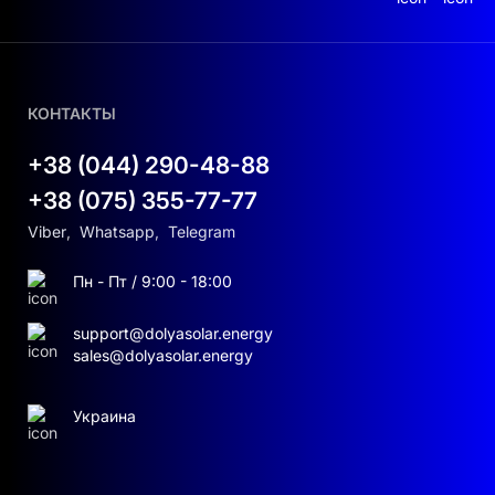
КОНТАКТЫ
+38 (044) 290-48-88
+38 (075) 355-77-77
Viber
,
Whatsapp
,
Telegram
Пн - Пт / 9:00 - 18:00
support@dolyasolar.energy
sales@dolyasolar.energy
Украина