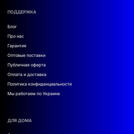
ПОДДЕРЖКА
Блог
Про нас
Гарантия
Оптовые поставки
Публичная оферта
Оплата и доставка
Политика конфиденциальности
Мы работаем по Украине
ДЛЯ ДОМА