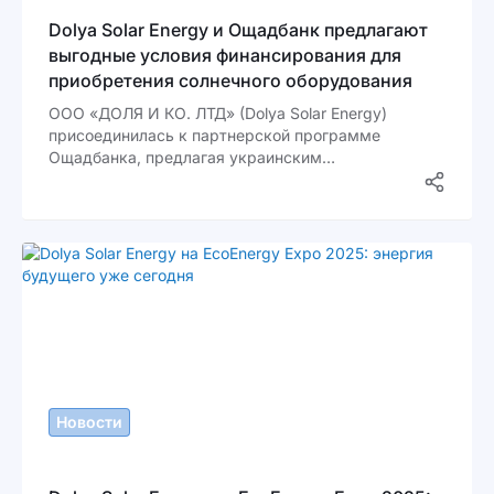
Dolya Solar Energy и Ощадбанк предлагают
выгодные условия финансирования для
приобретения солнечного оборудования
ООО «ДОЛЯ И КО. ЛТД» (Dolya Solar Energy)
присоединилась к партнерской программе
Ощадбанка, предлагая украинским
предпринимателям удобное финансирование для
приобретения современного солнечного
оборудования.
Новости