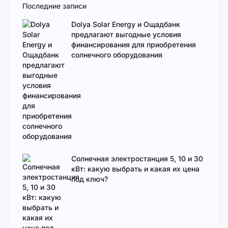
Последние записи
Dolya Solar Energy и Ощадбанк
предлагают выгодные условия
финансирования для приобретения
солнечного оборудования
Солнечная электростанция 5, 10 и 30
кВт: какую выбрать и какая их цена
под ключ?