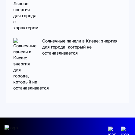
Солнечные панели в Киеве: энергия
для города, который не
останавливается