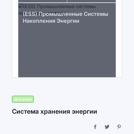
(ESS) Промышленные Системы
Накопления Энергии
Для дома
Система хранения энергии