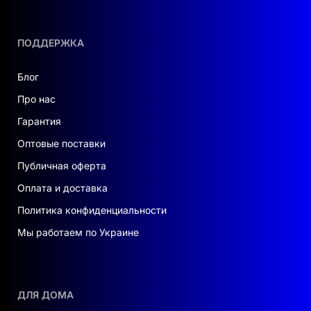
ПОДДЕРЖКА
Блог
Про нас
Гарантия
Оптовые поставки
Публичная оферта
Оплата и доставка
Политика конфиденциальности
Мы работаем по Украине
ДЛЯ ДОМА