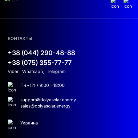
КОНТАКТЫ
+38 (044) 290-48-88
+38 (075) 355-77-77
Viber
,
Whatsapp
,
Telegram
Пн - Пт / 9:00 - 18:00
support@dolyasolar.energy
sales@dolyasolar.energy
Украина