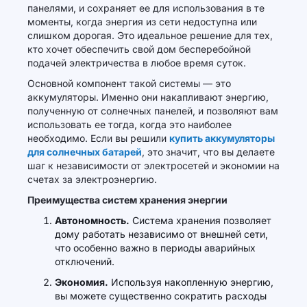
панелями, и сохраняет ее для использования в те
моменты, когда энергия из сети недоступна или
слишком дорогая. Это идеальное решение для тех,
кто хочет обеспечить свой дом бесперебойной
подачей электричества в любое время суток.
Основной компонент такой системы — это
аккумуляторы. Именно они накапливают энергию,
полученную от солнечных панелей, и позволяют вам
использовать ее тогда, когда это наиболее
необходимо. Если вы решили
купить аккумуляторы
для солнечных батарей
, это значит, что вы делаете
шаг к независимости от электросетей и экономии на
счетах за электроэнергию.
Преимущества систем хранения энергии
Автономность.
Система хранения позволяет
дому работать независимо от внешней сети,
что особенно важно в периоды аварийных
отключений.
Экономия.
Используя накопленную энергию,
вы можете существенно сократить расходы