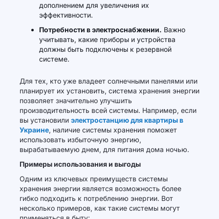
дополнением для увеличения их
эффективности.
Потребности в электроснабжении.
Важно
учитывать, какие приборы и устройства
должны быть подключены к резервной
системе.
Для тех, кто уже владеет солнечными панелями или
планирует их установить, система хранения энергии
позволяет значительно улучшить
производительность всей системы. Например, если
вы установили
электростанцию для квартиры в
Украине
, наличие системы хранения поможет
использовать избыточную энергию,
вырабатываемую днем, для питания дома ночью.
Примеры использования и выгоды
Одним из ключевых преимуществ системы
хранения энергии является возможность более
гибко подходить к потреблению энергии. Вот
несколько примеров, как такие системы могут
применяться в быту: