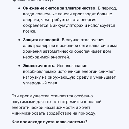
Снижение счетов за электричество.
В период,
когда солнечные панели производят больше
энергии, чем требуется, эта энергия
сохраняется в аккумуляторах и используется
позже.
Защита от аварий.
В случае отключения
электроэнергии в основной сети ваша система
хранения автоматически обеспечивает дом
необходимой энергией.
Экологичность.
Использование
возобновляемых источников энергии снижает
нагрузку на окружающую среду и уменьшает
углеродный след.
Эти преимущества становятся особенно
ощутимыми для тех, кто стремится к полной
энергетической независимости и хочет
минимизировать воздействие на природу.
Как происходит установка системы?