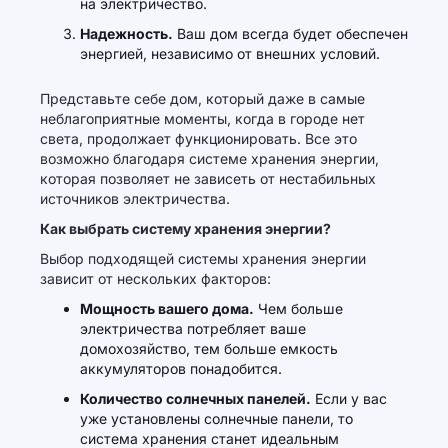
на электричество.
Надежность.
Ваш дом всегда будет обеспечен
энергией, независимо от внешних условий.
Представьте себе дом, который даже в самые
неблагоприятные моменты, когда в городе нет
света, продолжает функционировать. Все это
возможно благодаря системе хранения энергии,
которая позволяет не зависеть от нестабильных
источников электричества.
Как выбрать систему хранения энергии?
Выбор подходящей системы хранения энергии
зависит от нескольких факторов:
Мощность вашего дома.
Чем больше
электричества потребляет ваше
домохозяйство, тем больше емкость
аккумуляторов понадобится.
Количество солнечных панелей.
Если у вас
уже установлены солнечные панели, то
система хранения станет идеальным