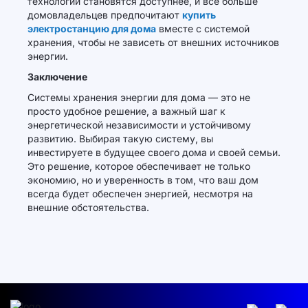
технологии становятся доступнее, и все больше
домовладельцев предпочитают
купить
электростанцию для дома
вместе с системой
хранения, чтобы не зависеть от внешних источников
энергии.
Заключение
Системы хранения энергии для дома — это не
просто удобное решение, а важный шаг к
энергетической независимости и устойчивому
развитию. Выбирая такую систему, вы
инвестируете в будущее своего дома и своей семьи.
Это решение, которое обеспечивает не только
экономию, но и уверенность в том, что ваш дом
всегда будет обеспечен энергией, несмотря на
внешние обстоятельства.