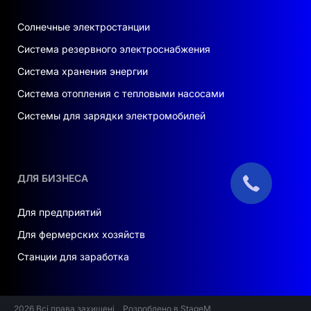
Солнечные электростанции
Система резервного электроснабжения
Система хранения энергии
Система отопления с тепловыми насосами
Системы для зарядки электромобилей
ДЛЯ БИЗНЕСА
Для предприятий
Для фермерских хозяйств
Станции для заработка
2026 Всі права захищені
Розроблено в StageM