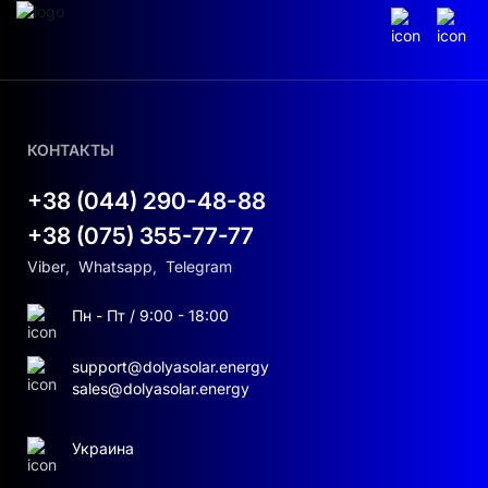
КОНТАКТЫ
+38 (044) 290-48-88
+38 (075) 355-77-77
Viber
,
Whatsapp
,
Telegram
Пн - Пт / 9:00 - 18:00
support@dolyasolar.energy
sales@dolyasolar.energy
Украина