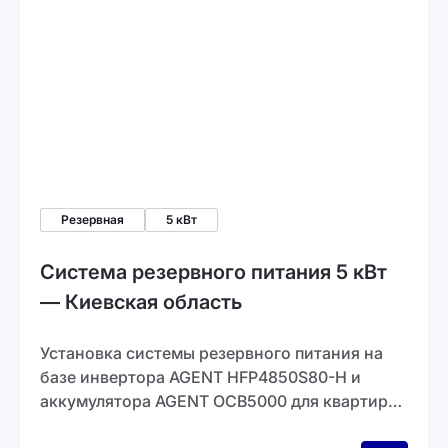
Резервная
5 кВт
Система резервного питания 5 кВт
— Киевская область
Установка системы резервного питания на
базе инвертора AGENT HFP4850S80-H и
аккумулятора AGENT OCB5000 для квартиры.
Система обеспечивает работу всех основных