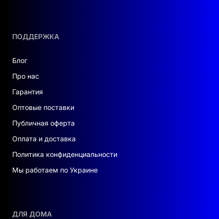
ПОДДЕРЖКА
Блог
Про нас
Гарантия
Оптовые поставки
Публичная оферта
Оплата и доставка
Политика конфиденциальности
Мы работаем по Украине
ДЛЯ ДОМА