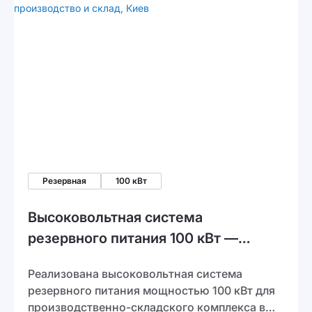
Резервная
100 кВт
Высоковольтная система
резервного питания 100 кВт —
производство и склад, Киев
Реализована высоковольтная система
резервного питания мощностью 100 кВт для
производственно-складского комплекса в