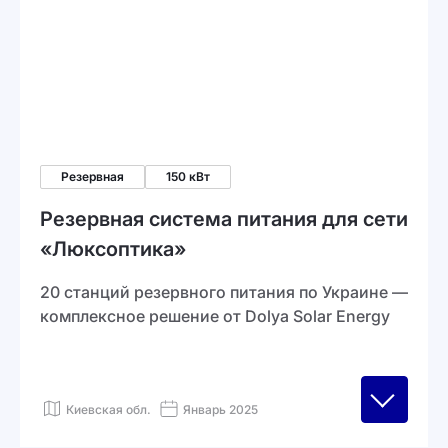
Резервная
150 кВт
Резервная система питания для сети
«Люксоптика»
20 станций резервного питания по Украине —
комплексное решение от Dolya Solar Energy
Киевская обл.
Январь 2025