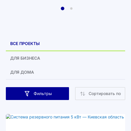
ВСЕ ПРОЕКТЫ
ДЛЯ БИЗНЕСА
ДЛЯ ДОМА
Фильтры
Сортировать по