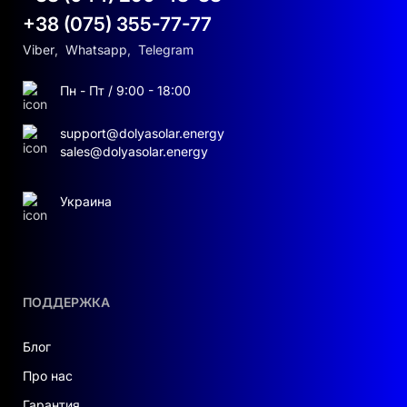
+38 (075) 355-77-77
Viber
,
Whatsapp
,
Telegram
Пн - Пт / 9:00 - 18:00
support@dolyasolar.energy
sales@dolyasolar.energy
Украина
ПОДДЕРЖКА
Блог
Про нас
Гарантия