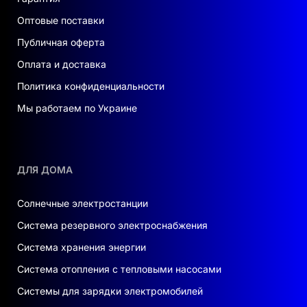
Оптовые поставки
Публичная оферта
Оплата и доставка
Политика конфиденциальности
Мы работаем по Украине
ДЛЯ ДОМА
Солнечные электростанции
Система резервного электроснабжения
Система хранения энергии
Система отопления с тепловыми насосами
Системы для зарядки электромобилей