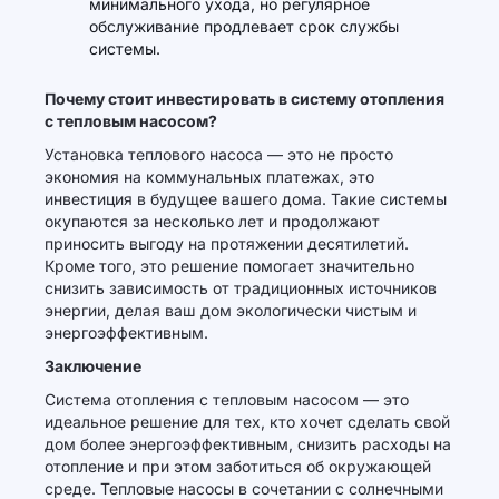
минимального ухода, но регулярное
обслуживание продлевает срок службы
системы.
Почему стоит инвестировать в систему отопления
с тепловым насосом?
Установка теплового насоса — это не просто
экономия на коммунальных платежах, это
инвестиция в будущее вашего дома. Такие системы
окупаются за несколько лет и продолжают
приносить выгоду на протяжении десятилетий.
Кроме того, это решение помогает значительно
снизить зависимость от традиционных источников
энергии, делая ваш дом экологически чистым и
энергоэффективным.
Заключение
Система отопления с тепловым насосом — это
идеальное решение для тех, кто хочет сделать свой
дом более энергоэффективным, снизить расходы на
отопление и при этом заботиться об окружающей
среде. Тепловые насосы в сочетании с солнечными