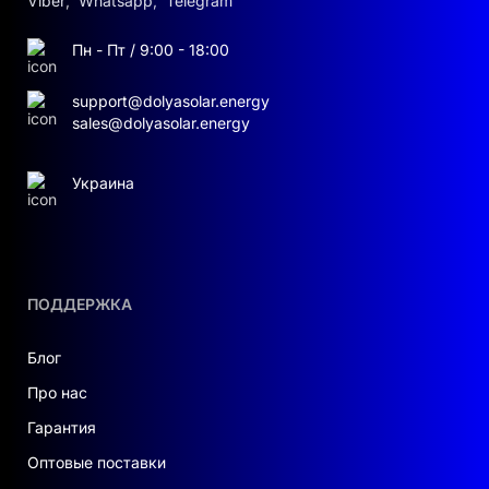
Viber
,
Whatsapp
,
Telegram
Пн - Пт / 9:00 - 18:00
support@dolyasolar.energy
sales@dolyasolar.energy
Украина
ПОДДЕРЖКА
Блог
Про нас
Гарантия
Оптовые поставки