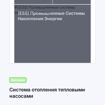
(ESS) Промышленные Системы
Накопления Энергии
Для дома
Система отопления тепловыми
насосами