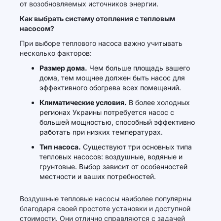
от возобновляемых источников энергии.
Как выбрать систему отопления с тепловым
насосом?
При выборе теплового насоса важно учитывать
несколько факторов:
Размер дома.
Чем больше площадь вашего
дома, тем мощнее должен быть насос для
эффективного обогрева всех помещений.
Климатические условия.
В более холодных
регионах Украины потребуется насос с
большей мощностью, способный эффективно
работать при низких температурах.
Тип насоса.
Существуют три основных типа
тепловых насосов: воздушные, водяные и
грунтовые. Выбор зависит от особенностей
местности и ваших потребностей.
Воздушные тепловые насосы наиболее популярны
благодаря своей простоте установки и доступной
стоимости. Они отлично справляются с задачей