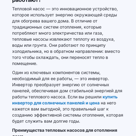
Тепловой насос — это инновационное устройство,
которое использует энергию окружающей среды
для обогрева вашего дома. В отличие от
традиционных систем отопления, которые
потребляют много электричества или газа,
тепловые насосы извлекают теплоту из воздуха,
воды или грунта. Они работают по принципу
холодильника, но в обратном направлении: вместо
того чтобы охлаждать, они переносят тепло в
помещение.
Один из ключевых компонентов системы,
необходимый для ее работы, — это инвертор.
Инвертор преобразует энергию от солнечных
панелей, обеспечивая дом стабильной энергией для
работы теплового насоса. Если вы решили
купить
инвертор для солнечных панелей и цена
на него
кажется вам выгодной, это правильный шаг к
созданию эффективной системы отопления, которая
будет служить вам долгие годы.
Преимущества тепловых насосов для отопления