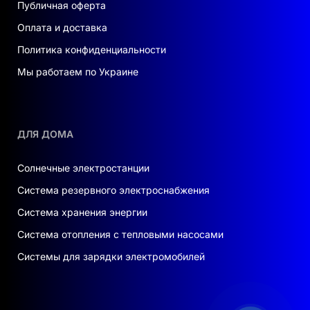
Публичная оферта
Оплата и доставка
Политика конфиденциальности
Мы работаем по Украине
ДЛЯ ДОМА
Солнечные электростанции
Система резервного электроснабжения
Система хранения энергии
Система отопления с тепловыми насосами
Системы для зарядки электромобилей