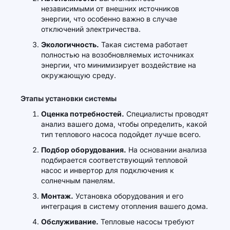
независимыми от внешних источников
энергии, что особенно важно в случае
отключений электричества.
Экологичность.
Такая система работает
полностью на возобновляемых источниках
энергии, что минимизирует воздействие на
окружающую среду.
Этапы установки системы
Оценка потребностей.
Специалисты проводят
анализ вашего дома, чтобы определить, какой
тип теплового насоса подойдет лучше всего.
Подбор оборудования.
На основании анализа
подбирается соответствующий тепловой
насос и инвертор для подключения к
солнечным панелям.
Монтаж.
Установка оборудования и его
интеграция в систему отопления вашего дома.
Обслуживание.
Тепловые насосы требуют