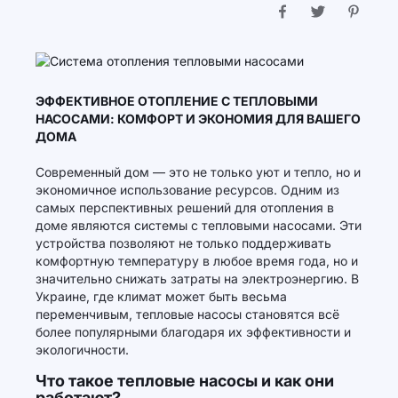
ЭФФЕКТИВНОЕ ОТОПЛЕНИЕ С ТЕПЛОВЫМИ
НАСОСАМИ: КОМФОРТ И ЭКОНОМИЯ ДЛЯ ВАШЕГО
ДОМА
Современный дом — это не только уют и тепло, но и
экономичное использование ресурсов. Одним из
самых перспективных решений для отопления в
доме являются системы с тепловыми насосами. Эти
устройства позволяют не только поддерживать
комфортную температуру в любое время года, но и
значительно снижать затраты на электроэнергию. В
Украине, где климат может быть весьма
переменчивым, тепловые насосы становятся всё
более популярными благодаря их эффективности и
экологичности.
Что такое тепловые насосы и как они
работают?