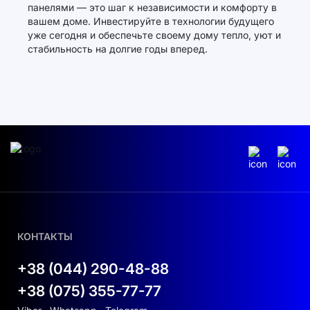
панелями — это шаг к независимости и комфорту в
вашем доме. Инвестируйте в технологии будущего
уже сегодня и обеспечьте своему дому тепло, уют и
стабильность на долгие годы вперед.
КОНТАКТЫ
+38 (044) 290-48-88
+38 (075) 355-77-77