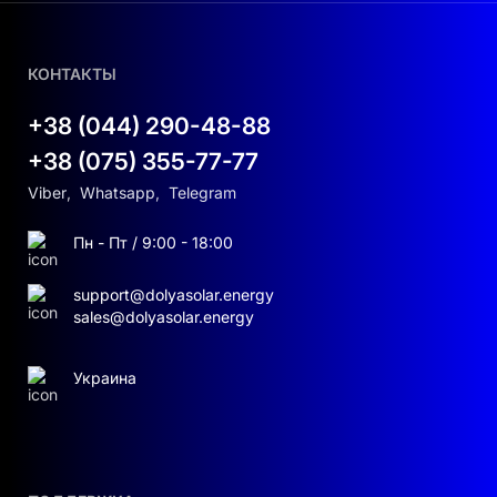
КОНТАКТЫ
+38 (044) 290-48-88
+38 (075) 355-77-77
Viber
,
Whatsapp
,
Telegram
Пн - Пт / 9:00 - 18:00
support@dolyasolar.energy
sales@dolyasolar.energy
Украина