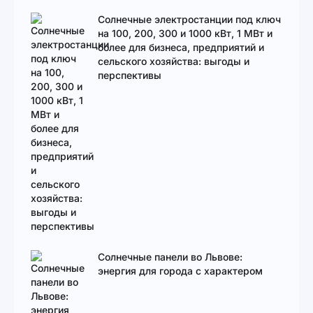
Солнечные электростанции под ключ
на 100, 200, 300 и 1000 кВт, 1 МВт и
более для бизнеса, предприятий и
сельского хозяйства: выгоды и
перспективы
Солнечные панели во Львове:
энергия для города с характером