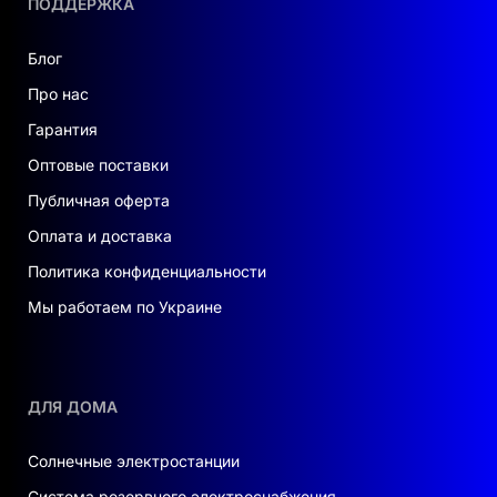
ПОДДЕРЖКА
Блог
Про нас
Гарантия
Оптовые поставки
Публичная оферта
Оплата и доставка
Политика конфиденциальности
Мы работаем по Украине
ДЛЯ ДОМА
Солнечные электростанции
Система резервного электроснабжения