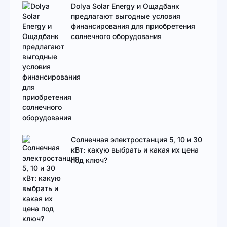
Dolya Solar Energy и Ощадбанк
предлагают выгодные условия
финансирования для приобретения
солнечного оборудования
Солнечная электростанция 5, 10 и 30
кВт: какую выбрать и какая их цена
под ключ?