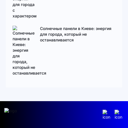
Солнечные панели в Киеве: энергия
для города, который не
останавливается