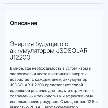
Описание
Энергия будущего с
аккумулятором JSDSOLAR
J12200
В мире, где необходимость в устойчивом и
экологически чистом источнике энергии
возрастает с каждым днем, аккумулятор
JSDSOLAR J12200 представляет собой
идеальное решение для тех, кто стремится к
современным технологиям и эффективному
использованию ресурсов. С мощностью 12 В и
ёмкостью 200 АГ, этот аккумулятор