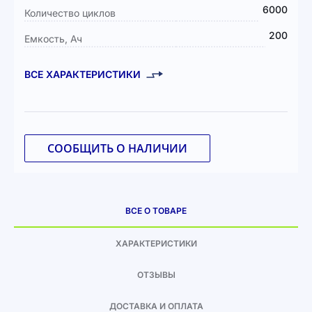
6000
Количество циклов
200
Емкость, Ач
ВСЕ ХАРАКТЕРИСТИКИ
СООБЩИТЬ О НАЛИЧИИ
ВСЕ О ТОВАРЕ
ХАРАКТЕРИСТИКИ
ОТЗЫВЫ
ДОСТАВКА И ОПЛАТА