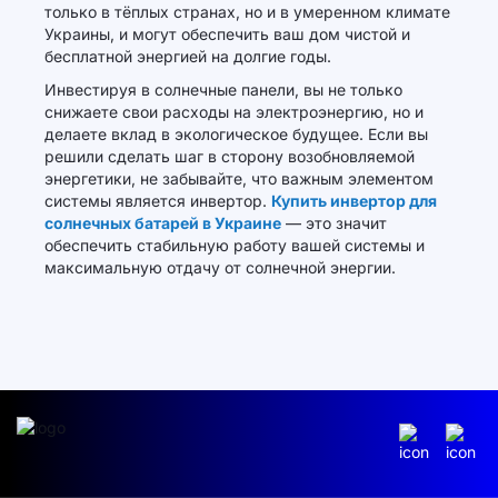
только в тёплых странах, но и в умеренном климате
Украины, и могут обеспечить ваш дом чистой и
бесплатной энергией на долгие годы.
Инвестируя в солнечные панели, вы не только
снижаете свои расходы на электроэнергию, но и
делаете вклад в экологическое будущее. Если вы
решили сделать шаг в сторону возобновляемой
энергетики, не забывайте, что важным элементом
системы является инвертор.
Купить инвертор для
солнечных батарей в Украине
— это значит
обеспечить стабильную работу вашей системы и
максимальную отдачу от солнечной энергии.