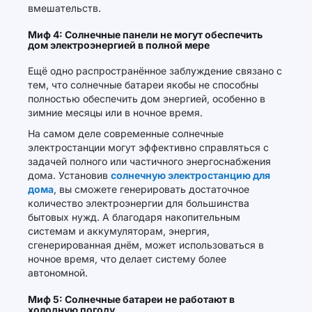
вмешательств.
Миф 4: Солнечные панели не могут обеспечить
дом электроэнергией в полной мере
Ещё одно распространённое заблуждение связано с
тем, что солнечные батареи якобы не способны
полностью обеспечить дом энергией, особенно в
зимние месяцы или в ночное время.
На самом деле современные солнечные
электростанции могут эффективно справляться с
задачей полного или частичного энергоснабжения
дома. Установив
солнечную электростанцию для
дома
, вы сможете генерировать достаточное
количество электроэнергии для большинства
бытовых нужд. А благодаря накопительным
системам и аккумуляторам, энергия,
сгенерированная днём, может использоваться в
ночное время, что делает систему более
автономной.
Миф 5: Солнечные батареи не работают в
холодную погоду