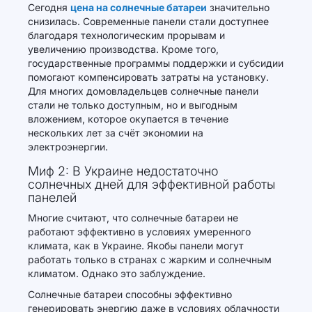
Сегодня
цена на солнечные батареи
значительно
снизилась. Современные панели стали доступнее
благодаря технологическим прорывам и
увеличению производства. Кроме того,
государственные программы поддержки и субсидии
помогают компенсировать затраты на установку.
Для многих домовладельцев солнечные панели
стали не только доступным, но и выгодным
вложением, которое окупается в течение
нескольких лет за счёт экономии на
электроэнергии.
Миф 2: В Украине недостаточно
солнечных дней для эффективной работы
панелей
Многие считают, что солнечные батареи не
работают эффективно в условиях умеренного
климата, как в Украине. Якобы панели могут
работать только в странах с жарким и солнечным
климатом. Однако это заблуждение.
Солнечные батареи способны эффективно
генерировать энергию даже в условиях облачности