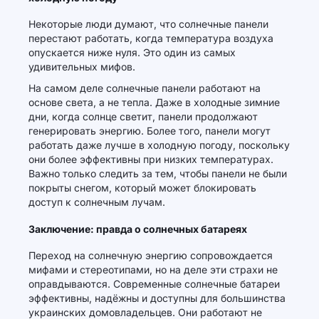
Некоторые люди думают, что солнечные панели
перестают работать, когда температура воздуха
опускается ниже нуля. Это один из самых
удивительных мифов.
На самом деле солнечные панели работают на
основе света, а не тепла. Даже в холодные зимние
дни, когда солнце светит, панели продолжают
генерировать энергию. Более того, панели могут
работать даже лучше в холодную погоду, поскольку
они более эффективны при низких температурах.
Важно только следить за тем, чтобы панели не были
покрыты снегом, который может блокировать
доступ к солнечным лучам.
Заключение: правда о солнечных батареях
Переход на солнечную энергию сопровождается
мифами и стереотипами, но на деле эти страхи не
оправдываются. Современные солнечные батареи
эффективны, надёжны и доступны для большинства
украинских домовладельцев. Они работают не