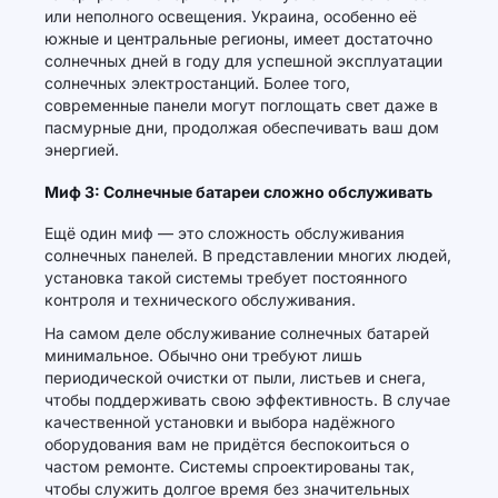
или неполного освещения. Украина, особенно её
южные и центральные регионы, имеет достаточно
солнечных дней в году для успешной эксплуатации
солнечных электростанций. Более того,
современные панели могут поглощать свет даже в
пасмурные дни, продолжая обеспечивать ваш дом
энергией.
Миф 3: Солнечные батареи сложно обслуживать
Ещё один миф — это сложность обслуживания
солнечных панелей. В представлении многих людей,
установка такой системы требует постоянного
контроля и технического обслуживания.
На самом деле обслуживание солнечных батарей
минимальное. Обычно они требуют лишь
периодической очистки от пыли, листьев и снега,
чтобы поддерживать свою эффективность. В случае
качественной установки и выбора надёжного
оборудования вам не придётся беспокоиться о
частом ремонте. Системы спроектированы так,
чтобы служить долгое время без значительных