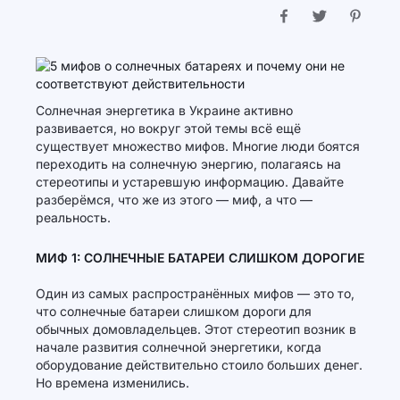
Солнечная энергетика в Украине активно
развивается, но вокруг этой темы всё ещё
существует множество мифов. Многие люди боятся
переходить на солнечную энергию, полагаясь на
стереотипы и устаревшую информацию. Давайте
разберёмся, что же из этого — миф, а что —
реальность.
МИФ 1: СОЛНЕЧНЫЕ БАТАРЕИ СЛИШКОМ ДОРОГИЕ
Один из самых распространённых мифов — это то,
что солнечные батареи слишком дороги для
обычных домовладельцев. Этот стереотип возник в
начале развития солнечной энергетики, когда
оборудование действительно стоило больших денег.
Но времена изменились.