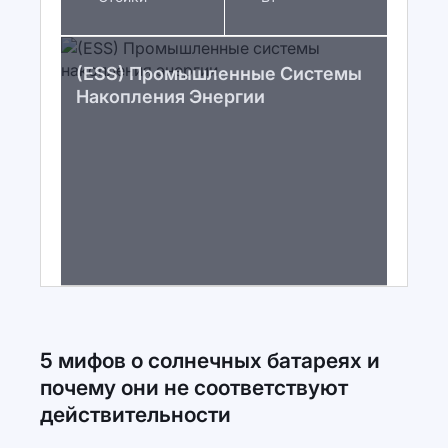
(ESS) Промышленные Системы
Накопления Энергии
5 мифов о солнечных батареях и
почему они не соответствуют
действительности