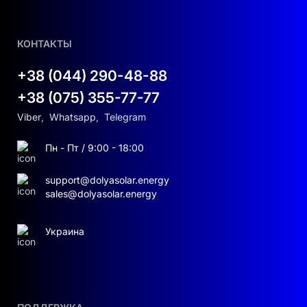
КОНТАКТЫ
+38 (044) 290-48-88
+38 (075) 355-77-77
Viber
,
Whatsapp
,
Telegram
Пн - Пт / 9:00 - 18:00
support@dolyasolar.energy
sales@dolyasolar.energy
Украина