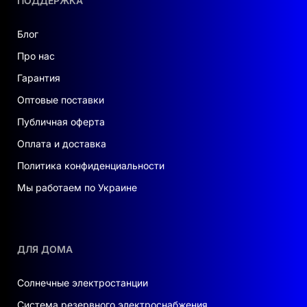
ПОДДЕРЖКА
Блог
Про нас
Гарантия
Оптовые поставки
Публичная оферта
Оплата и доставка
Политика конфиденциальности
Мы работаем по Украине
ДЛЯ ДОМА
Солнечные электростанции
Система резервного электроснабжения