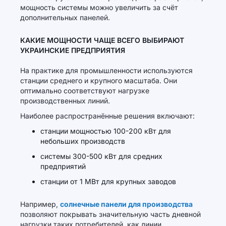
мощность системы можно увеличить за счёт
дополнительных панелей.
КАКИЕ МОЩНОСТИ ЧАЩЕ ВСЕГО ВЫБИРАЮТ
УКРАИНСКИЕ ПРЕДПРИЯТИЯ
На практике для промышленности используются
станции среднего и крупного масштаба. Они
оптимально соответствуют нагрузке
производственных линий.
Наиболее распространённые решения включают:
станции мощностью 100-200 кВт для
небольших производств
системы 300-500 кВт для средних
предприятий
станции от 1 МВт для крупных заводов
Например,
солнечные панели для производства
позволяют покрывать значительную часть дневной
нагрузки таких потребителей, как линии