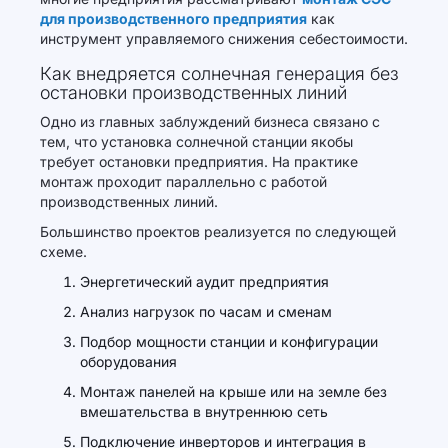
для производственного предприятия
как
инструмент управляемого снижения себестоимости.
Как внедряется солнечная генерация без
остановки производственных линий
Одно из главных заблуждений бизнеса связано с
тем, что установка солнечной станции якобы
требует остановки предприятия. На практике
монтаж проходит параллельно с работой
производственных линий.
Большинство проектов реализуется по следующей
схеме.
Энергетический аудит предприятия
Анализ нагрузок по часам и сменам
Подбор мощности станции и конфигурации
оборудования
Монтаж панелей на крыше или на земле без
вмешательства в внутреннюю сеть
Подключение инверторов и интеграция в