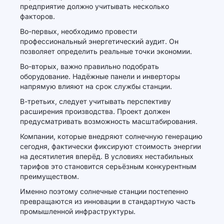
предприятие должно учитывать несколько
факторов.
Во-первых, необходимо провести
профессиональный энергетический аудит. Он
позволяет определить реальные точки экономии.
Во-вторых, важно правильно подобрать
оборудование. Надёжные панели и инверторы
напрямую влияют на срок службы станции.
В-третьих, следует учитывать перспективу
расширения производства. Проект должен
предусматривать возможность масштабирования.
Компании, которые внедряют солнечную генерацию
сегодня, фактически фиксируют стоимость энергии
на десятилетия вперёд. В условиях нестабильных
тарифов это становится серьёзным конкурентным
преимуществом.
Именно поэтому солнечные станции постепенно
превращаются из инновации в стандартную часть
промышленной инфраструктуры.