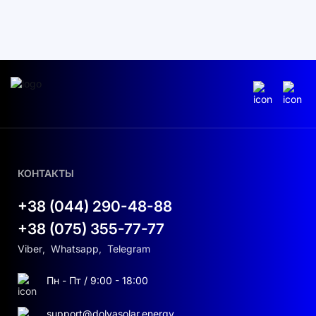
КОНТАКТЫ
+38 (044) 290-48-88
+38 (075) 355-77-77
Viber
,
Whatsapp
,
Telegram
Пн - Пт / 9:00 - 18:00
support@dolyasolar.energy