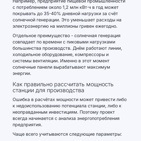
Например, предприятие пищевой промышленности
с потреблением около 1,2 млн кВт·ч в год может
покрывать до 35-40% дневной нагрузки за счёт
солнечной генерации. Это уменьшает расходы на
электроэнергию на миллионы гривен ежегодно.
Отдельное преимущество - солнечная генерация
совпадает по времени с пиковыми нагрузками
большинства производств. Днём работают линии,
холодильное оборудование, компрессоры и
системы вентиляции. Именно в этот момент
солнечные панели вырабатывают максимум
энергии.
Как правильно рассчитать мощность
станции для производства
Ошибка в расчётах мощности может привести либо
к недоиспользованию потенциала станции, либо к
неоправданным инвестициям. Поэтому проект
всегда начинается с анализа энергопотребления
предприятия.
Чаще всего учитываются следующие параметры: