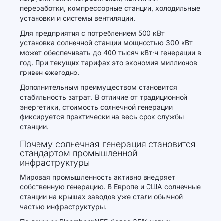
переработки, компрессорные станции, холодильные
установки и системы вентиляции.
Для предприятия с потреблением 500 кВт
установка солнечной станции мощностью 300 кВт
может обеспечивать до 400 тысяч кВт·ч генерации в
год. При текущих тарифах это экономия миллионов
гривен ежегодно.
Дополнительным преимуществом становится
стабильность затрат. В отличие от традиционной
энергетики, стоимость солнечной генерации
фиксируется практически на весь срок службы
станции.
Почему солнечная генерация становится
стандартом промышленной
инфраструктуры
Мировая промышленность активно внедряет
собственную генерацию. В Европе и США солнечные
станции на крышах заводов уже стали обычной
частью инфраструктуры.