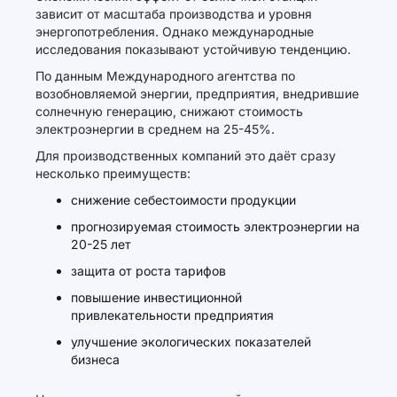
зависит от масштаба производства и уровня
энергопотребления. Однако международные
исследования показывают устойчивую тенденцию.
По данным Международного агентства по
возобновляемой энергии, предприятия, внедрившие
солнечную генерацию, снижают стоимость
электроэнергии в среднем на 25-45%.
Для производственных компаний это даёт сразу
несколько преимуществ:
снижение себестоимости продукции
прогнозируемая стоимость электроэнергии на
20-25 лет
защита от роста тарифов
повышение инвестиционной
привлекательности предприятия
улучшение экологических показателей
бизнеса