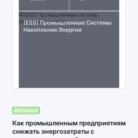
(ESS) Промышленные Системы
Накопления Энергии
Для бизнеса
Как промышленным предприятиям
снижать энергозатраты с