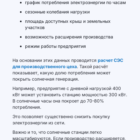
график потребления электроэнергии по часам
сезонные колебания нагрузки
площадь доступных крыш и земельных
участков
возможность расширения производства
режим работы предприятия
На основании этих данных проводится
расчет СЭС
для производственного цеха
. Такой расчёт
показывает, какую долю потребления может
покрыть солнечная генерация.
Например, предприятие с дневной нагрузкой 400
кВт может установить станцию мощностью 300 кВт.
В солнечные часы она покроет до 70-80%
потребления.
Это позволяет существенно снизить покупку
электроэнергии из сети.
Важно и то, что солнечные станции легко
масштабируются. Если производство расширяется,