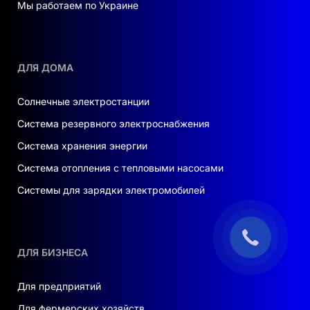
Мы работаем по Украине
ДЛЯ ДОМА
Солнечные электростанции
Система резервного электроснабжения
Система хранения энергии
Система отопления с тепловыми насосами
Системы для зарядки электромобилей
ДЛЯ БИЗНЕСА
Для предприятий
Для фермерских хозяйств