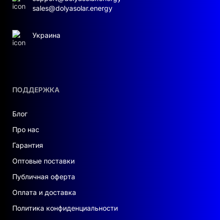
sales@dolyasolar.energy
Украина
ПОДДЕРЖКА
Блог
Про нас
Гарантия
Оптовые поставки
Публичная оферта
Оплата и доставка
Политика конфиденциальности