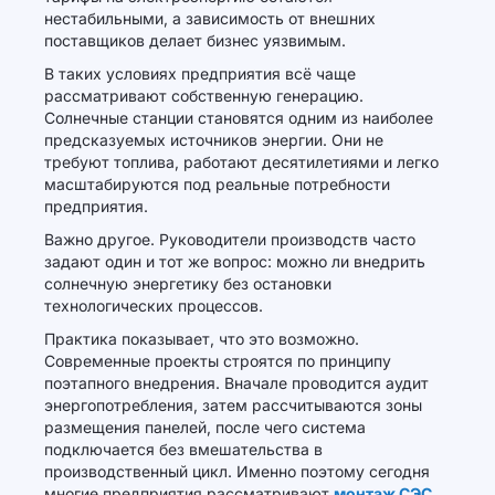
нестабильными, а зависимость от внешних
поставщиков делает бизнес уязвимым.
В таких условиях предприятия всё чаще
рассматривают собственную генерацию.
Солнечные станции становятся одним из наиболее
предсказуемых источников энергии. Они не
требуют топлива, работают десятилетиями и легко
масштабируются под реальные потребности
предприятия.
Важно другое. Руководители производств часто
задают один и тот же вопрос: можно ли внедрить
солнечную энергетику без остановки
технологических процессов.
Практика показывает, что это возможно.
Современные проекты строятся по принципу
поэтапного внедрения. Вначале проводится аудит
энергопотребления, затем рассчитываются зоны
размещения панелей, после чего система
подключается без вмешательства в
производственный цикл. Именно поэтому сегодня
многие предприятия рассматривают
монтаж СЭС