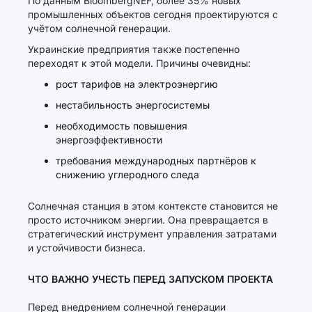
По данным BloombergNEF, более 35% новых
промышленных объектов сегодня проектируются с
учётом солнечной генерации.
Украинские предприятия также постепенно
переходят к этой модели. Причины очевидны:
рост тарифов на электроэнергию
нестабильность энергосистемы
необходимость повышения
энергоэффективности
требования международных партнёров к
снижению углеродного следа
Солнечная станция в этом контексте становится не
просто источником энергии. Она превращается в
стратегический инструмент управления затратами
и устойчивости бизнеса.
ЧТО ВАЖНО УЧЕСТЬ ПЕРЕД ЗАПУСКОМ ПРОЕКТА
Перед внедрением солнечной генерации