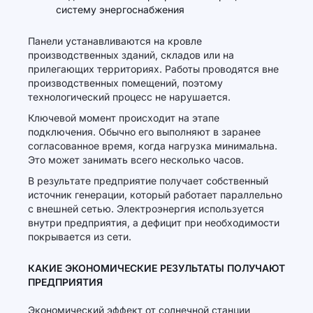
систему энергоснабжения
Панели устанавливаются на кровле
производственных зданий, складов или на
прилегающих территориях. Работы проводятся вне
производственных помещений, поэтому
технологический процесс не нарушается.
Ключевой момент происходит на этапе
подключения. Обычно его выполняют в заранее
согласованное время, когда нагрузка минимальна.
Это может занимать всего несколько часов.
В результате предприятие получает собственный
источник генерации, который работает параллельно
с внешней сетью. Электроэнергия используется
внутри предприятия, а дефицит при необходимости
покрывается из сети.
КАКИЕ ЭКОНОМИЧЕСКИЕ РЕЗУЛЬТАТЫ ПОЛУЧАЮТ
ПРЕДПРИЯТИЯ
Экономический эффект от солнечной станции