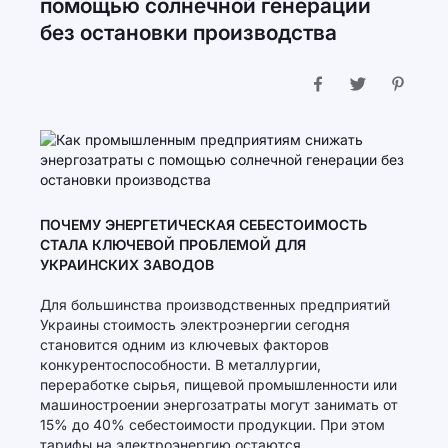
помощью солнечной генерации
без остановки производства
ПОЧЕМУ ЭНЕРГЕТИЧЕСКАЯ СЕБЕСТОИМОСТЬ
СТАЛА КЛЮЧЕВОЙ ПРОБЛЕМОЙ ДЛЯ
УКРАИНСКИХ ЗАВОДОВ
Для большинства производственных предприятий
Украины стоимость электроэнергии сегодня
становится одним из ключевых факторов
конкурентоспособности. В металлургии,
переработке сырья, пищевой промышленности или
машиностроении энергозатраты могут занимать от
15% до 40% себестоимости продукции. При этом
тарифы на электроэнергию остаются