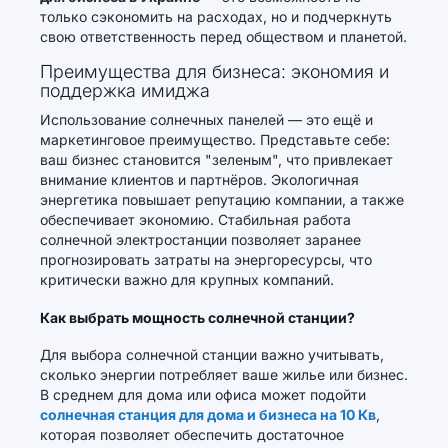
только сэкономить на расходах, но и подчеркнуть
свою ответственность перед обществом и планетой.
Преимущества для бизнеса: экономия и
поддержка имиджа
Использование солнечных панелей — это ещё и
маркетинговое преимущество. Представьте себе:
ваш бизнес становится "зеленым", что привлекает
внимание клиентов и партнёров. Экологичная
энергетика повышает репутацию компании, а также
обеспечивает экономию. Стабильная работа
солнечной электростанции позволяет заранее
прогнозировать затраты на энергоресурсы, что
критически важно для крупных компаний.
Как выбрать мощность солнечной станции?
Для выбора солнечной станции важно учитывать,
сколько энергии потребляет ваше жилье или бизнес.
В среднем для дома или офиса может подойти
солнечная станция для дома и бизнеса на 10 Кв
,
которая позволяет обеспечить достаточное