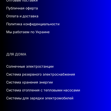
Оптовые поставки
Публичная оферта
Оплата и доставка
Политика конфиденциальности
Мы работаем по Украине
ДЛЯ ДОМА
Солнечные электростанции
Система резервного электроснабжения
Система хранения энергии
Система отопления с тепловыми насосами
Системы для зарядки электромобилей