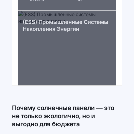
(ESS) Промышленные Системы
Накопления Энергии
Почему солнечные панели — это
не только экологично, но и
выгодно для бюджета