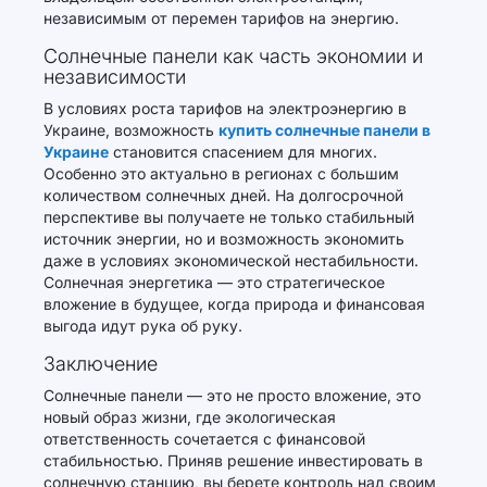
независимым от перемен тарифов на энергию.
Солнечные панели как часть экономии и
независимости
В условиях роста тарифов на электроэнергию в
Украине, возможность
купить солнечные панели в
Украине
становится спасением для многих.
Особенно это актуально в регионах с большим
количеством солнечных дней. На долгосрочной
перспективе вы получаете не только стабильный
источник энергии, но и возможность экономить
даже в условиях экономической нестабильности.
Солнечная энергетика — это стратегическое
вложение в будущее, когда природа и финансовая
выгода идут рука об руку.
Заключение
Солнечные панели — это не просто вложение, это
новый образ жизни, где экологическая
ответственность сочетается с финансовой
стабильностью. Приняв решение инвестировать в
солнечную станцию, вы берете контроль над своим