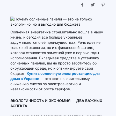
Солнечная энергетика стремительно вошла в нашу
жизнь, и сегодня все больше украинцев
задумываются о её преимуществах. Речь идет не
только об экологии, но и о финансовой выгоде,
которая становится заметной уже в первые годы
использования. Вкладывая средства в установку
солнечных панелей, вы не просто заботитесь об
окружающей среде, но и оптимизируете свой
бюджет.
Купить солнечную электростанцию для
дома в Украине
— это шаг к значительному
снижению счетов за электроэнергию и
независимости от роста тарифов.
ЭКОЛОГИЧНОСТЬ И ЭКОНОМИЯ — ДВА ВАЖНЫХ
АСПЕКТА