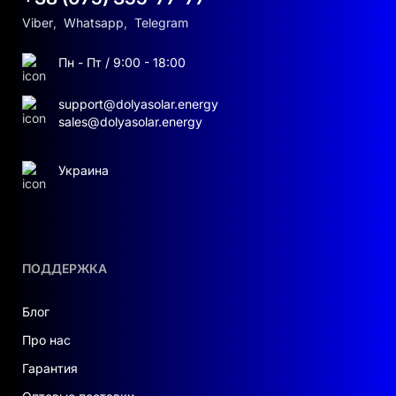
Viber
,
Whatsapp
,
Telegram
Пн - Пт / 9:00 - 18:00
support@dolyasolar.energy
sales@dolyasolar.energy
Украина
ПОДДЕРЖКА
Блог
Про нас
Гарантия