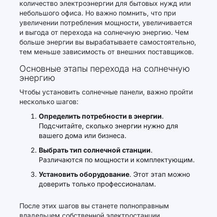
количество электроэнергии для бытовых нужд или
небольшого офиса. Но важно помнить, что при
увеличении потребления мощности, увеличивается
и выгода от перехода на солнечную энергию. Чем
больше энергии вы вырабатываете самостоятельно,
тем меньше зависимость от внешних поставщиков.
Основные этапы перехода на солнечную
энергию
Чтобы установить солнечные панели, важно пройти
несколько шагов:
Определить потребности в энергии
.
Подсчитайте, сколько энергии нужно для
вашего дома или бизнеса.
Выбрать тип солнечной станции
.
Различаются по мощности и комплектующим.
Установить оборудование
. Этот этап можно
доверить только профессионалам.
После этих шагов вы станете полноправным
владельцем собственной электростанции,