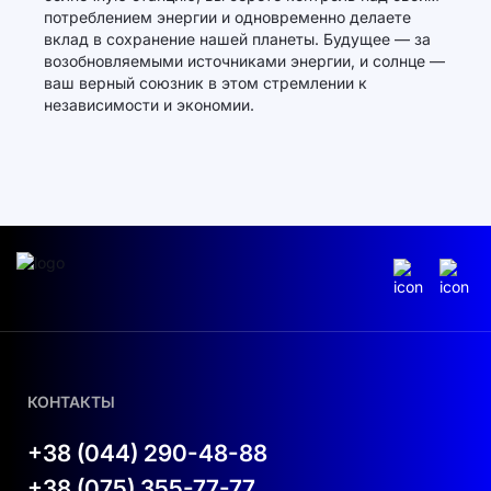
потреблением энергии и одновременно делаете
вклад в сохранение нашей планеты. Будущее — за
возобновляемыми источниками энергии, и солнце —
ваш верный союзник в этом стремлении к
независимости и экономии.
КОНТАКТЫ
+38 (044) 290-48-88
+38 (075) 355-77-77