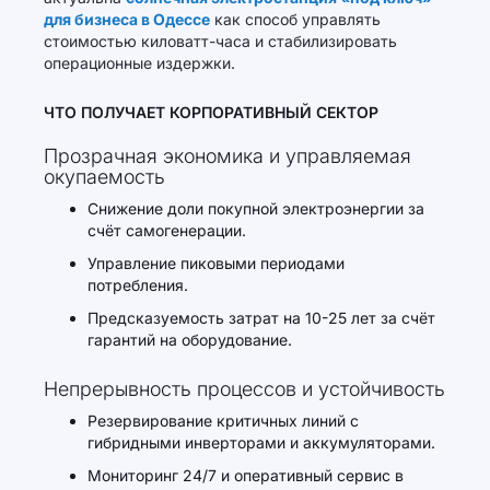
для бизнеса в Одессе
как способ управлять
стоимостью киловатт-часа и стабилизировать
операционные издержки.
ЧТО ПОЛУЧАЕТ КОРПОРАТИВНЫЙ СЕКТОР
Прозрачная экономика и управляемая
окупаемость
Снижение доли покупной электроэнергии за
счёт самогенерации.
Управление пиковыми периодами
потребления.
Предсказуемость затрат на 10-25 лет за счёт
гарантий на оборудование.
Непрерывность процессов и устойчивость
Резервирование критичных линий с
гибридными инверторами и аккумуляторами.
Мониторинг 24/7 и оперативный сервис в