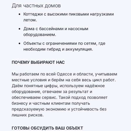
Для частных домов
Коттеджи с высокими пиковыми нагрузками
летом.
Дома с бассейнами и насосным
оборудованием.
Объекты с ограничениями по сетям, где
необходим гибрид и аккумуляция.
ПОЧЕМУ ВЫБИРАЮТ НАС
Мы работаем по всей Одессе и области, учитываем
местные условия и берём на себя весь цикл работ.
Даём понятные цифры, используем надёжное
оборудование, отвечаем за результат и
обеспечиваем сервис. Такой подход позволяет
бизнесу и частным клиентам получать
предсказуемую экономию и устойчивость без
лишних рисков.
ГОТОВЫ ОБСУДИТЬ ВАШ ОБЪЕКТ