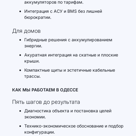
аккумуляторов по тарифам.
Интеграция с АСУ и BMS без лишней
бюрократии.
Для домов
Гибридные решения с аккумулированием
энергии.
Акуратная интеграция на скатные и плоские
крыши.
Компактные щиты и эстетичные кабельные
трассы.
КАК МЫ РАБОТАЕМ В ОДЕССЕ
Пять шагов до результата
Диагностика объекта и постановка целей
экономии.
Технико-экономическое обоснование и подбор
конфигурации.