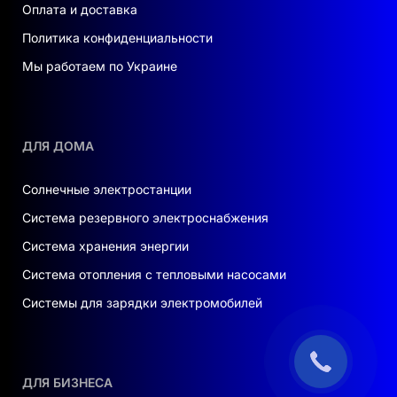
Оплата и доставка
Политика конфиденциальности
Мы работаем по Украине
ДЛЯ ДОМА
Солнечные электростанции
Система резервного электроснабжения
Система хранения энергии
Система отопления с тепловыми насосами
Системы для зарядки электромобилей
ДЛЯ БИЗНЕСА