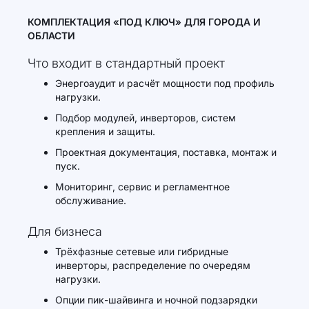
КОМПЛЕКТАЦИЯ «ПОД КЛЮЧ» ДЛЯ ГОРОДА И
ОБЛАСТИ
Что входит в стандартный проект
Энергоаудит и расчёт мощности под профиль
нагрузки.
Подбор модулей, инверторов, систем
крепления и защиты.
Проектная документация, поставка, монтаж и
пуск.
Мониторинг, сервис и регламентное
обслуживание.
Для бизнеса
Трёхфазные сетевые или гибридные
инверторы, распределение по очередям
нагрузки.
Опции пик-шайвинга и ночной подзарядки