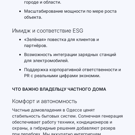
городе и области.
Масштабирование мощности по мере роста
объекта.
Имидж и соответствие ESG
«Зелёная» повестка для клиентов и
партнёров.
Возможность интеграции зарядных станций
для электромобилей.
Поддержка корпоративной ответственности и
PR с реальными цифрами экономии.
ЧТО ВАЖНО ВЛАДЕЛЬЦУ ЧАСТНОГО ДОМА
Комфорт и автономность
Частные домовладения в Одессе ценят
стабильность бытовых систем. Солнечная генерация
обеспечивает работу техники, кондиционеров и
охраны, а гибридные решения добавляют резерв
при перебоях. Мы аккуратно интегрируем