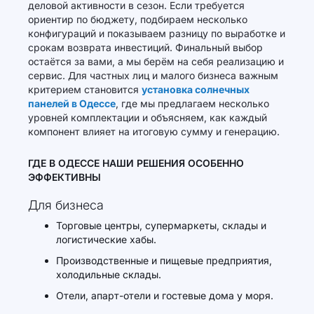
деловой активности в сезон. Если требуется
ориентир по бюджету, подбираем несколько
конфигураций и показываем разницу по выработке и
срокам возврата инвестиций. Финальный выбор
остаётся за вами, а мы берём на себя реализацию и
сервис. Для частных лиц и малого бизнеса важным
критерием становится
установка солнечных
панелей в Одессе
, где мы предлагаем несколько
уровней комплектации и объясняем, как каждый
компонент влияет на итоговую сумму и генерацию.
ГДЕ В ОДЕССЕ НАШИ РЕШЕНИЯ ОСОБЕННО
ЭФФЕКТИВНЫ
Для бизнеса
Торговые центры, супермаркеты, склады и
логистические хабы.
Производственные и пищевые предприятия,
холодильные склады.
Отели, апарт-отели и гостевые дома у моря.