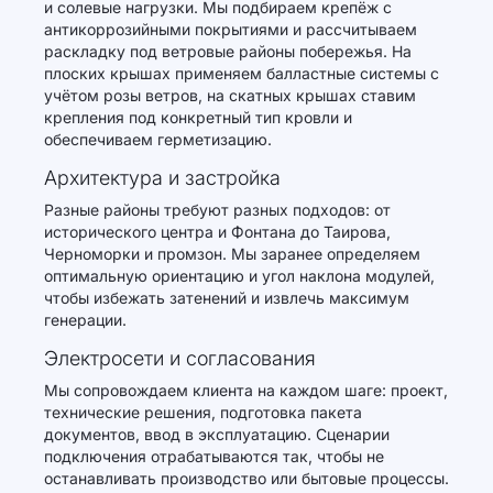
и солевые нагрузки. Мы подбираем крепёж с
антикоррозийными покрытиями и рассчитываем
раскладку под ветровые районы побережья. На
плоских крышах применяем балластные системы с
учётом розы ветров, на скатных крышах ставим
крепления под конкретный тип кровли и
обеспечиваем герметизацию.
Архитектура и застройка
Разные районы требуют разных подходов: от
исторического центра и Фонтана до Таирова,
Черноморки и промзон. Мы заранее определяем
оптимальную ориентацию и угол наклона модулей,
чтобы избежать затенений и извлечь максимум
генерации.
Электросети и согласования
Мы сопровождаем клиента на каждом шаге: проект,
технические решения, подготовка пакета
документов, ввод в эксплуатацию. Сценарии
подключения отрабатываются так, чтобы не
останавливать производство или бытовые процессы.