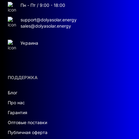
Пн - Пт / 9:00 - 18:00
support@dolyasolar.energy
sales@dolyasolar.energy
Украина
ПОДДЕРЖКА
Блог
Про нас
Гарантия
Оптовые поставки
Публичная оферта