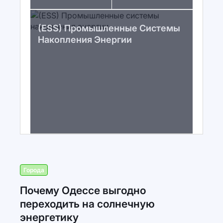
(ESS) Промышленные Системы
Накопления Энергии
Города
Почему Одессе выгодно
переходить на солнечную
энергетику