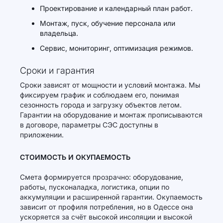
Проектирование и календарный план работ.
Монтаж, пуск, обучение персонала или
владельца.
Сервис, мониторинг, оптимизация режимов.
Сроки и гарантия
Сроки зависят от мощности и условий монтажа. Мы
фиксируем график и соблюдаем его, понимая
сезонность города и загрузку объектов летом.
Гарантии на оборудование и монтаж прописываются
в договоре, параметры СЭС доступны в
приложении.
СТОИМОСТЬ И ОКУПАЕМОСТЬ
Смета формируется прозрачно: оборудование,
работы, пусконаладка, логистика, опции по
аккумуляции и расширенной гарантии. Окупаемость
зависит от профиля потребления, но в Одессе она
ускоряется за счёт высокой инсоляции и высокой