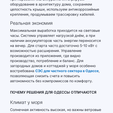
оборудование в архитектуру дома, сохраняем
целостность крыши, используем антикоррозийные
крепления, продумываем трассировку кабелей.
Реальная экономия
Максимальная выработка приходится на световые
часы. Система управляет нагрузкой днём, а при
наличии аккумуляторов часть энергии переносится
на вечер. Для старта часто достаточно 5-10 кВт с
возможностью расширения. Управление
производится из приложения, где видно
производство, потребление и баланс. Для
загородных домов и коттеджей у моря особенно
востребована
СЭС для частного сектора в Одессе
,
позволяющая снизить счета и повысить
автономность без компромиссов по комфорту.
ПОЧЕМУ РЕШЕНИЯ ДЛЯ ОДЕССЫ ОТЛИЧАЮТСЯ
Климат у моря
Солнечная активность высокая, но важны ветровые