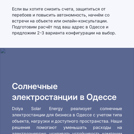
Если вы хотите снизить счета, защититься от
перебоев и повысить автономность, начнём со
встречи на объекте или онлайн-консультации.
Подготовим расчёт под ваш адрес в Одессе и
предложим 2-3 варианта конфигурации на выбор.
Солнечные
электростанции в Одессе
Dolya Solar Energy реализует солнечные
электростанции для бизнеса в Одессе с учетом типа
объекта, нагрузки и доступного пространства. Наши
решения помогают уменьшать расходы на
электроэнергию, усиливать устойчивость компании