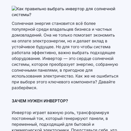
Солнечная энергия становится всё более
популярной среди владельцев бизнеса и частных
домовладений. Она не только помогает экономить
на оплате электроэнергии, но и делает вклад в
устойчивое будущее. Но для того чтобы система
работала эффективно, важно выбрать подходящее
оборудование. Инвертор — это сердце солнечной
системы, которое преобразует энергию, собранную
солнечными панелями, в пригодное для
использования электричество. Как же не ошибиться
при выборе этого ключевого компонента? Давайте
разберёмся.
ЗАЧЕМ НУЖЕН ИНВЕРТОР?
Инвертор играет важную роль, трансформируя
постоянный ток, который генерируют панели, в
переменный, подходящий для бытовой и
коммерческой электроники. Представьте себе, что