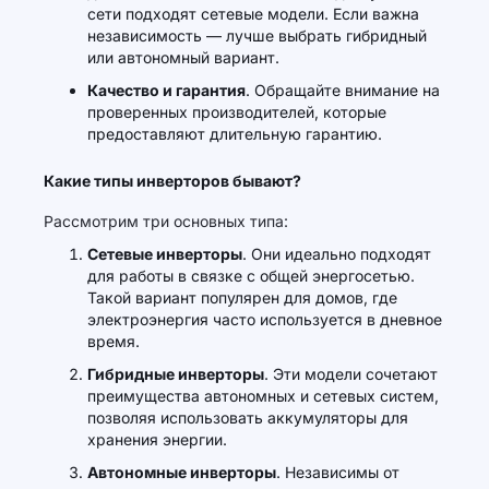
сети подходят сетевые модели. Если важна
независимость — лучше выбрать гибридный
или автономный вариант.
Качество и гарантия
. Обращайте внимание на
проверенных производителей, которые
предоставляют длительную гарантию.
Какие типы инверторов бывают?
Рассмотрим три основных типа:
Сетевые инверторы
. Они идеально подходят
для работы в связке с общей энергосетью.
Такой вариант популярен для домов, где
электроэнергия часто используется в дневное
время.
Гибридные инверторы
. Эти модели сочетают
преимущества автономных и сетевых систем,
позволяя использовать аккумуляторы для
хранения энергии.
Автономные инверторы
. Независимы от