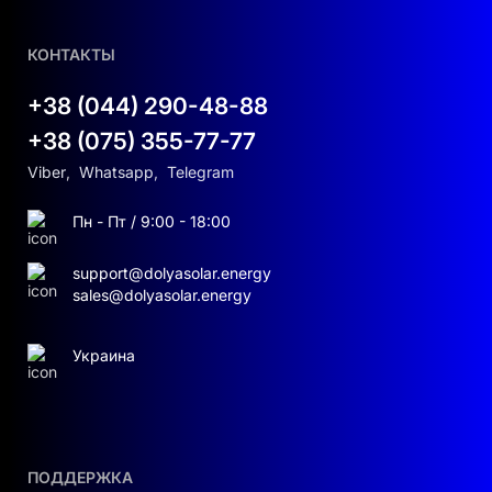
КОНТАКТЫ
+38 (044) 290-48-88
+38 (075) 355-77-77
Viber
,
Whatsapp
,
Telegram
Пн - Пт / 9:00 - 18:00
support@dolyasolar.energy
sales@dolyasolar.energy
Украина
ПОДДЕРЖКА