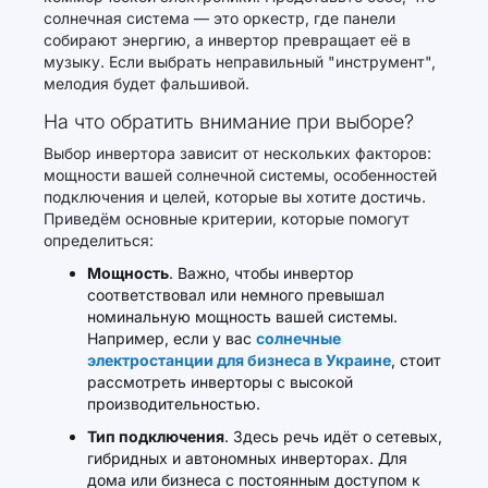
солнечная система — это оркестр, где панели
собирают энергию, а инвертор превращает её в
музыку. Если выбрать неправильный "инструмент",
мелодия будет фальшивой.
На что обратить внимание при выборе?
Выбор инвертора зависит от нескольких факторов:
мощности вашей солнечной системы, особенностей
подключения и целей, которые вы хотите достичь.
Приведём основные критерии, которые помогут
определиться:
Мощность
. Важно, чтобы инвертор
соответствовал или немного превышал
номинальную мощность вашей системы.
Например, если у вас
солнечные
электростанции для бизнеса в Украине
, стоит
рассмотреть инверторы с высокой
производительностью.
Тип подключения
. Здесь речь идёт о сетевых,
гибридных и автономных инверторах. Для
дома или бизнеса с постоянным доступом к