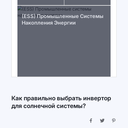
(ESS) Промышленные Системы
Накопления Энергии
Как правильно выбрать инвертор
для солнечной системы?