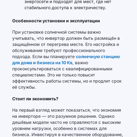
энергосети и подходят для мест, где нет
стабильного доступа к электричеству.
Особенности установки и эксплуатации
При установке солнечной системы важно
учитывать, что инвертор должен быть размещён в
защищённом от перегрева месте. Его настройка и
обслуживание требуют профессионального
подхода. Если вы планируете
солнечную станцию
для дома и бизнеса на 10 Кв
, важно
проконсультироваться с квалифицированными
специалистами. Это не только повысит
эффективность работы системы, но и продлит срок
её службы.
Стоит ли экономить?
На первый взгляд может показаться, что экономия
на инверторе — это разумное решение. Однако
дешёвые модели часто не справляются с высоким
уровнем нагрузки, особенно в системах для
бизнеса. Инвестируя в качественное оборудование,