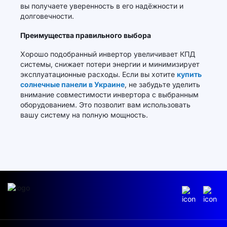
вы получаете уверенность в его надёжности и
долговечности.
Преимущества правильного выбора
Хорошо подобранный инвертор увеличивает КПД
системы, снижает потери энергии и минимизирует
эксплуатационные расходы. Если вы хотите
купить
солнечные панели в Украине
, не забудьте уделить
внимание совместимости инвертора с выбранным
оборудованием. Это позволит вам использовать
вашу систему на полную мощность.