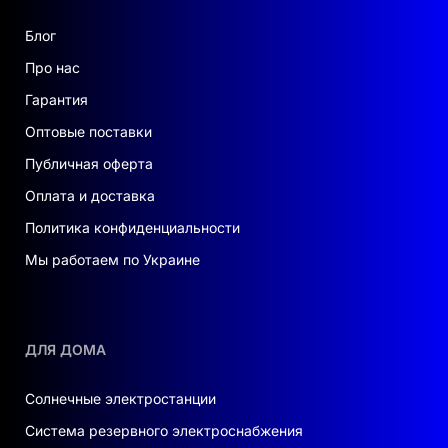
Блог
Про нас
Гарантия
Оптовые поставки
Публичная оферта
Оплата и доставка
Политика конфиденциальности
Мы работаем по Украине
ДЛЯ ДОМА
Солнечные электростанции
Система резервного электроснабжения