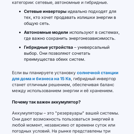
категории: сетевые, автономные и гибридные.
Сетевые инверторы
идеально подходят для
тех, кто хочет продавать излишки энергии в
общую сеть.
Автономные модели
используют в системах,
где важно сохранить энергонезависимость.
Гибридные устройства
– универсальный
выбор. Они позволяют сочетать
преимущества обеих систем.
Если вы планируете установку
солнечной станции
для дома и бизнеса на 15 Кв
, гибридный инвертор
станет отличным решением, обеспечивая баланс
между использованием энергии и её хранением.
Почему так важен аккумулятор?
Аккумуляторы – это "резервуары" вашей системы.
Они дают возможность пользоваться энергией в
любой момент, независимо от времени суток или
погодных условий. На рынке представлены три