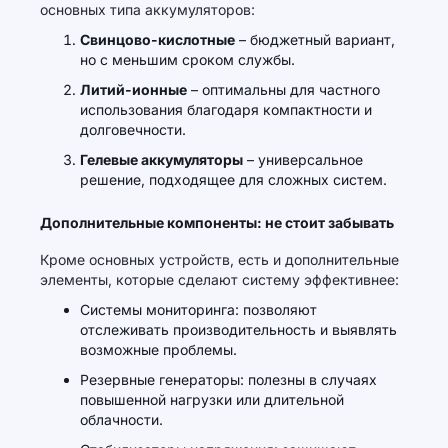
основных типа аккумуляторов:
Свинцово-кислотные
– бюджетный вариант,
но с меньшим сроком службы.
Литий-ионные
– оптимальны для частного
использования благодаря компактности и
долговечности.
Гелевые аккумуляторы
– универсальное
решение, подходящее для сложных систем.
Дополнительные компоненты: не стоит забывать
Кроме основных устройств, есть и дополнительные
элементы, которые сделают систему эффективнее:
Системы мониторинга: позволяют
отслеживать производительность и выявлять
возможные проблемы.
Резервные генераторы: полезны в случаях
повышенной нагрузки или длительной
облачности.