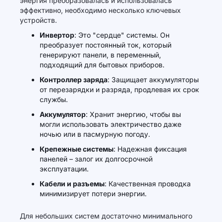
энергия преобразовалась и использовалась
эффективно, необходимо несколько ключевых
устройств.
Инвертор
: Это "сердце" системы. Он
преобразует постоянный ток, который
генерируют панели, в переменный,
подходящий для бытовых приборов.
Контроллер заряда
: Защищает аккумуляторы
от перезарядки и разряда, продлевая их срок
службы.
Аккумулятор
: Хранит энергию, чтобы вы
могли использовать электричество даже
ночью или в пасмурную погоду.
Крепежные системы
: Надежная фиксация
панелей – залог их долгосрочной
эксплуатации.
Кабели и разъемы
: Качественная проводка
минимизирует потери энергии.
Для небольших систем достаточно минимального