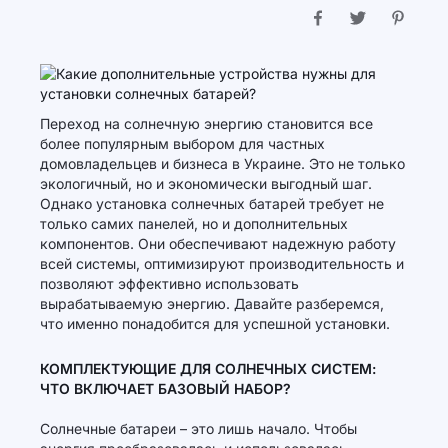
Переход на солнечную энергию становится все
более популярным выбором для частных
домовладельцев и бизнеса в Украине. Это не только
экологичный, но и экономически выгодный шаг.
Однако установка солнечных батарей требует не
только самих панелей, но и дополнительных
компонентов. Они обеспечивают надежную работу
всей системы, оптимизируют производительность и
позволяют эффективно использовать
вырабатываемую энергию. Давайте разберемся,
что именно понадобится для успешной установки.
КОМПЛЕКТУЮЩИЕ ДЛЯ СОЛНЕЧНЫХ СИСТЕМ:
ЧТО ВКЛЮЧАЕТ БАЗОВЫЙ НАБОР?
Солнечные батареи – это лишь начало. Чтобы