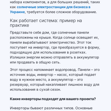
набора компонентов, а для больших решений, таких
как
солнечные электростанции для бизнеса в
Украине
, требуется более сложное оборудование.
Как работает система: пример на
практике
Представьте себе дом, где солнечные панели
расположены на крыше. Когда солнце освещает их,
панели вырабатывают электричество. Этот ток
поступает на инвертор, где преобразуется в форму,
подходящую для использования в розетках.
Излишки энергии можно отправлять в аккумулятор
или продавать в общую сеть.
Этот процесс напоминает водопровод. Панели – это
источник воды, инвертор – насос, который подает
воду в нужное место, а аккумулятор – это
резервуар, который накапливает лишнюю воду для
использования в сухой сезон.
Какие инверторы подходят для вашего проекта?
Инверторы бывают различных типов. Основные