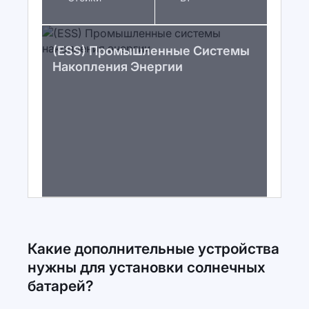
(ESS) Промышленные Системы
Накопления Энергии
Какие дополнительные устройства
нужны для установки солнечных
батарей?