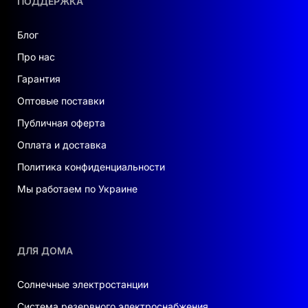
ПОДДЕРЖКА
Блог
Про нас
Гарантия
Оптовые поставки
Публичная оферта
Оплата и доставка
Политика конфиденциальности
Мы работаем по Украине
ДЛЯ ДОМА
Солнечные электростанции
Система резервного электроснабжения