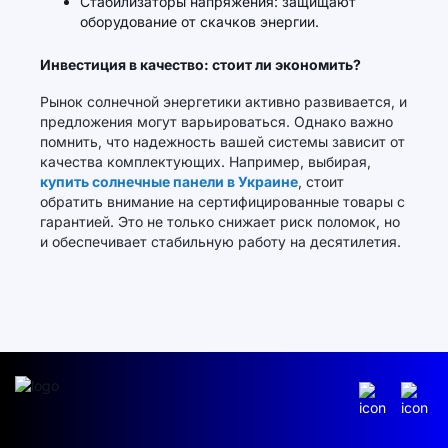
Стабилизаторы напряжения: защищают
оборудование от скачков энергии.
Инвестиция в качество: стоит ли экономить?
Рынок солнечной энергетики активно развивается, и
предложения могут варьироваться. Однако важно
помнить, что надежность вашей системы зависит от
качества комплектующих. Например, выбирая,
купить солнечные панели в Украине
, стоит
обратить внимание на сертифицированные товары с
гарантией. Это не только снижает риск поломок, но
и обеспечивает стабильную работу на десятилетия.