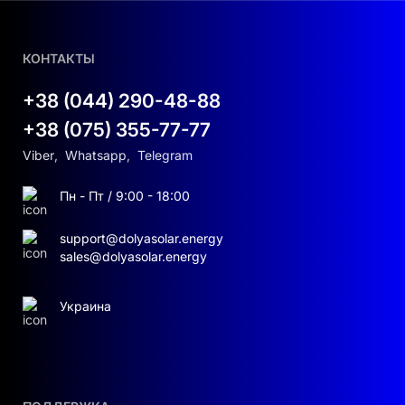
КОНТАКТЫ
+38 (044) 290-48-88
+38 (075) 355-77-77
Viber
,
Whatsapp
,
Telegram
Пн - Пт / 9:00 - 18:00
support@dolyasolar.energy
sales@dolyasolar.energy
Украина