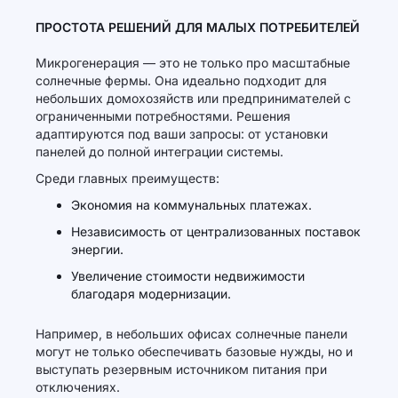
ПРОСТОТА РЕШЕНИЙ ДЛЯ МАЛЫХ ПОТРЕБИТЕЛЕЙ
Микрогенерация — это не только про масштабные
солнечные фермы. Она идеально подходит для
небольших домохозяйств или предпринимателей с
ограниченными потребностями. Решения
адаптируются под ваши запросы: от установки
панелей до полной интеграции системы.
Среди главных преимуществ:
Экономия на коммунальных платежах.
Независимость от централизованных поставок
энергии.
Увеличение стоимости недвижимости
благодаря модернизации.
Например, в небольших офисах солнечные панели
могут не только обеспечивать базовые нужды, но и
выступать резервным источником питания при
отключениях.