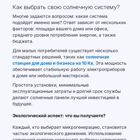
Как выбрать свою солнечную систему?
Многие задаются вопросом: какая система
подойдет именно мне? Ответ зависит от нескольких
факторов: площади вашего дома или офиса,
среднего уровня потребления энергии, а также
бюджета.
Для малых потребителей существует несколько
стандартных решений, таких как
солнечная
станция для дома и бизнеса на 10 Кв
. Эта мощность
обеспечивает стабильную работу электроприборов
в доме или небольшой мастерской.
Простота установки, минимальные
эксплуатационные затраты и долгий срок службы
делают солнечные панели лучшей инвестицией в
будущее.
Экологический аспект: что вы получаете?
Каждый, кто выбирает микрогенерацию, становится
частью экологического движения. Использование
солнечной энергии сокращает выбросы углекислого