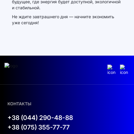
будущее, где энергия будет доступной, экологичной
и стабильной.
Не ждите завтрашнего дня — начните экономить
уже сегодня!
КОНТАКТЫ
+38 (044) 290-48-88
+38 (075) 355-77-77