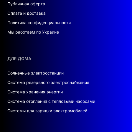
Публичная оферта
Оплата и доставка
Политика конфиденциальности
Мы работаем по Украине
ДЛЯ ДОМА
Солнечные электростанции
Система резервного электроснабжения
Система хранения энергии
Система отопления с тепловыми насосами
Системы для зарядки электромобилей