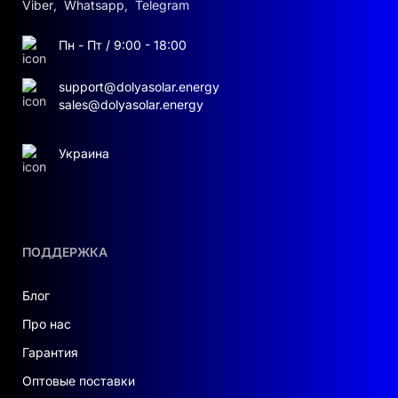
Viber
,
Whatsapp
,
Telegram
Пн - Пт / 9:00 - 18:00
support@dolyasolar.energy
sales@dolyasolar.energy
Украина
ПОДДЕРЖКА
Блог
Про нас
Гарантия
Оптовые поставки