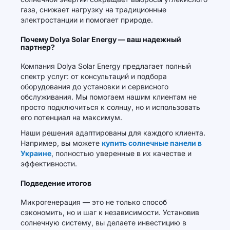
газа, снижает нагрузку на традиционные
электростанции и помогает природе.
Почему Dolya Solar Energy — ваш надежный
партнер?
Компания Dolya Solar Energy предлагает полный
спектр услуг: от консультаций и подбора
оборудования до установки и сервисного
обслуживания. Мы помогаем нашим клиентам не
просто подключиться к солнцу, но и использовать
его потенциал на максимум.
Наши решения адаптированы для каждого клиента.
Например, вы можете
купить солнечные панели в
Украине
, полностью уверенные в их качестве и
эффективности.
Подведение итогов
Микрогенерация — это не только способ
сэкономить, но и шаг к независимости. Установив
солнечную систему, вы делаете инвестицию в