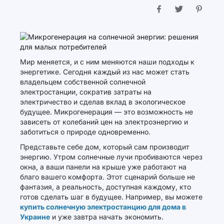
Мир меняется, и с ним меняются наши подходы к
энергетике. Сегодня каждый из нас может стать
владельцем собственной солнечной
электростанции, сократив затраты на
электричество и сделав вклад в экологическое
будущее. Микрогенерация — это возможность не
зависеть от колебаний цен на электроэнергию и
заботиться о природе одновременно.
Представьте себе дом, который сам производит
энергию. Утром солнечные лучи пробиваются через
окна, а ваши панели на крыше уже работают на
благо вашего комфорта. Этот сценарий больше не
фантазия, а реальность, доступная каждому, кто
готов сделать шаг в будущее. Например, вы можете
купить солнечную электростанцию для дома в
Украине
и уже завтра начать экономить.