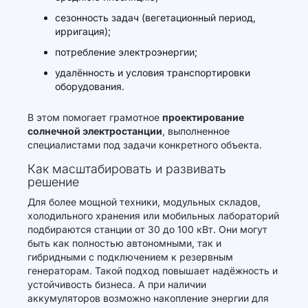
сезонность задач (вегетационный период,
ирригация);
потребление электроэнергии;
удалённость и условия транспортировки
оборудования.
В этом помогает грамотное
проектирование
солнечной электростанции
, выполненное
специалистами под задачи конкретного объекта.
Как масштабировать и развивать
решение
Для более мощной техники, модульных складов,
холодильного хранения или мобильных лабораторий
подбираются станции от 30 до 100 кВт. Они могут
быть как полностью автономными, так и
гибридными с подключением к резервным
генераторам. Такой подход повышает надёжность и
устойчивость бизнеса. А при наличии
аккумуляторов возможно накопление энергии для