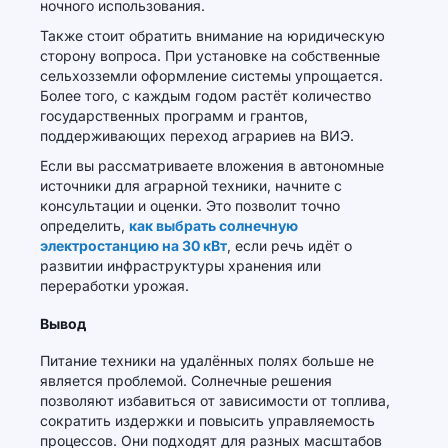
ночного использования.
Также стоит обратить внимание на юридическую
сторону вопроса. При установке на собственные
сельхозземли оформление системы упрощается.
Более того, с каждым годом растёт количество
государственных программ и грантов,
поддерживающих переход аграриев на ВИЭ.
Если вы рассматриваете вложения в автономные
источники для аграрной техники, начните с
консультации и оценки. Это позволит точно
определить,
как выбрать солнечную
электростанцию на 30 кВт
, если речь идёт о
развитии инфраструктуры хранения или
переработки урожая.
Вывод
Питание техники на удалённых полях больше не
является проблемой. Солнечные решения
позволяют избавиться от зависимости от топлива,
сократить издержки и повысить управляемость
процессов. Они подходят для разных масштабов