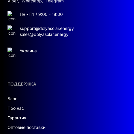
Viber
,
Whatsapp
,
Telegram
Пн - Пт / 9:00 - 18:00
support@dolyasolar.energy
sales@dolyasolar.energy
Украина
ПОДДЕРЖКА
Блог
Про нас
Гарантия
Оптовые поставки