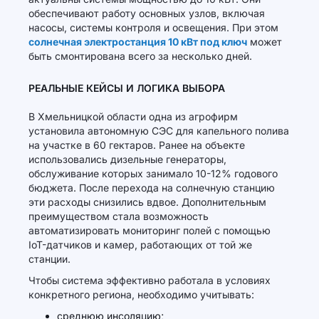
обеспечивают работу основных узлов, включая
насосы, системы контроля и освещения. При этом
солнечная электростанция 10 кВт под ключ
может
быть смонтирована всего за несколько дней.
РЕАЛЬНЫЕ КЕЙСЫ И ЛОГИКА ВЫБОРА
В Хмельницкой области одна из агрофирм
установила автономную СЭС для капельного полива
на участке в 60 гектаров. Ранее на объекте
использовались дизельные генераторы,
обслуживание которых занимало 10-12% годового
бюджета. После перехода на солнечную станцию
эти расходы снизились вдвое. Дополнительным
преимуществом стала возможность
автоматизировать мониторинг полей с помощью
IoT-датчиков и камер, работающих от той же
станции.
Чтобы система эффективно работала в условиях
конкретного региона, необходимо учитывать:
среднюю инсоляцию;