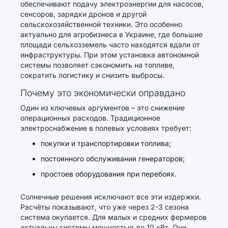
обеспечивают подачу электроэнергии для насосов,
сенсоров, зарядки дронов и другой
сельскохозяйственной техники. Это особенно
актуально для агробизнеса в Украине, где большие
площади сельхозземель часто находятся вдали от
инфраструктуры. При этом установка автономной
системы позволяет сэкономить на топливе,
сократить логистику и снизить выбросы.
Почему это экономически оправдано
Один из ключевых аргументов – это снижение
операционных расходов. Традиционное
электроснабжение в полевых условиях требует:
покупки и транспортировки топлива;
постоянного обслуживания генераторов;
простоев оборудования при перебоях.
Солнечные решения исключают все эти издержки.
Расчёты показывают, что уже через 2-3 сезона
система окупается. Для малых и средних фермеров
актуальны системы мощностью до 10 кВт. Они