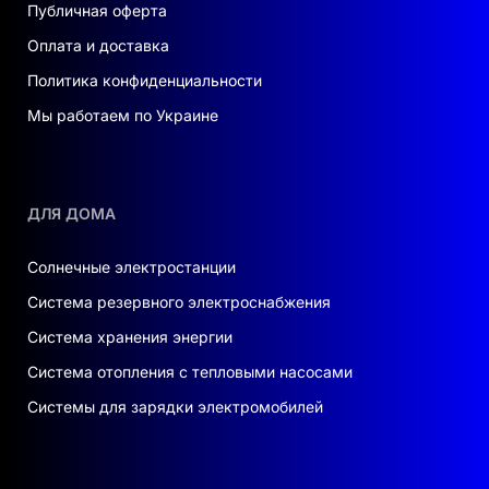
Публичная оферта
Оплата и доставка
Политика конфиденциальности
Мы работаем по Украине
ДЛЯ ДОМА
Солнечные электростанции
Система резервного электроснабжения
Система хранения энергии
Система отопления с тепловыми насосами
Системы для зарядки электромобилей