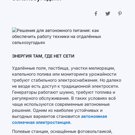
ЭНЕРГИЯ ТАМ, ГДЕ НЕТ СЕТИ
Удалённые поля, пастбища, участки мелиорации,
капельного полива или мониторинга урожайности
требуют стабильного электроснабжения. Но далеко
не везде есть доступ к традиционной электросети.
Генераторы работают шумно, требуют топлива и
регулярного обслуживания. В таких условиях всё
чаще используются современные автономные
решения. Одним из наиболее устойчивых и
выгодных вариантов становится
автономная
солнечная электростанция
.
Полевые станции, оснащённые фотовольтаикой,