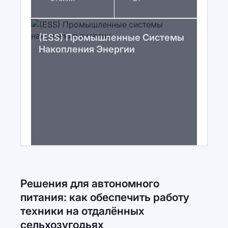
(ESS) Промышленные Системы
Накопления Энергии
Решения для автономного
питания: как обеспечить работу
техники на отдалённых
сельхозугодьях