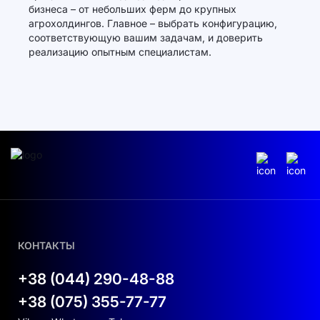
бизнеса – от небольших ферм до крупных
агрохолдингов. Главное – выбрать конфигурацию,
соответствующую вашим задачам, и доверить
реализацию опытным специалистам.
КОНТАКТЫ
+38 (044) 290-48-88
+38 (075) 355-77-77