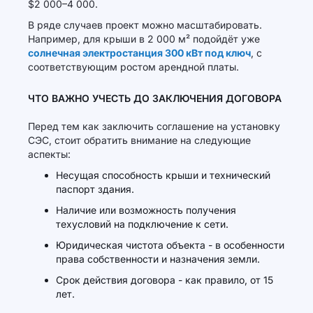
$2 000–4 000.
В ряде случаев проект можно масштабировать.
Например, для крыши в 2 000 м² подойдёт уже
солнечная электростанция 300 кВт под ключ
, с
соответствующим ростом арендной платы.
ЧТО ВАЖНО УЧЕСТЬ ДО ЗАКЛЮЧЕНИЯ ДОГОВОРА
Перед тем как заключить соглашение на установку
СЭС, стоит обратить внимание на следующие
аспекты:
Несущая способность крыши и технический
паспорт здания.
Наличие или возможность получения
техусловий на подключение к сети.
Юридическая чистота объекта - в особенности
права собственности и назначения земли.
Срок действия договора - как правило, от 15
лет.