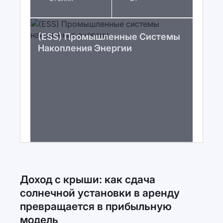
(ESS) Промышленные Системы
Накопления Энергии
Доход с крыши: как сдача
солнечной установки в аренду
превращается в прибыльную
модель