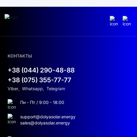
КОНТАКТЫ
+38 (044) 290-48-88
+38 (075) 355-77-77
Viber
,
Whatsapp
,
Telegram
Пн - Пт / 9:00 - 18:00
support@dolyasolar.energy
sales@dolyasolar.energy