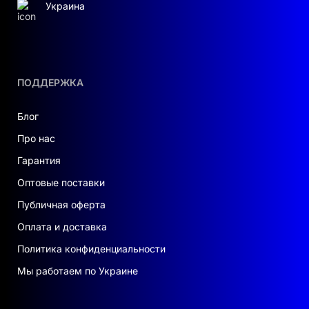
Украина
ПОДДЕРЖКА
Блог
Про нас
Гарантия
Оптовые поставки
Публичная оферта
Оплата и доставка
Политика конфиденциальности
Мы работаем по Украине