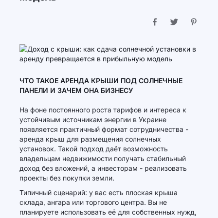
ЧТО ТАКОЕ АРЕНДА КРЫШИ ПОД СОЛНЕЧНЫЕ
ПАНЕЛИ И ЗАЧЕМ ОНА БИЗНЕСУ
На фоне постоянного роста тарифов и интереса к
устойчивым источникам энергии в Украине
появляется практичный формат сотрудничества -
аренда крыш для размещения солнечных
установок. Такой подход даёт возможность
владельцам недвижимости получать стабильный
доход без вложений, а инвесторам - реализовать
проекты без покупки земли.
Типичный сценарий: у вас есть плоская крыша
склада, ангара или торгового центра. Вы не
планируете использовать её для собственных нужд,