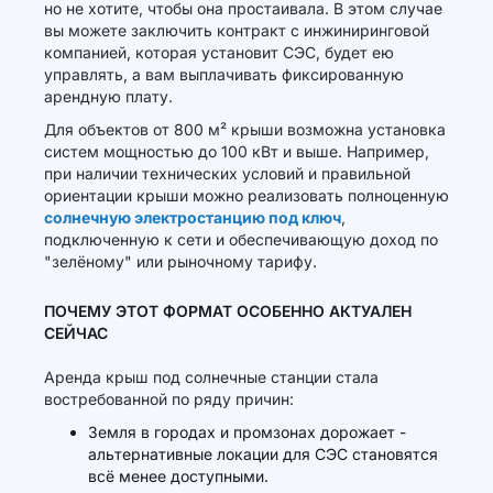
но не хотите, чтобы она простаивала. В этом случае
вы можете заключить контракт с инжиниринговой
компанией, которая установит СЭС, будет ею
управлять, а вам выплачивать фиксированную
арендную плату.
Для объектов от 800 м² крыши возможна установка
систем мощностью до 100 кВт и выше. Например,
при наличии технических условий и правильной
ориентации крыши можно реализовать полноценную
солнечную электростанцию под ключ
,
подключенную к сети и обеспечивающую доход по
"зелёному" или рыночному тарифу.
ПОЧЕМУ ЭТОТ ФОРМАТ ОСОБЕННО АКТУАЛЕН
СЕЙЧАС
Аренда крыш под солнечные станции стала
востребованной по ряду причин:
Земля в городах и промзонах дорожает -
альтернативные локации для СЭС становятся
всё менее доступными.