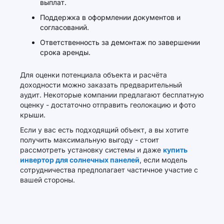
выплат.
Поддержка в оформлении документов и
согласований.
Ответственность за демонтаж по завершении
срока аренды.
Для оценки потенциала объекта и расчёта
доходности можно заказать предварительный
аудит. Некоторые компании предлагают бесплатную
оценку - достаточно отправить геолокацию и фото
крыши.
Если у вас есть подходящий объект, а вы хотите
получить максимальную выгоду - стоит
рассмотреть установку системы и даже
купить
инвертор для солнечных панелей
, если модель
сотрудничества предполагает частичное участие с
вашей стороны.