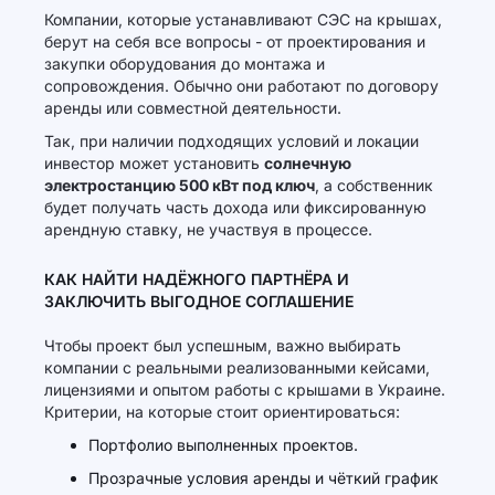
Компании, которые устанавливают СЭС на крышах,
берут на себя все вопросы - от проектирования и
закупки оборудования до монтажа и
сопровождения. Обычно они работают по договору
аренды или совместной деятельности.
Так, при наличии подходящих условий и локации
инвестор может установить
солнечную
электростанцию 500 кВт под ключ
, а собственник
будет получать часть дохода или фиксированную
арендную ставку, не участвуя в процессе.
КАК НАЙТИ НАДЁЖНОГО ПАРТНЁРА И
ЗАКЛЮЧИТЬ ВЫГОДНОЕ СОГЛАШЕНИЕ
Чтобы проект был успешным, важно выбирать
компании с реальными реализованными кейсами,
лицензиями и опытом работы с крышами в Украине.
Критерии, на которые стоит ориентироваться:
Портфолио выполненных проектов.
Прозрачные условия аренды и чёткий график