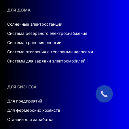
ДЛЯ ДОМА
Солнечные электростанции
Система резервного электроснабжения
Система хранения энергии
Система отопления с тепловыми насосами
Системы для зарядки электромобилей
ДЛЯ БИЗНЕСА
Для предприятий
Для фермерских хозяйств
Станции для заработка