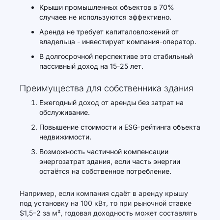
Крыши промышленных объектов в 70%
случаев не используются эффективно.
Аренда не требует капиталовложений от
владельца - инвестирует компания-оператор.
В долгосрочной перспективе это стабильный
пассивный доход на 15-25 лет.
Преимущества для собственника здания
Ежегодный доход от аренды без затрат на
обслуживание.
Повышение стоимости и ESG-рейтинга объекта
недвижимости.
Возможность частичной компенсации
энергозатрат здания, если часть энергии
остаётся на собственное потребление.
Например, если компания сдаёт в аренду крышу
под установку на 100 кВт, то при рыночной ставке
$1,5–2 за м², годовая доходность может составлять