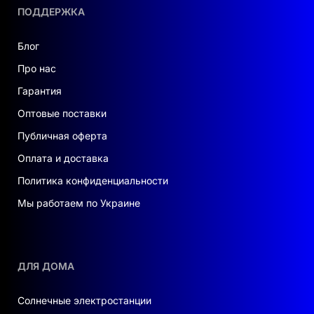
ПОДДЕРЖКА
Блог
Про нас
Гарантия
Оптовые поставки
Публичная оферта
Оплата и доставка
Политика конфиденциальности
Мы работаем по Украине
ДЛЯ ДОМА
Солнечные электростанции