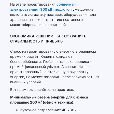
На этапе проектирования
солнечная
электростанция 300 кВт под ключ
уже должна
включать логистику поставок оборудования для
хранения, а также стратегию поэтапного
масштабирования накопителей.
ЭКОНОМИКА РЕШЕНИЙ: КАК СОХРАНИТЬ
СТАБИЛЬНОСТЬ И ПРИБЫЛЬ
Спрос на гарантированную энергию в реальном
времени растёт. Клиенты ожидают
бесперебойности. Любая остановка сервиса -
прямой финансовый убыток. А значит, бизнес,
ориентированный на стабильную выработку
энергии, не может позволить себе зависимость от
внешних условий.
Вот примеры расчётов на практике:
Минимальный резерв энергии для бизнеса
площадью 200 м² (офис + техника):
суточное потребление: 40 кВт·ч