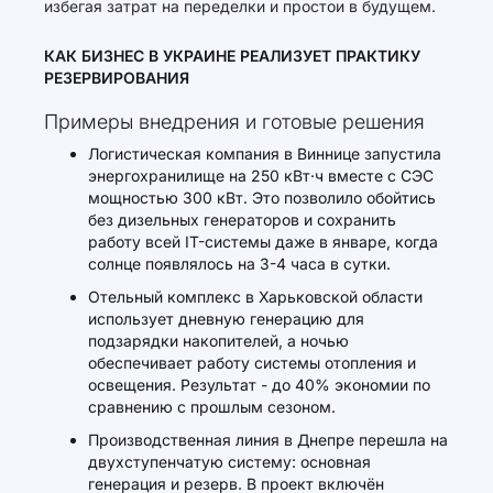
избегая затрат на переделки и простои в будущем.
КАК БИЗНЕС В УКРАИНЕ РЕАЛИЗУЕТ ПРАКТИКУ
РЕЗЕРВИРОВАНИЯ
Примеры внедрения и готовые решения
Логистическая компания в Виннице запустила
энергохранилище на 250 кВт·ч вместе с СЭС
мощностью 300 кВт. Это позволило обойтись
без дизельных генераторов и сохранить
работу всей IT-системы даже в январе, когда
солнце появлялось на 3-4 часа в сутки.
Отельный комплекс в Харьковской области
использует дневную генерацию для
подзарядки накопителей, а ночью
обеспечивает работу системы отопления и
освещения. Результат - до 40% экономии по
сравнению с прошлым сезоном.
Производственная линия в Днепре перешла на
двухступенчатую систему: основная
генерация и резерв. В проект включён