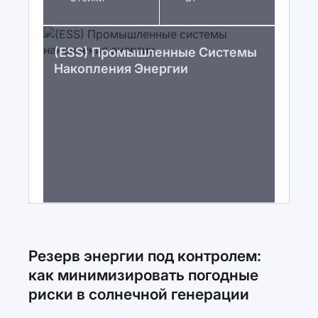
(ESS) Промышленные Системы
Накопления Энергии
Резерв энергии под контролем:
как минимизировать погодные
риски в солнечной генерации