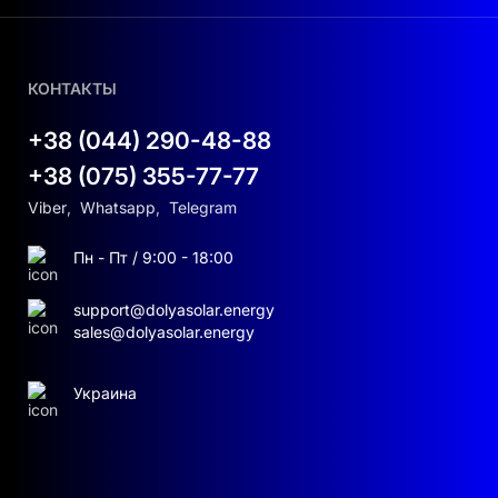
КОНТАКТЫ
+38 (044) 290-48-88
+38 (075) 355-77-77
Viber
,
Whatsapp
,
Telegram
Пн - Пт / 9:00 - 18:00
support@dolyasolar.energy
sales@dolyasolar.energy
Украина