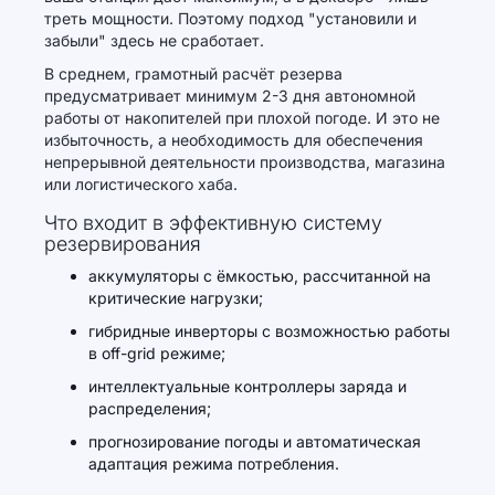
треть мощности. Поэтому подход "установили и
забыли" здесь не сработает.
В среднем, грамотный расчёт резерва
предусматривает минимум 2-3 дня автономной
работы от накопителей при плохой погоде. И это не
избыточность, а необходимость для обеспечения
непрерывной деятельности производства, магазина
или логистического хаба.
Что входит в эффективную систему
резервирования
аккумуляторы с ёмкостью, рассчитанной на
критические нагрузки;
гибридные инверторы с возможностью работы
в off-grid режиме;
интеллектуальные контроллеры заряда и
распределения;
прогнозирование погоды и автоматическая
адаптация режима потребления.