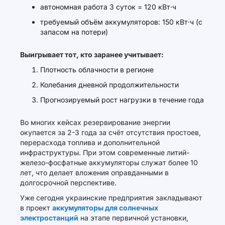
автономная работа 3 суток = 120 кВт·ч
требуемый объём аккумуляторов: 150 кВт·ч (с
запасом на потери)
Выигрывает тот, кто заранее учитывает:
Плотность облачности в регионе
Колебания дневной продолжительности
Прогнозируемый рост нагрузки в течение года
Во многих кейсах резервирование энергии
окупается за 2-3 года за счёт отсутствия простоев,
перерасхода топлива и дополнительной
инфраструктуры. При этом современные литий-
железо-фосфатные аккумуляторы служат более 10
лет, что делает вложения оправданными в
долгосрочной перспективе.
Уже сегодня украинские предприятия закладывают
в проект
аккумуляторы для солнечных
электростанций
на этапе первичной установки,