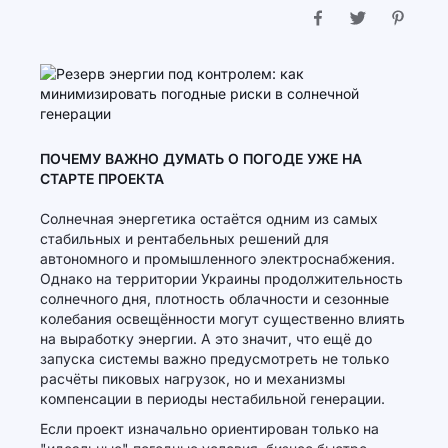
ПОЧЕМУ ВАЖНО ДУМАТЬ О ПОГОДЕ УЖЕ НА
СТАРТЕ ПРОЕКТА
Солнечная энергетика остаётся одним из самых
стабильных и рентабельных решений для
автономного и промышленного электроснабжения.
Однако на территории Украины продолжительность
солнечного дня, плотность облачности и сезонные
колебания освещённости могут существенно влиять
на выработку энергии. А это значит, что ещё до
запуска системы важно предусмотреть не только
расчёты пиковых нагрузок, но и механизмы
компенсации в периоды нестабильной генерации.
Если проект изначально ориентирован только на