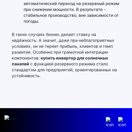
автоматический переход на резервный режим
при снижении мощности. В результате -
стабильное производство, вне зависимости от
погоды.
В таких случаях бизнес делает ставку на
надёжность. А значит, даже при неблагоприятных
условиях, он не теряет прибыль, клиентов и темп
развития. Особенно при грамотной интеграции
компонентов:
купить инвертор для солнечных
панелей
с функцией резервного режима стало
стандартом для предприятий, ориентированных на
устойчивость.