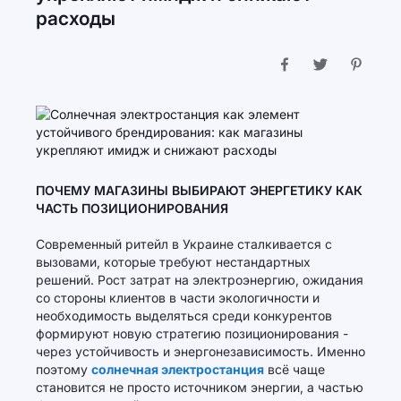
расходы
ПОЧЕМУ МАГАЗИНЫ ВЫБИРАЮТ ЭНЕРГЕТИКУ КАК
ЧАСТЬ ПОЗИЦИОНИРОВАНИЯ
Современный ритейл в Украине сталкивается с
вызовами, которые требуют нестандартных
решений. Рост затрат на электроэнергию, ожидания
со стороны клиентов в части экологичности и
необходимость выделяться среди конкурентов
формируют новую стратегию позиционирования -
через устойчивость и энергонезависимость. Именно
поэтому
солнечная электростанция
всё чаще
становится не просто источником энергии, а частью