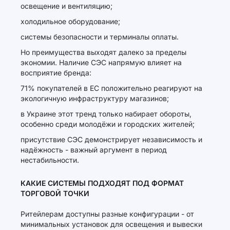
освещение и вентиляцию;
холодильное оборудование;
системы безопасности и терминалы оплаты.
Но преимущества выходят далеко за пределы
экономии. Наличие СЭС напрямую влияет на
восприятие бренда:
71% покупателей в ЕС положительно реагируют на
экологичную инфраструктуру магазинов;
в Украине этот тренд только набирает обороты,
особенно среди молодёжи и городских жителей;
присутствие СЭС демонстрирует независимость и
надёжность - важный аргумент в период
нестабильности.
КАКИЕ СИСТЕМЫ ПОДХОДЯТ ПОД ФОРМАТ
ТОРГОВОЙ ТОЧКИ
Ритейлерам доступны разные конфигурации - от
минимальных установок для освещения и вывески