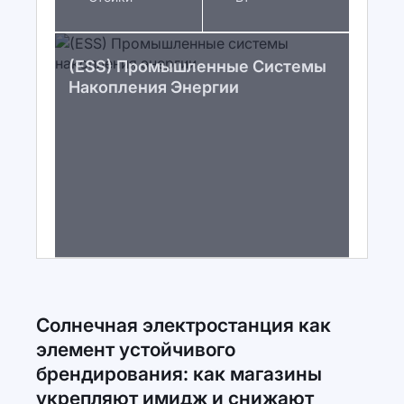
(ESS) Промышленные Системы
Накопления Энергии
Солнечная электростанция как
элемент устойчивого
брендирования: как магазины
укрепляют имидж и снижают