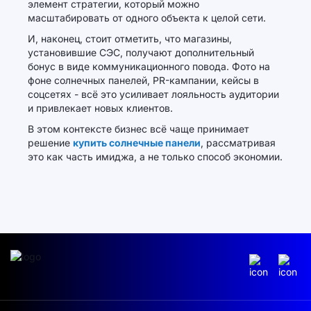
элемент стратегии, который можно
масштабировать от одного объекта к целой сети.
И, наконец, стоит отметить, что магазины,
установившие СЭС, получают дополнительный
бонус в виде коммуникационного повода. Фото на
фоне солнечных панелей, PR-кампании, кейсы в
соцсетях - всё это усиливает лояльность аудитории
и привлекает новых клиентов.
В этом контексте бизнес всё чаще принимает
решение
купить солнечные панели
, рассматривая
это как часть имиджа, а не только способ экономии.