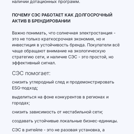
наличии дотационных программ.
ПОЧЕМУ СЭС РАБОТАЕТ КАК ДОЛГОСРОЧНЫЙ
АКТИВ В БРЕНДИРОВАНИИ
Важно понимать, что солнечная электростанция -
это не только краткосрочная экономия, но и
инвестиция в устойчивость бренда. Покупатели всё
чаще обращают внимание на экологическую
стратегию сети, и наличие СЭС - это простой, но
эффективный сигнал.
СЭС помогает:
снизить углеродный след и продемонстрировать
ESG-подход;
выделиться на фоне конкурентов в регионах и
городах;
снизить зависимость от нестабильной сети;
создавать устойчивые локальные бизнес-единицы.
СЭС в ритейле - это не разовая установка, а