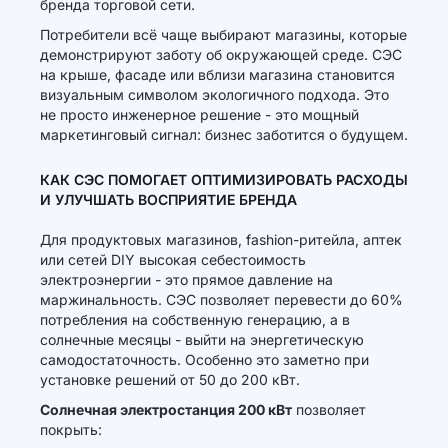
бренда торговой сети.
Потребители всё чаще выбирают магазины, которые
демонстрируют заботу об окружающей среде. СЭС
на крыше, фасаде или вблизи магазина становится
визуальным символом экологичного подхода. Это
не просто инженерное решение - это мощный
маркетинговый сигнал: бизнес заботится о будущем.
КАК СЭС ПОМОГАЕТ ОПТИМИЗИРОВАТЬ РАСХОДЫ
И УЛУЧШАТЬ ВОСПРИЯТИЕ БРЕНДА
Для продуктовых магазинов, fashion-ритейла, аптек
или сетей DIY высокая себестоимость
электроэнергии - это прямое давление на
маржинальность. СЭС позволяет перевести до 60%
потребления на собственную генерацию, а в
солнечные месяцы - выйти на энергетическую
самодостаточность. Особенно это заметно при
установке решений от 50 до 200 кВт.
Солнечная электростанция 200 кВт
позволяет
покрыть: