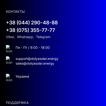
КОНТАКТЫ
+38 (044) 290-48-88
+38 (075) 355-77-77
Viber
,
Whatsapp
,
Telegram
Пн - Пт / 9:00 - 18:00
support@dolyasolar.energy
sales@dolyasolar.energy
Украина
ПОДДЕРЖКА