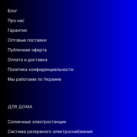
Блог
Про нас
Гарантия
Оптовые поставки
Публичная оферта
Оплата и доставка
Политика конфиденциальности
Мы работаем по Украине
ДЛЯ ДОМА
Солнечные электростанции
Система резервного электроснабжения