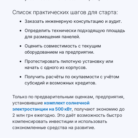
Список практических шагов для старта:
Заказать инженерную консультацию и аудит.
Определить технически подходящую площадь
для размещения панелей.
Оценить совместимость с текущим
оборудованием на предприятии.
Протестировать пилотную установку или
начать с одного из корпусов.
Получить расчёты по окупаемости с учётом
субсидий и возможных кредитов.
Только по предварительным оценкам, предприятия,
установившие
комплект солнечной
электростанции на 500 кВт
, получают экономию до
2 млн грн ежегодно. Это даёт возможность быстро
компенсировать инвестиции и использовать
сэкономленные средства на развитие.