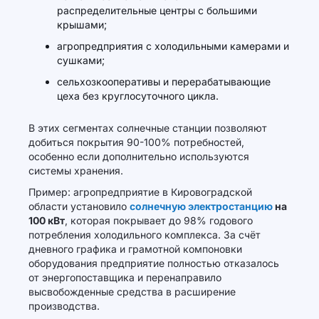
распределительные центры с большими
крышами;
агропредприятия с холодильными камерами и
сушками;
сельхозкооперативы и перерабатывающие
цеха без круглосуточного цикла.
В этих сегментах солнечные станции позволяют
добиться покрытия 90-100% потребностей,
особенно если дополнительно используются
системы хранения.
Пример: агропредприятие в Кировоградской
области установило
солнечную электростанцию
на
100 кВт
, которая покрывает до 98% годового
потребления холодильного комплекса. За счёт
дневного графика и грамотной компоновки
оборудования предприятие полностью отказалось
от энергопоставщика и перенаправило
высвобожденные средства в расширение
производства.