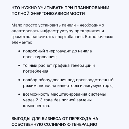
ЧТО НУЖНО УЧИТЫВАТЬ ПРИ ПЛАНИРОВАНИИ
ПОЛНОЙ ЭНЕРГОНЕЗАВИСИМОСТИ
Мало просто установить панели - необходимо
адаптировать инфраструктуру предприятия и
грамотно рассчитать энергобаланс. Вот ключевые
элементы:
подробный энергоаудит до начала
проектирования;
точный расчёт графика генерации и
потребления;
подбор оборудования под производственный
режим, включая инверторы и аккумуляторы;
возможность масштабирования системы
через 2-3 года без полной замены
компонентов.
ВЫГОДЫ ДЛЯ БИЗНЕСА ОТ ПЕРЕХОДА НА
СОБСТВЕННУЮ СОЛНЕЧНУЮ ГЕНЕРАЦИЮ