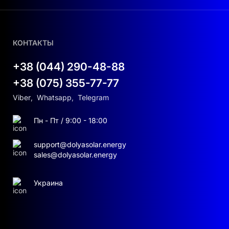
КОНТАКТЫ
+38 (044) 290-48-88
+38 (075) 355-77-77
Viber
,
Whatsapp
,
Telegram
Пн - Пт / 9:00 - 18:00
support@dolyasolar.energy
sales@dolyasolar.energy
Украина