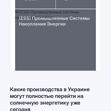
(ESS) Промышленные Системы
Накопления Энергии
Какие производства в Украине
могут полностью перейти на
солнечную энергетику уже
сегодня