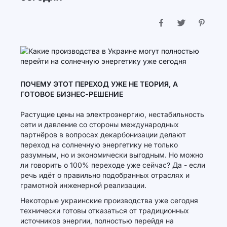
ПОЧЕМУ ЭТОТ ПЕРЕХОД УЖЕ НЕ ТЕОРИЯ, А
ГОТОВОЕ БИЗНЕС-РЕШЕНИЕ
Растущие цены на электроэнергию, нестабильность
сети и давление со стороны международных
партнёров в вопросах декарбонизации делают
переход на солнечную энергетику не только
разумным, но и экономически выгодным. Но можно
ли говорить о 100% переходе уже сейчас? Да - если
речь идёт о правильно подобранных отраслях и
грамотной инженерной реализации.
Некоторые украинские производства уже сегодня
технически готовы отказаться от традиционных
источников энергии, полностью перейдя на