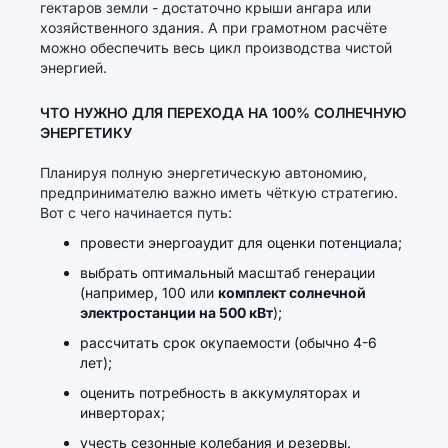
гектаров земли - достаточно крыши ангара или
хозяйственного здания. А при грамотном расчёте
можно обеспечить весь цикл производства чистой
энергией.
ЧТО НУЖНО ДЛЯ ПЕРЕХОДА НА 100% СОЛНЕЧНУЮ
ЭНЕРГЕТИКУ
Планируя полную энергетическую автономию,
предпринимателю важно иметь чёткую стратегию.
Вот с чего начинается путь:
провести энергоаудит для оценки потенциала;
выбрать оптимальный масштаб генерации
(например, 100 или
комплект солнечной
электростанции на 500 кВт
);
рассчитать срок окупаемости (обычно 4-6
лет);
оценить потребность в аккумуляторах и
инверторах;
учесть сезонные колебания и резервы.