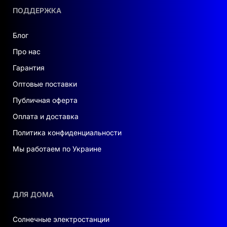
ПОДДЕРЖКА
Блог
Про нас
Гарантия
Оптовые поставки
Публичная оферта
Оплата и доставка
Политика конфиденциальности
Мы работаем по Украине
ДЛЯ ДОМА
Солнечные электростанции