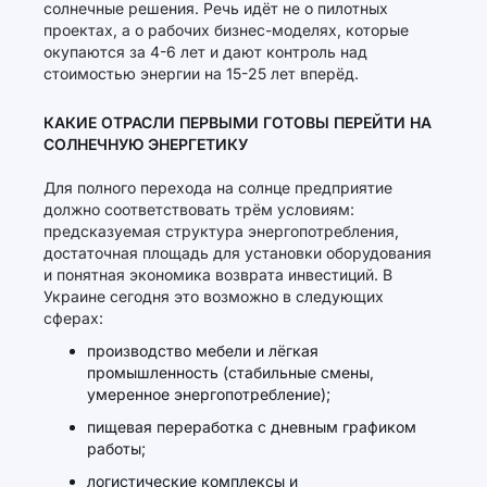
солнечные решения. Речь идёт не о пилотных
проектах, а о рабочих бизнес-моделях, которые
окупаются за 4-6 лет и дают контроль над
стоимостью энергии на 15-25 лет вперёд.
КАКИЕ ОТРАСЛИ ПЕРВЫМИ ГОТОВЫ ПЕРЕЙТИ НА
СОЛНЕЧНУЮ ЭНЕРГЕТИКУ
Для полного перехода на солнце предприятие
должно соответствовать трём условиям:
предсказуемая структура энергопотребления,
достаточная площадь для установки оборудования
и понятная экономика возврата инвестиций. В
Украине сегодня это возможно в следующих
сферах:
производство мебели и лёгкая
промышленность (стабильные смены,
умеренное энергопотребление);
пищевая переработка с дневным графиком
работы;
логистические комплексы и