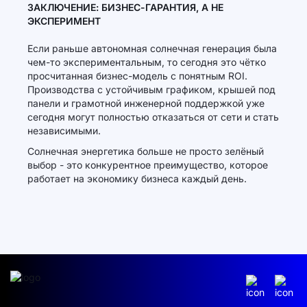
ЗАКЛЮЧЕНИЕ: БИЗНЕС-ГАРАНТИЯ, А НЕ
ЭКСПЕРИМЕНТ
Если раньше автономная солнечная генерация была
чем-то экспериментальным, то сегодня это чётко
просчитанная бизнес-модель с понятным ROI.
Производства с устойчивым графиком, крышей под
панели и грамотной инженерной поддержкой уже
сегодня могут полностью отказаться от сети и стать
независимыми.
Солнечная энергетика больше не просто зелёный
выбор - это конкурентное преимущество, которое
работает на экономику бизнеса каждый день.