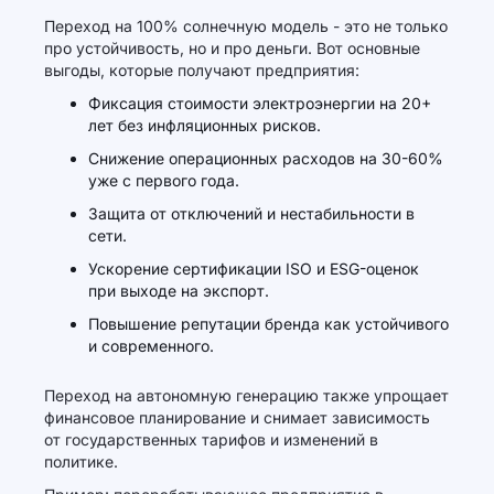
Переход на 100% солнечную модель - это не только
про устойчивость, но и про деньги. Вот основные
выгоды, которые получают предприятия:
Фиксация стоимости электроэнергии на 20+
лет без инфляционных рисков.
Снижение операционных расходов на 30-60%
уже с первого года.
Защита от отключений и нестабильности в
сети.
Ускорение сертификации ISO и ESG-оценок
при выходе на экспорт.
Повышение репутации бренда как устойчивого
и современного.
Переход на автономную генерацию также упрощает
финансовое планирование и снимает зависимость
от государственных тарифов и изменений в
политике.