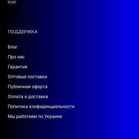
ПОДДЕРЖКА
Блог
Про нас
Гарантия
Оптовые поставки
Публичная оферта
Оплата и доставка
Политика конфиденциальности
Мы работаем по Украине