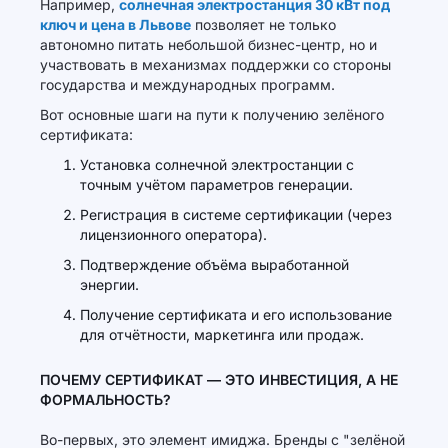
Например,
солнечная электростанция 30 кВт под
ключ и цена в Львове
позволяет не только
автономно питать небольшой бизнес-центр, но и
участвовать в механизмах поддержки со стороны
государства и международных программ.
Вот основные шаги на пути к получению зелёного
сертификата:
Установка солнечной электростанции с
точным учётом параметров генерации.
Регистрация в системе сертификации (через
лицензионного оператора).
Подтверждение объёма выработанной
энергии.
Получение сертификата и его использование
для отчётности, маркетинга или продаж.
ПОЧЕМУ СЕРТИФИКАТ — ЭТО ИНВЕСТИЦИЯ, А НЕ
ФОРМАЛЬНОСТЬ?
Во-первых, это элемент имиджа. Бренды с "зелёной