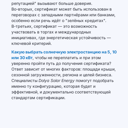
репутацией" вызывают больше доверия.
Во-вторых, сертификат может быть использован в
переговорах с западными партнёрами или банками,
особенно если речь идёт о "зелёных кредитах".
В-третьих, сертификат — это возможность
участвовать в торгах и международных
инициативах, где энергетическая устойчивость —
ключевой критерий.
Какую выбрать солнечную электростанцию на 5, 10
или 30 кВт
, чтобы не переплатить и при этом
уверенно пройти путь до получения сертификата?
Ответ зависит от многих факторов: площади крыши,
сезонной загруженности, региона и целей бизнеса.
Специалисты
Dolya Solar Energy
помогут подобрать
именно ту конфигурацию, которая будет и
эффективной, и документально соответствующей
стандартам сертификации.