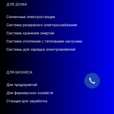
ДЛЯ ДОМА
Солнечные электростанции
Система резервного электроснабжения
Система хранения энергии
Система отопления с тепловыми насосами
Системы для зарядки электромобилей
ДЛЯ БИЗНЕСА
Для предприятий
Для фермерских хозяйств
Станции для заработка