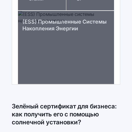
(ESS) Промышленные Системы
Накопления Энергии
Зелёный сертификат для бизнеса:
как получить его с помощью
солнечной установки?