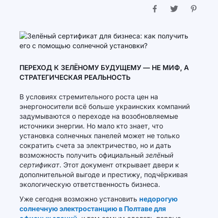
ПЕРЕХОД К ЗЕЛЁНОМУ БУДУЩЕМУ — НЕ МИФ, А
СТРАТЕГИЧЕСКАЯ РЕАЛЬНОСТЬ
В условиях стремительного роста цен на
энергоносители всё больше украинских компаний
задумываются о переходе на возобновляемые
источники энергии. Но мало кто знает, что
установка солнечных панелей может не только
сократить счета за электричество, но и дать
возможность получить официальный
зелёный
сертификат
. Этот документ открывает двери к
дополнительной выгоде и престижу, подчёркивая
экологическую ответственность бизнеса.
Уже сегодня возможно установить
недорогую
солнечную электростанцию в Полтаве для