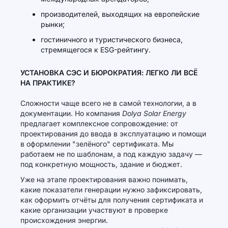
производителей, выходящих на европейские
рынки;
гостиничного и туристического бизнеса,
стремящегося к ESG-рейтингу.
УСТАНОВКА СЭС И БЮРОКРАТИЯ: ЛЕГКО ЛИ ВСЁ
НА ПРАКТИКЕ?
Сложности чаще всего не в самой технологии, а в
документации. Но компания
Dolya Solar Energy
предлагает комплексное сопровождение: от
проектирования до ввода в эксплуатацию и помощи
в оформлении "зелёного" сертификата. Мы
работаем не по шаблонам, а под каждую задачу —
под конкретную мощность, здание и бюджет.
Уже на этапе проектирования важно понимать,
какие показатели генерации нужно зафиксировать,
как оформить отчёты для получения сертификата и
какие организации участвуют в проверке
происхождения энергии.