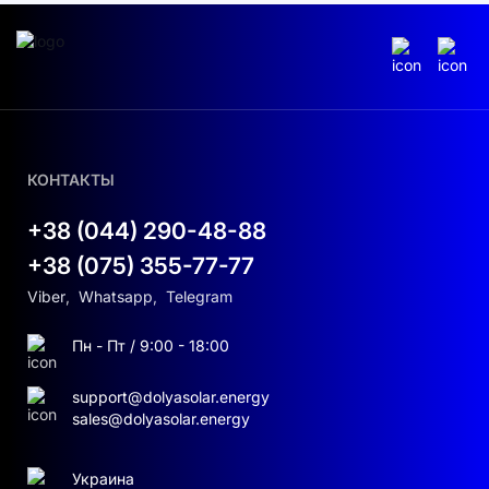
КОНТАКТЫ
+38 (044) 290-48-88
+38 (075) 355-77-77
Viber
,
Whatsapp
,
Telegram
Пн - Пт / 9:00 - 18:00
support@dolyasolar.energy
sales@dolyasolar.energy
Украина