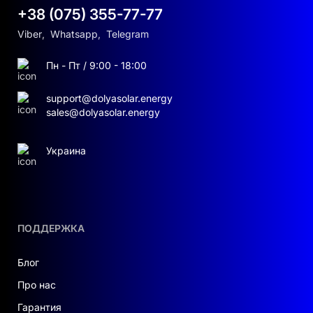
+38 (075) 355-77-77
Viber
,
Whatsapp
,
Telegram
Пн - Пт / 9:00 - 18:00
support@dolyasolar.energy
sales@dolyasolar.energy
Украина
ПОДДЕРЖКА
Блог
Про нас
Гарантия