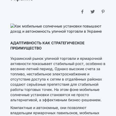
АДАПТИВНОСТЬ КАК СТРАТЕГИЧЕСКОЕ
ПРЕИМУЩЕСТВО
Украинский рынок уличной торговли и ярмарочной
активности показывает стабильный рост, особенно в
весенне-летний период. Однако высокие счета за
топливо, нестабильное электроснабжение и
отсутствие доступа к сетям в отдалённых районах
создают серьёзные препятствия для стабильной
работы торговых точек. На этом фоне мобильные
солнечные установки становятся не просто
альтернативой, а эффективным бизнес-решением.
Компактные и автономные, они позволяют
владельцам ярмарочных павильонов, мобильных