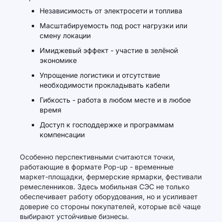
Независимость от электросети и топлива
Масштабируемость под рост нагрузки или
смену локации
Имиджевый эффект - участие в зелёной
экономике
Упрощение логистики и отсутствие
необходимости прокладывать кабели
Гибкость - работа в любом месте и в любое
время
Доступ к господдержке и программам
компенсации
Особенно перспективными считаются точки,
работающие в формате Pop-up - временные
маркет-площадки, фермерские ярмарки, фестивали
ремесленников. Здесь мобильная СЭС не только
обеспечивает работу оборудования, но и усиливает
доверие со стороны покупателей, которые всё чаще
выбирают устойчивые бизнесы.