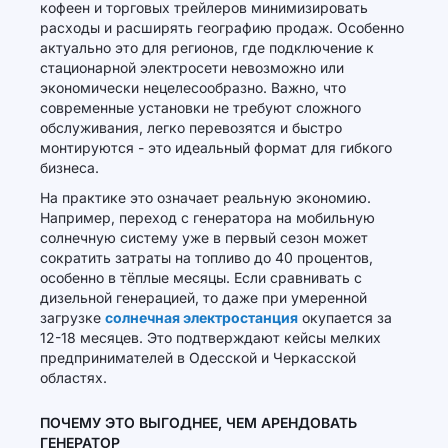
кофеен и торговых трейлеров минимизировать
расходы и расширять географию продаж. Особенно
актуально это для регионов, где подключение к
стационарной электросети невозможно или
экономически нецелесообразно. Важно, что
современные установки не требуют сложного
обслуживания, легко перевозятся и быстро
монтируются - это идеальный формат для гибкого
бизнеса.
На практике это означает реальную экономию.
Например, переход с генератора на мобильную
солнечную систему уже в первый сезон может
сократить затраты на топливо до 40 процентов,
особенно в тёплые месяцы. Если сравнивать с
дизельной генерацией, то даже при умеренной
загрузке
солнечная электростанция
окупается за
12-18 месяцев. Это подтверждают кейсы мелких
предпринимателей в Одесской и Черкасской
областях.
ПОЧЕМУ ЭТО ВЫГОДНЕЕ, ЧЕМ АРЕНДОВАТЬ
ГЕНЕРАТОР