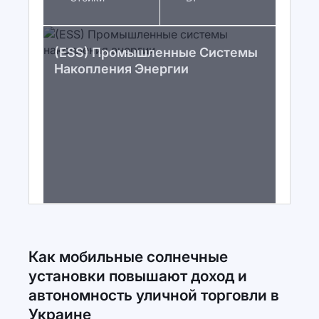
(ESS) Промышленные Системы
Накопления Энергии
Как мобильные солнечные
установки повышают доход и
автономность уличной торговли в
Украине