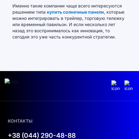
Именно такие компании чаще всего интересуются
решением типа
купить солнечные панели
, которые
можно интегрировать в трейлер, торговую тележку
или временный павильон. И если несколько лет
назад это воспринималось как инновация, то
сегодня это уже часть конкурентной стратегии.
КОНТАКТЫ
+38 (044) 290-48-88