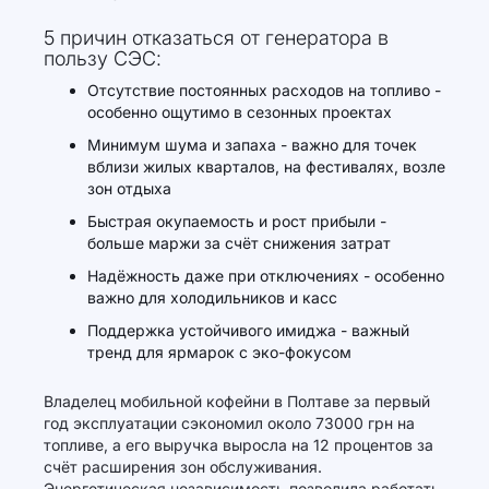
5 причин отказаться от генератора в
пользу СЭС:
Отсутствие постоянных расходов на топливо -
особенно ощутимо в сезонных проектах
Минимум шума и запаха - важно для точек
вблизи жилых кварталов, на фестивалях, возле
зон отдыха
Быстрая окупаемость и рост прибыли -
больше маржи за счёт снижения затрат
Надёжность даже при отключениях - особенно
важно для холодильников и касс
Поддержка устойчивого имиджа - важный
тренд для ярмарок с эко-фокусом
Владелец мобильной кофейни в Полтаве за первый
год эксплуатации сэкономил около 73000 грн на
топливе, а его выручка выросла на 12 процентов за
счёт расширения зон обслуживания.
Энергетическая независимость позволила работать