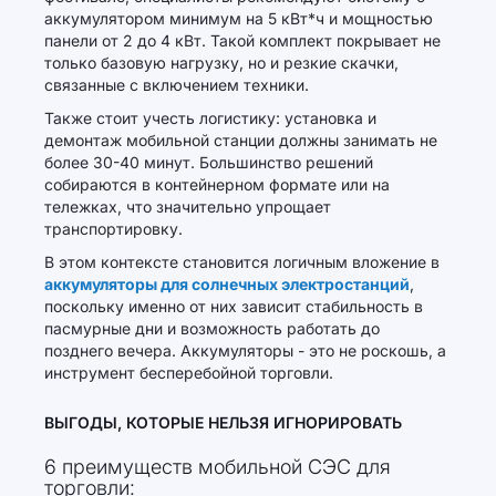
аккумулятором минимум на 5 кВт*ч и мощностью
панели от 2 до 4 кВт. Такой комплект покрывает не
только базовую нагрузку, но и резкие скачки,
связанные с включением техники.
Также стоит учесть логистику: установка и
демонтаж мобильной станции должны занимать не
более 30-40 минут. Большинство решений
собираются в контейнерном формате или на
тележках, что значительно упрощает
транспортировку.
В этом контексте становится логичным вложение в
аккумуляторы для солнечных электростанций
,
поскольку именно от них зависит стабильность в
пасмурные дни и возможность работать до
позднего вечера. Аккумуляторы - это не роскошь, а
инструмент бесперебойной торговли.
ВЫГОДЫ, КОТОРЫЕ НЕЛЬЗЯ ИГНОРИРОВАТЬ
6 преимуществ мобильной СЭС для
торговли: