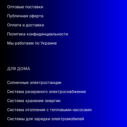
Оптовые поставки
Публичная оферта
Оплата и доставка
Политика конфиденциальности
Мы работаем по Украине
ДЛЯ ДОМА
Солнечные электростанции
Система резервного электроснабжения
Система хранения энергии
Система отопления с тепловыми насосами
Системы для зарядки электромобилей