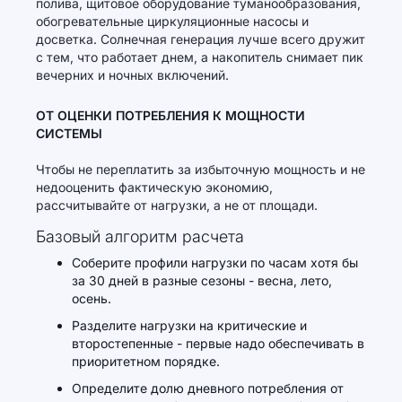
полива, щитовое оборудование туманообразования,
обогревательные циркуляционные насосы и
досветка. Солнечная генерация лучше всего дружит
с тем, что работает днем, а накопитель снимает пик
вечерних и ночных включений.
ОТ ОЦЕНКИ ПОТРЕБЛЕНИЯ К МОЩНОСТИ
СИСТЕМЫ
Чтобы не переплатить за избыточную мощность и не
недооценить фактическую экономию,
рассчитывайте от нагрузки, а не от площади.
Базовый алгоритм расчета
Соберите профили нагрузки по часам хотя бы
за 30 дней в разные сезоны - весна, лето,
осень.
Разделите нагрузки на критические и
второстепенные - первые надо обеспечивать в
приоритетном порядке.
Определите долю дневного потребления от