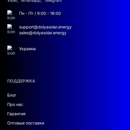
Viber
,
Whatsapp
,
Telegram
Пн - Пт / 9:00 - 18:00
support@dolyasolar.energy
sales@dolyasolar.energy
Украина
ПОДДЕРЖКА
Блог
Про нас
Гарантия
Оптовые поставки