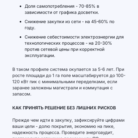
Доля самопотребления - 70-85% в
зависимости от графика досветки.
Снижение закупки из сети - на 45-60% по
году.
Снижение себестоимости электроэнергии для
технологических процессов - на 20-30%
против сетевой цены при корректной
эксплуатации.
В таком профиле система окупается за 5-6 лет. При
росте площади до 1 га поле масштабируется до 100-
120 кВт пик с минимальными переделками, если
заранее заложены магистрали и коммутация с
запасом.
КАК ПРИНЯТЬ РЕШЕНИЕ БЕЗ ЛИШНИХ РИСКОВ
Прежде чем идти в закупку, зафиксируйте цифрами
ваши цели - долю покрытия, экономию на пике,
надежность процесса. Проведите энергоаудит,