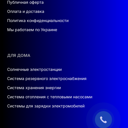
Публичная оферта
Оплата и доставка
Политика конфиденциальности
Мы работаем по Украине
ДЛЯ ДОМА
Солнечные электростанции
Система резервного электроснабжения
Система хранения энергии
Система отопления с тепловыми насосами
Системы для зарядки электромобилей