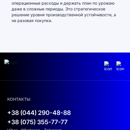
операционные расходы и держать план по урожаю
даже в сложные периоды. Это стратегическое
решение уровня производственной устойчивости, а
не разовая покупка.
КОНТАКТЫ
+38 (044) 290-48-88
+38 (075) 355-77-77