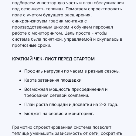
подбираем инверторную часть и план обслуживания
под сезонность теплицы. Помогаем спроектировать
поле с учетом будущего расширения,
синхронизируем график монтажа с
производственным циклом и обучаем персонал
работе с мониторингом. Цель проста - чтобы
система была понятной, управляемой и окупалась в
прогнозные сроки.
КРАТКИЙ ЧЕК-ЛИСТ ПЕРЕД СТАРТОМ
Профиль нагрузки по часам в разные сезоны.
Карта затенения площадки.
Возможная мощность присоединения и
требования сетевой компании.
План роста площади и досветки на 2-3 года.
Бюджет на сервис и мониторинг.
Грамотно спроектированная система позволит
теплице уменьшить зависимость от сети, сократить