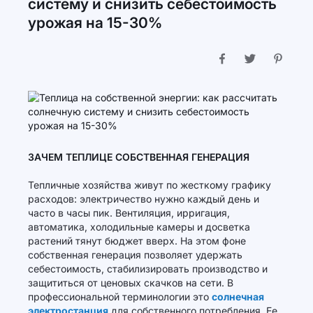
систему и снизить себестоимость
урожая на 15-30%
ЗАЧЕМ ТЕПЛИЦЕ СОБСТВЕННАЯ ГЕНЕРАЦИЯ
Тепличные хозяйства живут по жесткому графику
расходов: электричество нужно каждый день и
часто в часы пик. Вентиляция, ирригация,
автоматика, холодильные камеры и досветка
растений тянут бюджет вверх. На этом фоне
собственная генерация позволяет удержать
себестоимость, стабилизировать производство и
защититься от ценовых скачков на сети. В
профессиональной терминологии это
солнечная
электростанция
для собственного потребления. Ее