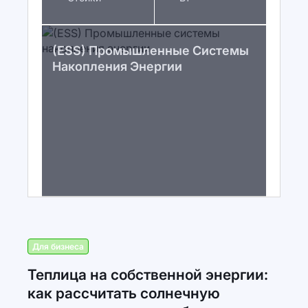
(ESS) Промышленные Системы
Накопления Энергии
Для бизнеса
Теплица на собственной энергии:
как рассчитать солнечную