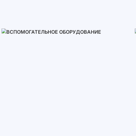
Солнечные Панели
Вспомогательное
Оборудование