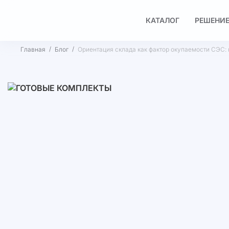
КАТАЛОГ
РЕШЕНИЕ
Главная
Блог
Ориентация склада как фактор окупаемости СЭС: 