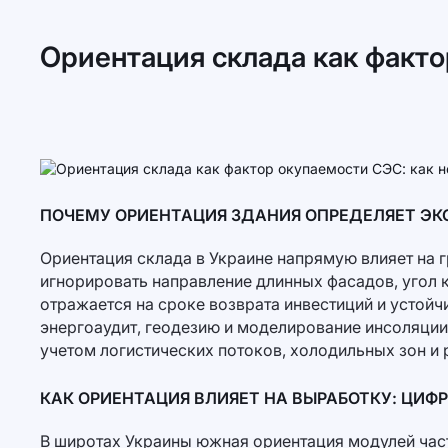
Ориентация склада как факто
ПОЧЕМУ ОРИЕНТАЦИЯ ЗДАНИЯ ОПРЕДЕЛЯЕТ ЭК
Ориентация склада в Украине напрямую влияет на 
игнорировать направление длинных фасадов, угол к
отражается на сроке возврата инвестиций и устой
энергоаудит, геодезию и моделирование инсоляции
учетом логистических потоков, холодильных зон и
КАК ОРИЕНТАЦИЯ ВЛИЯЕТ НА ВЫРАБОТКУ: ЦИФР
В широтах Украины южная ориентация модулей час