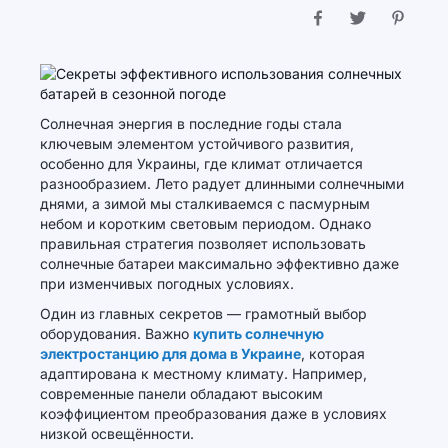
Солнечная энергия в последние годы стала
ключевым элементом устойчивого развития,
особенно для Украины, где климат отличается
разнообразием. Лето радует длинными солнечными
днями, а зимой мы сталкиваемся с пасмурным
небом и коротким световым периодом. Однако
правильная стратегия позволяет использовать
солнечные батареи максимально эффективно даже
при изменчивых погодных условиях.
Один из главных секретов — грамотный выбор
оборудования. Важно
купить солнечную
электростанцию для дома в Украине
, которая
адаптирована к местному климату. Например,
современные панели обладают высоким
коэффициентом преобразования даже в условиях
низкой освещённости.