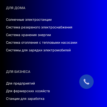
ДЛЯ ДОМА
Солнечные электростанции
Система резервного электроснабжения
Система хранения энергии
Система отопления с тепловыми насосами
Системы для зарядки электромобилей
ДЛЯ БИЗНЕСА
Для предприятий
Для фермерских хозяйств
Станции для заработка