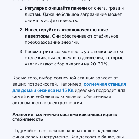
Регулярно очищайте панели
от снега, грязи и
листвы. Даже небольшое загрязнение может
снижать эффективность.
Инвестируйте в высококачественные
инверторы.
Они обеспечивают стабильное
преобразование энергии.
Рассмотрите возможность установки систем
отслеживания солнечного движения, которые
увеличивают сбор энергии на 20-30%.
Кроме того, выбор солнечной станции зависит от
ваших потребностей. Например,
солнечная станция
для дома и бизнеса на 15 Кв
идеально подходит для
семей или небольших компаний, обеспечивая
автономность в электроэнергии.
Аналогия: солнечная система как инвестиция в
стабильность
Подумайте о солнечных панелях как о надёжном
финансовом инструменте. Как депозит в банке, они