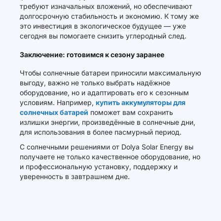
требуют изначальных вложений, но обеспечивают
долгосрочную стабильность и экономию. К тому же
это инвестиция в экологическое будущее — уже
сегодня вы помогаете снизить углеродный след.
Заключение: готовимся к сезону заранее
Чтобы солнечные батареи приносили максимальную
выгоду, важно не только выбрать надёжное
оборудование, но и адаптировать его к сезонным
условиям. Например,
купить аккумуляторы для
солнечных батарей
поможет вам сохранить
излишки энергии, произведённые в солнечные дни,
для использования в более пасмурный период.
С солнечными решениями от Dolya Solar Energy вы
получаете не только качественное оборудование, но
и профессиональную установку, поддержку и
уверенность в завтрашнем дне.