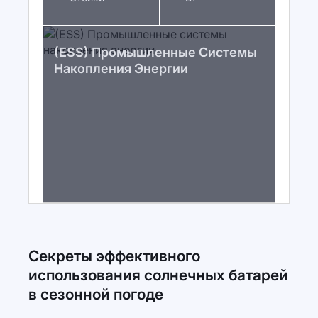
(ESS) Промышленные Системы
Накопления Энергии
Секреты эффективного
использования солнечных батарей
в сезонной погоде