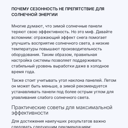
ПОЧЕМУ СЕЗОННОСТЬ НЕ ПРЕПЯТСТВИЕ ДЛЯ
СОЛНЕЧНОЙ ЭНЕРГИИ
Многие думают, что зимой солнечные панели
теряют свою эффективность. Но это миф. Давайте
вспомним: отражающий эффект снега помогает
улучшить восприятие солнечного света, а низкие
температуры повышают производительность
оборудования. Таким образом, правильная
настройка системы позволяет поддерживать
стабильный уровень выработки даже в холодное
время года.
Также стоит учитывать угол наклона панелей. Летом
он может быть меньше, а зимой рекомендуется
устанавливать панели под более острым углом для
улавливания слабого солнечного света.
Практические советы для максимальной
эффективности
Для достижения наилучших результатов важно
следовать следующим рекомендациям: