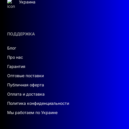
Украина
ПОДДЕРЖКА
Блог
Про нас
Гарантия
Оптовые поставки
Публичная оферта
Оплата и доставка
Политика конфиденциальности
Мы работаем по Украине