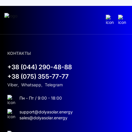
КОНТАКТЫ
+38 (044) 290-48-88
+38 (075) 355-77-77
Viber
,
Whatsapp
,
Telegram
Пн - Пт / 9:00 - 18:00
support@dolyasolar.energy
sales@dolyasolar.energy