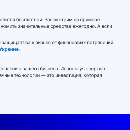
ановится бесплатной. Рассмотрим на примере
ономить значительные средства ежегодно. А если
е защищает ваш бизнес от финансовых потрясений.
 Украине
.
креплению вашего бизнеса. Используя энергию
ечные технологии — это инвестиция, которая