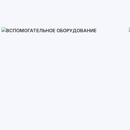
Солнечные Панели
Вспомогательное
Оборудование