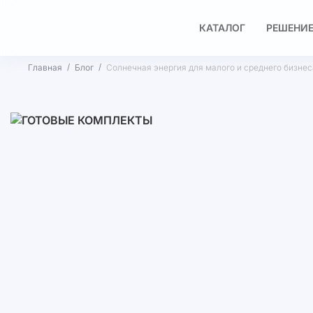
КАТАЛОГ
РЕШЕНИЕ
Главная
Блог
Солнечная энергия для малого и среднего бизнес