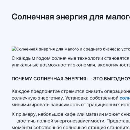
Солнечная энергия для малог
С каждым годом солнечные технологии становятся
уникальные возможности: экономия, экологичность 
ПОЧЕМУ СОЛНЕЧНАЯ ЭНЕРГИЯ — ЭТО ВЫГОДНО
Каждое предприятие стремится снизить операционн
солнечную энергетику. Установка собственной
солн
минимизировать зависимость от традиционных исто
К примеру, небольшое кафе или магазин может сниз
— достичь полной энергонезависимости. Представьт
моменты собственная солнечная станция становитс