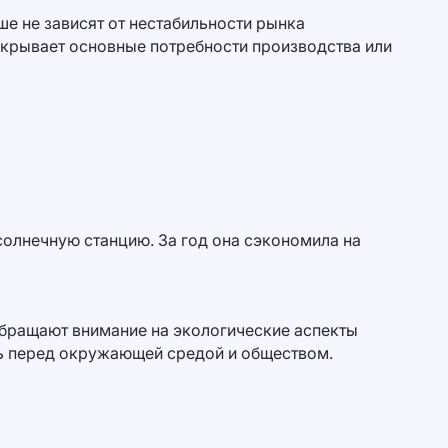
е не зависят от нестабильности рынка
окрывает основные потребности производства или
олнечную станцию. За год она сэкономила на
обращают внимание на экологические аспекты
ть перед окружающей средой и обществом.