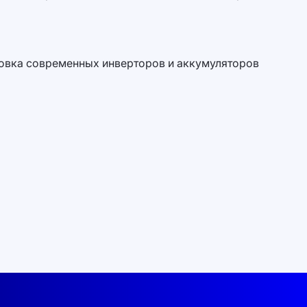
овка современных инверторов и аккумуляторов