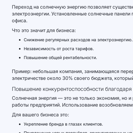
Переход на солнечную энергию позволяет существе
электроэнергии. Установленные солнечные панели 
офиса.
Что это значит для бизнеса:
Снижение регулярных расходов на электроэнергию.
Независимость от роста тарифов.
Повышение общей рентабельности.
Пример: небольшая компания, занимающаяся перер
электричестве около 30% своего бюджета, который
Повышение конкурентоспособности благодаря 
Солнечная энергия — это не только экономия, но 
работы предприятий. Использование возобновляем
Для вашего бизнеса это:
Укрепление бренда в глазах клиентов.
Привлечение новых партнёров, ориентированных на 