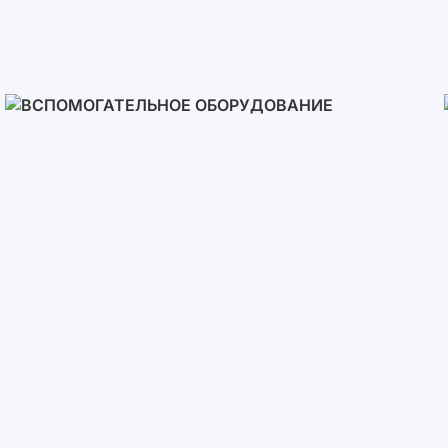
Солнечные Панели
Вспомогательное
Оборудование