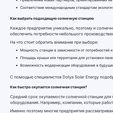
Соответствие международным стандартам экологич
Как выбрать подходящую солнечную станцию
Каждое предприятие уникально, поэтому и солнечн
обеспечить потребности небольшого производствен
На что стоит обратить внимание при выборе:
Мощность станции в зависимости от потребностей к
Площадь крыши или территории для установки пане
Возможность модернизации оборудования в будуще
С помощью специалистов Dolya Solar Energy подоб
Как быстро окупается солнечная станция?
Средний срок окупаемости солнечной станции для б
оборудования. Например, компании, которые работа
Именно поэтому многие предприятия рассматривают