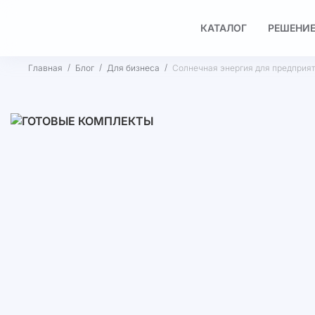
КАТАЛОГ
РЕШЕНИЕ
Главная
Блог
Для бизнеса
Солнечная энергия для предприят