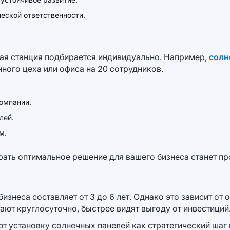
еской ответственности.
ая станция подбирается индивидуально. Например,
солн
ного цеха или офиса на 20 сотрудников.
омпании.
лей.
м.
рать оптимальное решение для вашего бизнеса станет пр
изнеса составляет от 3 до 6 лет. Однако это зависит от
ют круглосуточно, быстрее видят выгоду от инвестиций
 установку солнечных панелей как стратегический шаг 