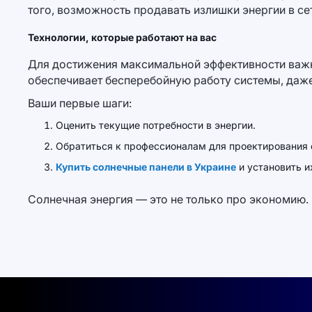
того, возможность продавать излишки энергии в се
Технологии, которые работают на вас
Для достижения максимальной эффективности важн
обеспечивает бесперебойную работу системы, даже
Ваши первые шаги:
Оценить текущие потребности в энергии.
Обратиться к профессионалам для проектирования 
Купить солнечные панели в Украине
и установить и
Солнечная энергия — это не только про экономию. 