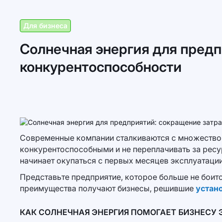
Для бизнеса
Солнечная энергия для пред
конкурентоспособности
Современные компании сталкиваются с множеством
конкурентоспособными и не переплачивать за ресур
начинает окупаться с первых месяцев эксплуатации
Представьте предприятие, которое больше не боит
преимущества получают бизнесы, решившие
устан
КАК СОЛНЕЧНАЯ ЭНЕРГИЯ ПОМОГАЕТ БИЗНЕСУ