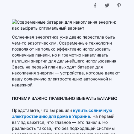
Солнечная энергетика уже давно перестала быть
чем-то экзотическим. Современные технологии
позволяют не только эффективно использовать
солнечные панели, но и грамотно накапливать
излишки энергии для дальнейшего использования.
Здесь на первый план выходят батареи для
накопления энергии — устройства, которые делают
вашу солнечную электростанцию автономной и
надежной.
ПОЧЕМУ ВАЖНО ПРАВИЛЬНО ВЫБРАТЬ БАТАРЕЮ
Представьте, что вы решили
купить солнечную
электростанцию для дома в Украине
. На первый
взгляд кажется, что главное — это панели. Но
реальность такова, что без подходящей системы