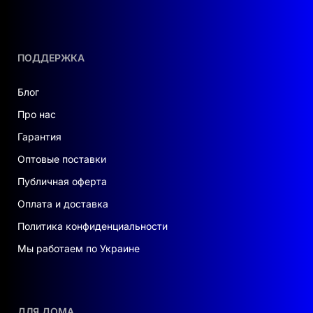
ПОДДЕРЖКА
Блог
Про нас
Гарантия
Оптовые поставки
Публичная оферта
Оплата и доставка
Политика конфиденциальности
Мы работаем по Украине
ДЛЯ ДОМА