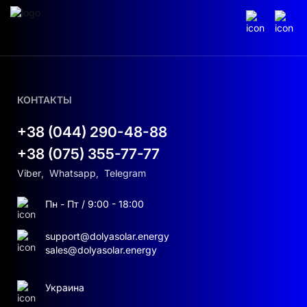
КОНТАКТЫ
+38 (044) 290-48-88
+38 (075) 355-77-77
Viber
,
Whatsapp
,
Telegram
Пн - Пт / 9:00 - 18:00
support@dolyasolar.energy
sales@dolyasolar.energy
Украина