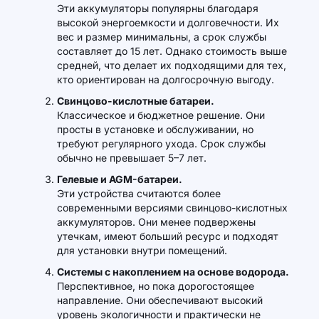
Эти аккумуляторы популярны благодаря
высокой энергоемкости и долговечности. Их
вес и размер минимальны, а срок службы
составляет до 15 лет. Однако стоимость выше
средней, что делает их подходящими для тех,
кто ориентирован на долгосрочную выгоду.
Свинцово-кислотные батареи.
Классическое и бюджетное решение. Они
просты в установке и обслуживании, но
требуют регулярного ухода. Срок службы
обычно не превышает 5–7 лет.
Гелевые и AGM-батареи.
Эти устройства считаются более
современными версиями свинцово-кислотных
аккумуляторов. Они менее подвержены
утечкам, имеют больший ресурс и подходят
для установки внутри помещений.
Системы с накоплением на основе водорода.
Перспективное, но пока дорогостоящее
направление. Они обеспечивают высокий
уровень экологичности и практически не