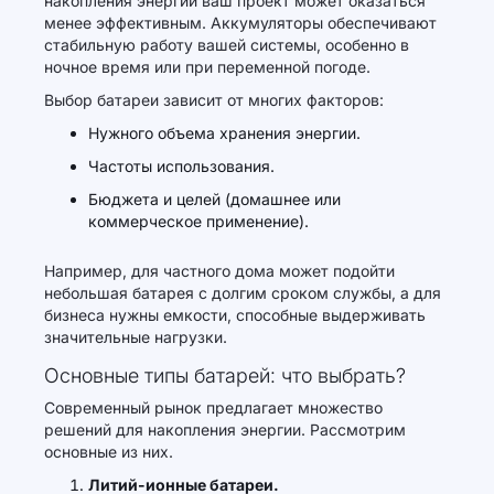
накопления энергии ваш проект может оказаться
менее эффективным. Аккумуляторы обеспечивают
стабильную работу вашей системы, особенно в
ночное время или при переменной погоде.
Выбор батареи зависит от многих факторов:
Нужного объема хранения энергии.
Частоты использования.
Бюджета и целей (домашнее или
коммерческое применение).
Например, для частного дома может подойти
небольшая батарея с долгим сроком службы, а для
бизнеса нужны емкости, способные выдерживать
значительные нагрузки.
Основные типы батарей: что выбрать?
Современный рынок предлагает множество
решений для накопления энергии. Рассмотрим
основные из них.
Литий-ионные батареи.