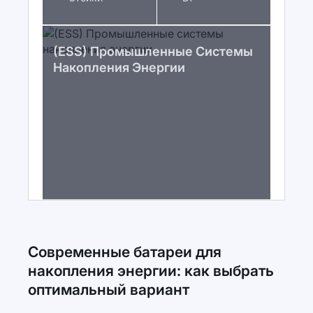
(ESS) Промышленные Системы
Накопления Энергии
Современные батареи для
накопления энергии: как выбрать
оптимальный вариант