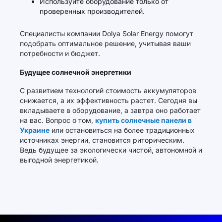
Используйте оборудование только от
проверенных производителей.
Специалисты компании Dolya Solar Energy помогут
подобрать оптимальное решение, учитывая ваши
потребности и бюджет.
Будущее солнечной энергетики
С развитием технологий стоимость аккумуляторов
снижается, а их эффективность растет. Сегодня вы
вкладываете в оборудование, а завтра оно работает
на вас. Вопрос о том,
купить солнечные панели в
Украине
или остановиться на более традиционных
источниках энергии, становится риторическим.
Ведь будущее за экологически чистой, автономной и
выгодной энергетикой.