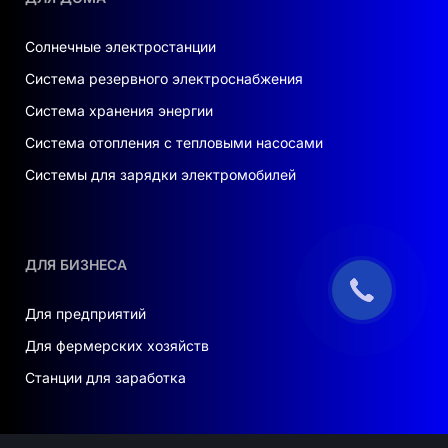
Солнечные электростанции
Система резервного электроснабжения
Система хранения энергии
Система отопления с тепловыми насосами
Системы для зарядки электромобилей
ДЛЯ БИЗНЕСА
Для предприятий
Для фермерских хозяйств
Станции для заработка