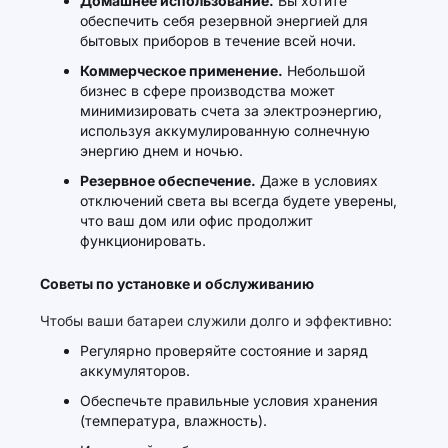
Домашнее использование.
Вы хотите
обеспечить себя резервной энергией для
бытовых приборов в течение всей ночи.
Коммерческое применение.
Небольшой
бизнес в сфере производства может
минимизировать счета за электроэнергию,
используя аккумулированную солнечную
энергию днем и ночью.
Резервное обеспечение.
Даже в условиях
отключений света вы всегда будете уверены,
что ваш дом или офис продолжит
функционировать.
Советы по установке и обслуживанию
Чтобы ваши батареи служили долго и эффективно:
Регулярно проверяйте состояние и заряд
аккумуляторов.
Обеспечьте правильные условия хранения
(температура, влажность).