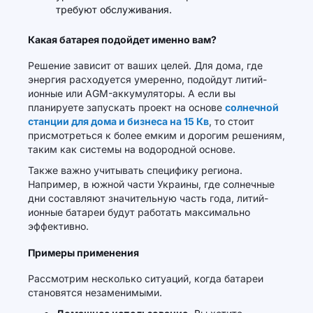
требуют обслуживания.
Какая батарея подойдет именно вам?
Решение зависит от ваших целей. Для дома, где
энергия расходуется умеренно, подойдут литий-
ионные или AGM-аккумуляторы. А если вы
планируете запускать проект на основе
солнечной
станции для дома и бизнеса на 15 Кв
, то стоит
присмотреться к более емким и дорогим решениям,
таким как системы на водородной основе.
Также важно учитывать специфику региона.
Например, в южной части Украины, где солнечные
дни составляют значительную часть года, литий-
ионные батареи будут работать максимально
эффективно.
Примеры применения
Рассмотрим несколько ситуаций, когда батареи
становятся незаменимыми.