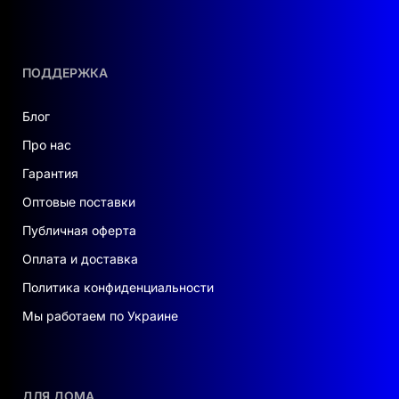
ПОДДЕРЖКА
Блог
Про нас
Гарантия
Оптовые поставки
Публичная оферта
Оплата и доставка
Политика конфиденциальности
Мы работаем по Украине
ДЛЯ ДОМА