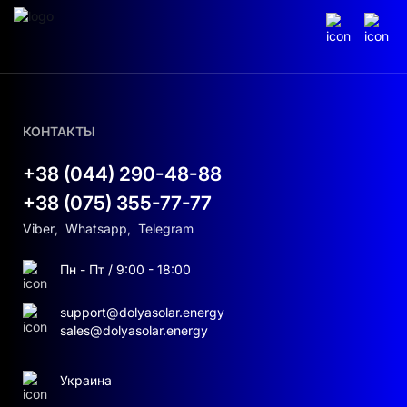
КОНТАКТЫ
+38 (044) 290-48-88
+38 (075) 355-77-77
Viber
,
Whatsapp
,
Telegram
Пн - Пт / 9:00 - 18:00
support@dolyasolar.energy
sales@dolyasolar.energy
Украина