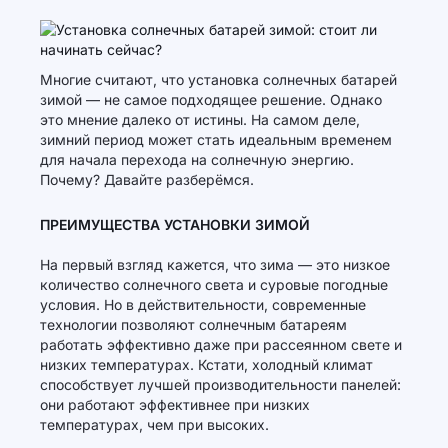
Многие считают, что установка солнечных батарей
зимой — не самое подходящее решение. Однако
это мнение далеко от истины. На самом деле,
зимний период может стать идеальным временем
для начала перехода на солнечную энергию.
Почему? Давайте разберёмся.
ПРЕИМУЩЕСТВА УСТАНОВКИ ЗИМОЙ
На первый взгляд кажется, что зима — это низкое
количество солнечного света и суровые погодные
условия. Но в действительности, современные
технологии позволяют солнечным батареям
работать эффективно даже при рассеянном свете и
низких температурах. Кстати, холодный климат
способствует лучшей производительности панелей:
они работают эффективнее при низких
температурах, чем при высоких.