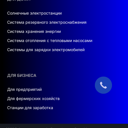
Солнечные электростанции
Система резервного электроснабжения
Система хранения энергии
Система отопления с тепловыми насосами
Системы для зарядки электромобилей
ДЛЯ БИЗНЕСА
Для предприятий
Для фермерских хозяйств
Станции для заработка