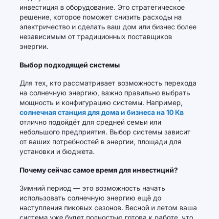
инвестиция в оборудование. Это стратегическое
решение, которое поможет снизить расходы на
электричество и сделать ваш дом или бизнес более
независимым от традиционных поставщиков
энергии.
Выбор подходящей системы
Для тех, кто рассматривает возможность перехода
на солнечную энергию, важно правильно выбрать
мощность и конфигурацию системы. Например,
солнечная станция для дома и бизнеса на 10 Кв
отлично подойдёт для средней семьи или
небольшого предприятия. Выбор системы зависит
от ваших потребностей в энергии, площади для
установки и бюджета.
Почему сейчас самое время для инвестиций?
Зимний период — это возможность начать
использовать солнечную энергию ещё до
наступления пиковых сезонов. Весной и летом ваша
система уже будет полностью готова к работе, что