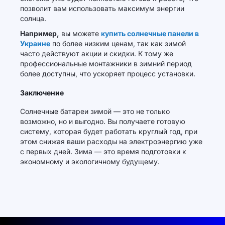
позволит вам использовать максимум энергии
солнца.
Например,
вы можете
купить солнечные панели в
Украине
по более низким ценам, так как зимой
часто действуют акции и скидки. К тому же
профессиональные монтажники в зимний период
более доступны, что ускоряет процесс установки.
Заключение
Солнечные батареи зимой — это не только
возможно, но и выгодно. Вы получаете готовую
систему, которая будет работать круглый год, при
этом снижая ваши расходы на электроэнергию уже
с первых дней. Зима — это время подготовки к
экономному и экологичному будущему.