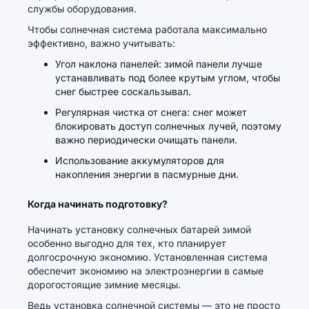
службы оборудования.
Чтобы солнечная система работала максимально
эффективно, важно учитывать:
Угол наклона панелей: зимой панели лучше
устанавливать под более крутым углом, чтобы
снег быстрее соскальзывал.
Регулярная чистка от снега: снег может
блокировать доступ солнечных лучей, поэтому
важно периодически очищать панели.
Использование аккумуляторов для
накопления энергии в пасмурные дни.
Когда начинать подготовку?
Начинать установку солнечных батарей зимой
особенно выгодно для тех, кто планирует
долгосрочную экономию. Установленная система
обеспечит экономию на электроэнергии в самые
дорогостоящие зимние месяцы.
Ведь установка солнечной системы — это не просто