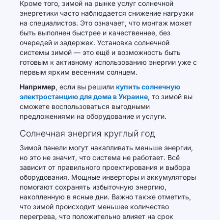
Кроме того, зимой на рынке услуг солнечной
энергетики часто наблюдается снижение нагрузки
на специалистов. Это означает, что монтаж может
быть выполнен быстрее и качественнее, без
очередей и задержек. Установка солнечной
системы зимой — это ещё и возможность быть
готовым к активному использованию энергии уже с
первым ярким весенним солнцем.
Например
, если вы решили
купить солнечную
электростанцию для дома в Украине
, то зимой вы
сможете воспользоваться выгодными
предложениями на оборудование и услуги.
Солнечная энергия круглый год
Зимой панели могут накапливать меньше энергии,
но это не значит, что система не работает. Всё
зависит от правильного проектирования и выбора
оборудования. Мощные инверторы и аккумуляторы
помогают сохранять избыточную энергию,
накопленную в ясные дни. Важно также отметить,
что зимой происходит меньшее количество
перегрева, что положительно влияет на срок