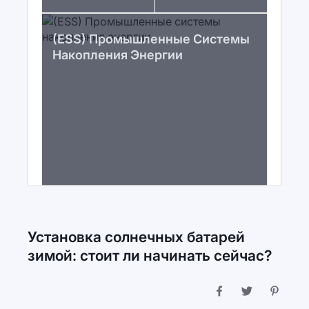
(ESS) Промышленные Системы
Накопления Энергии
Установка солнечных батарей
зимой: стоит ли начинать сейчас?