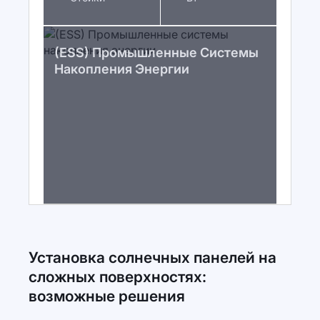
(ESS) Промышленные Системы
Накопления Энергии
Установка солнечных панелей на
сложных поверхностях:
возможные решения