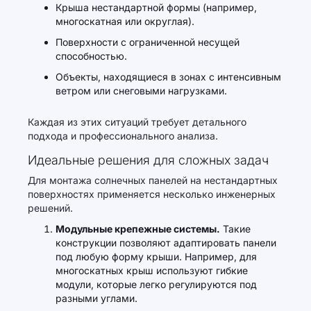
Крыша нестандартной формы (например,
многоскатная или округлая).
Поверхности с ограниченной несущей
способностью.
Объекты, находящиеся в зонах с интенсивным
ветром или снеговыми нагрузками.
Каждая из этих ситуаций требует детального
подхода и профессионального анализа.
Идеальные решения для сложных задач
Для монтажа солнечных панелей на нестандартных
поверхностях применяется несколько инженерных
решений.
Модульные крепежные системы.
Такие
конструкции позволяют адаптировать панели
под любую форму крыши. Например, для
многоскатных крыш используют гибкие
модули, которые легко регулируются под
разными углами.