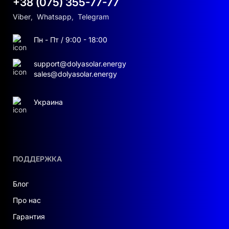
+38 (075) 355-77-77
Viber
,
Whatsapp
,
Telegram
Пн - Пт / 9:00 - 18:00
support@dolyasolar.energy
sales@dolyasolar.energy
Украина
ПОДДЕРЖКА
Блог
Про нас
Гарантия