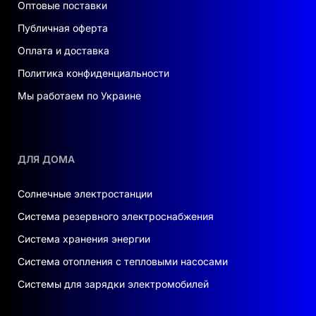
Оптовые поставки
Публичная оферта
Оплата и доставка
Политика конфиденциальности
Мы работаем по Украине
ДЛЯ ДОМА
Солнечные электростанции
Система резервного электроснабжения
Система хранения энергии
Система отопления с тепловыми насосами
Системы для зарядки электромобилей