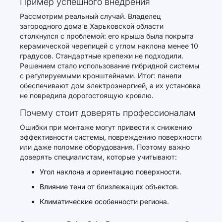
Пример успешного внедрения
Рассмотрим реальный случай. Владелец
загородного дома в Харьковской области
столкнулся с проблемой: его крыша была покрыта
керамической черепицей с углом наклона менее 10
градусов. Стандартные крепежи не подходили.
Решением стало использование гибридной системы
с регулируемыми кронштейнами. Итог: панели
обеспечивают дом электроэнергией, а их установка
не повредила дорогостоящую кровлю.
Почему стоит доверять профессионалам
Ошибки при монтаже могут привести к снижению
эффективности системы, повреждению поверхности
или даже поломке оборудования. Поэтому важно
доверять специалистам, которые учитывают:
Угол наклона и ориентацию поверхности.
Влияние тени от близлежащих объектов.
Климатические особенности региона.