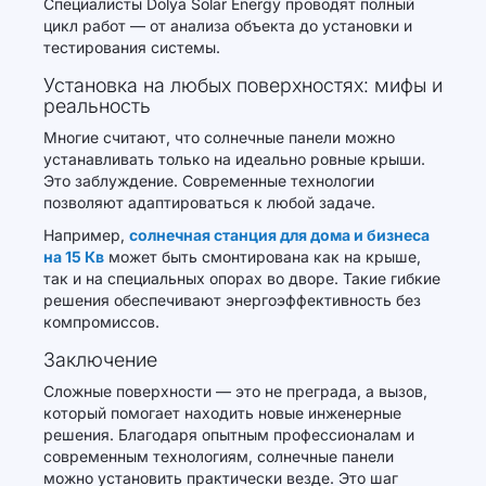
Специалисты Dolya Solar Energy проводят полный
цикл работ — от анализа объекта до установки и
тестирования системы.
Установка на любых поверхностях: мифы и
реальность
Многие считают, что солнечные панели можно
устанавливать только на идеально ровные крыши.
Это заблуждение. Современные технологии
позволяют адаптироваться к любой задаче.
Например,
солнечная станция для дома и бизнеса
на 15 Кв
может быть смонтирована как на крыше,
так и на специальных опорах во дворе. Такие гибкие
решения обеспечивают энергоэффективность без
компромиссов.
Заключение
Сложные поверхности — это не преграда, а вызов,
который помогает находить новые инженерные
решения. Благодаря опытным профессионалам и
современным технологиям, солнечные панели
можно установить практически везде. Это шаг