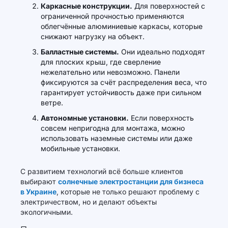
Каркасные конструкции.
Для поверхностей с
ограниченной прочностью применяются
облегчённые алюминиевые каркасы, которые
снижают нагрузку на объект.
Балластные системы.
Они идеально подходят
для плоских крыш, где сверление
нежелательно или невозможно. Панели
фиксируются за счёт распределения веса, что
гарантирует устойчивость даже при сильном
ветре.
Автономные установки.
Если поверхность
совсем непригодна для монтажа, можно
использовать наземные системы или даже
мобильные установки.
С развитием технологий всё больше клиентов
выбирают
солнечные электростанции для бизнеса
в Украине
, которые не только решают проблему с
электричеством, но и делают объекты
экологичными.