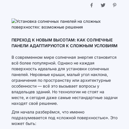
ПЕРЕХОД К НОВЫМ ВЫСОТАМ: КАК СОЛНЕЧНЫЕ
ПАНЕЛИ АДАПТИРУЮТСЯ К СЛОЖНЫМ УСЛОВИЯМ
В современном мире солнечная энергия становится
всё более популярной. Однако не каждая
поверхность идеальна для установки солнечных
панелей. Неровные крыши, малый угол наклона,
ограничения по пространству или архитектурные
особенности — всё это вызывает вопросы у
владельцев зданий. Но технологии не стоят на
месте, и сегодня даже самые нестандартные задачи
находят своё решение.
Для начала разберёмся, что именно
подразумевается под «сложной поверхностью». Это
может быть: