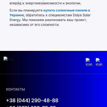
вперёд к энергонезависимости и экологии.
Если вы планируете
купить солнечные панели в
Украине
, обратитесь к специалистам Dolya Solar
Energy. Мы поможем реализовать ваш проект,
независимо от его сложности.
КОНТАКТЫ
+38 (044) 290-48-88