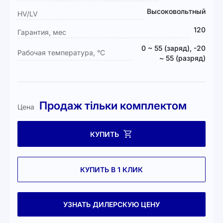
Высоковольтный
HV/LV
120
Гарантия, мес
0 ~ 55 (заряд), -20
Рабочая температура, °C
~ 55 (разряд)​
Продаж тільки комплектом
Цена
КУПИТЬ
КУПИТЬ В 1 КЛИК
УЗНАТЬ ДИЛЕРСКУЮ ЦЕНУ