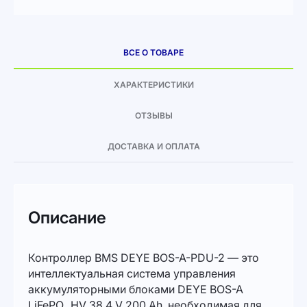
ВСЕ О ТОВАРЕ
ХАРАКТЕРИСТИКИ
ОТЗЫВЫ
ДОСТАВКА И ОПЛАТА
Описание
Контроллер BMS DEYE BOS-A-PDU-2 — это
интеллектуальная система управления
аккумуляторными блоками DEYE BOS-A
LiFePO₄ HV 38.4 V 200 Ah, необходимая для