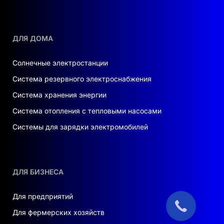
ДЛЯ ДОМА
Солнечные электростанции
Система резервного электроснабжения
Система хранения энергии
Система отопления с тепловыми насосами
Системы для зарядки электромобилей
ДЛЯ БИЗНЕСА
Для предприятий
Для фермерских хозяйств