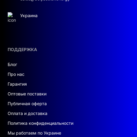
Страна производства:
Китай
Украина
ПОДДЕРЖКА
Блог
Про нас
Гарантия
Оптовые поставки
Публичная оферта
Оплата и доставка
Политика конфиденциальности
Мы работаем по Украине