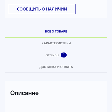
СООБЩИТЬ О НАЛИЧИИ
ВСЕ О ТОВАРЕ
ХАРАКТЕРИСТИКИ
1
ОТЗЫВЫ
ДОСТАВКА И ОПЛАТА
Описание