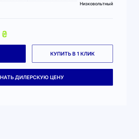
Низковольтный
₴
КУПИТЬ В 1 КЛИК
ЗНАТЬ ДИЛЕРСКУЮ ЦЕНУ