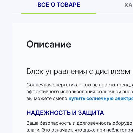
ВСЕ О ТОВАРЕ
ХА
Описание
Блок управления с дисплеем и 
Солнечная энергетика – это не просто трен
эффективного использования солнечной энер
вы можете смело
купить солнечную электр
НАДЕЖНОСТЬ И ЗАЩИТА
Ваша безопасность и долговечность оборудо
влаги. Это означает, что даже при неблагоп