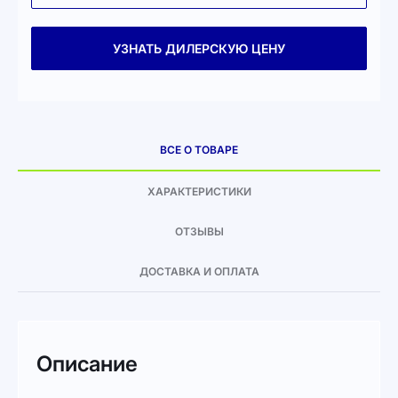
УЗНАТЬ ДИЛЕРСКУЮ ЦЕНУ
ВСЕ О ТОВАРЕ
ХАРАКТЕРИСТИКИ
ОТЗЫВЫ
ДОСТАВКА И ОПЛАТА
Описание