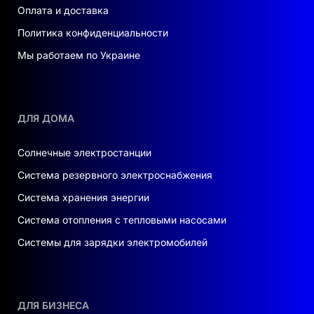
где важна энергонезависимость и
Оплата и доставка
безопасность.
Политика конфиденциальности
Мы работаем по Украине
ДЛЯ ДОМА
Солнечные электростанции
Система резервного электроснабжения
Система хранения энергии
Система отопления с тепловыми насосами
Системы для зарядки электромобилей
ДЛЯ БИЗНЕСА