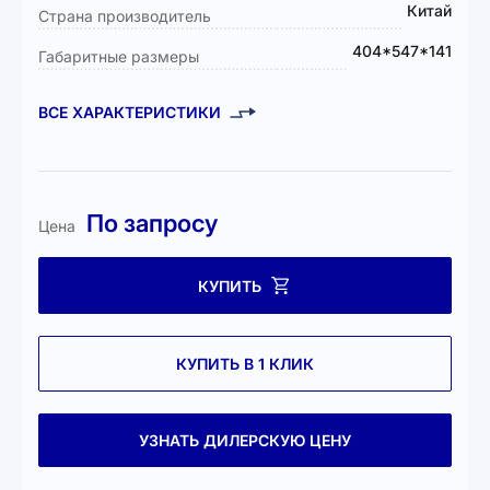
Китай
Страна производитель
404*547*141
Габаритные размеры
ВСЕ ХАРАКТЕРИСТИКИ
По запросу
Цена
КУПИТЬ
КУПИТЬ В 1 КЛИК
УЗНАТЬ ДИЛЕРСКУЮ ЦЕНУ