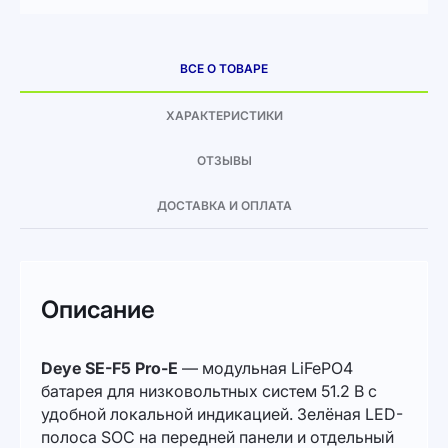
ВСЕ О ТОВАРЕ
ХАРАКТЕРИСТИКИ
ОТЗЫВЫ
ДОСТАВКА И ОПЛАТА
Описание
Deye SE-F5 Pro-E
— модульная LiFePO4
батарея для низковольтных систем 51.2 В с
удобной локальной индикацией. Зелёная LED-
полоса SOC на передней панели и отдельный