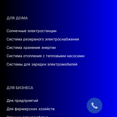
ДЛЯ ДОМА
Солнечные электростанции
Система резервного электроснабжения
Система хранения энергии
Система отопления с тепловыми насосами
Системы для зарядки электромобилей
ДЛЯ БИЗНЕСА
Для предприятий
Для фермерских хозяйств