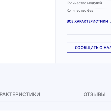
Количество модулей
Количество фаз
ВСЕ ХАРАКТЕРИСТИКИ
СООБЩИТЬ О НА
РАКТЕРИСТИКИ
ОТЗЫВЫ