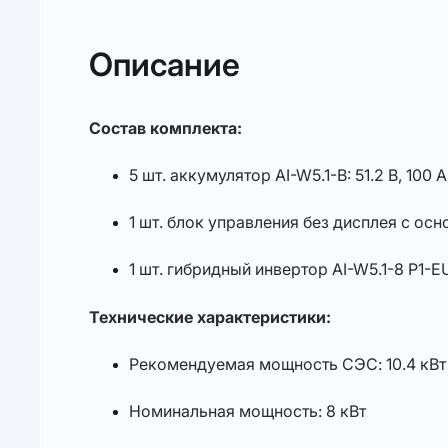
Описание
Состав комплекта:
5 шт. аккумулятор AI-W5.1-B: 51.2 В, 100 А·
1 шт. блок управления без дисплея с ос
1 шт. гибридный инвертор AI-W5.1-8 P1-E
Технические характеристики:
Рекомендуемая мощность СЭС: 10.4 кВт
Номинальная мощность: 8 кВт