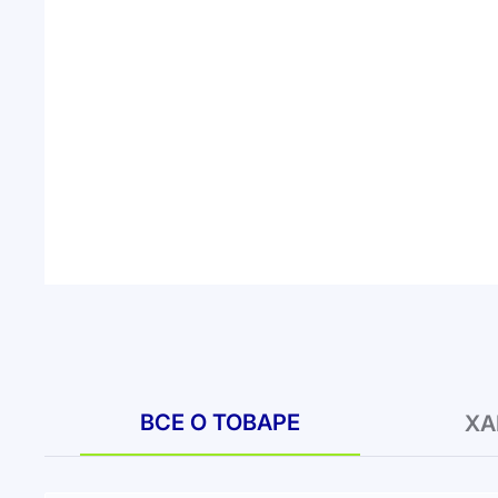
ВСЕ О ТОВАРЕ
ХА