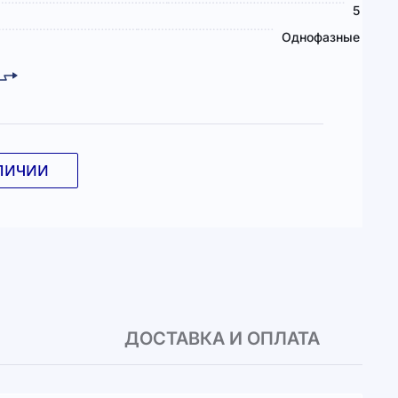
5
Однофазные
ЛИЧИИ
ДОСТАВКА И ОПЛАТА