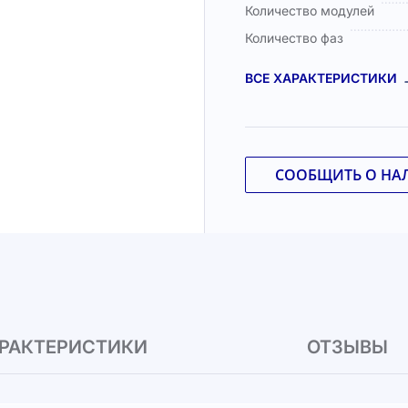
Количество модулей
Количество фаз
ВСЕ ХАРАКТЕРИСТИКИ
СООБЩИТЬ О НА
РАКТЕРИСТИКИ
ОТЗЫВЫ