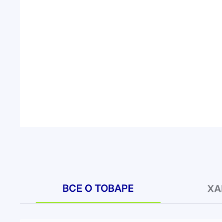
ВСЕ О ТОВАРЕ
ХА