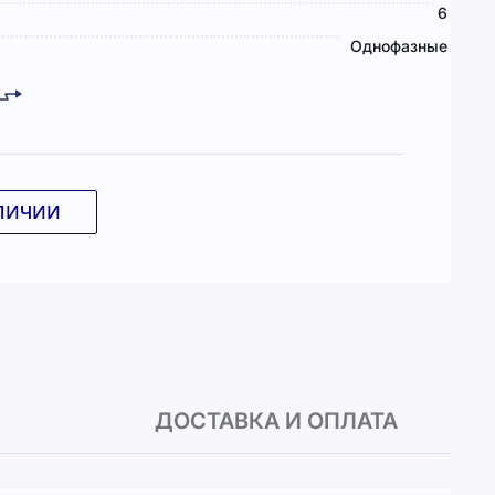
6
Однофазные
ЛИЧИИ
ДОСТАВКА И ОПЛАТА