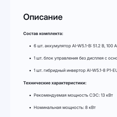
Описание
Состав комплекта:
6 шт. аккумулятор AI-W5.1-B: 51.2 В, 100 А
1 шт. блок управления без дисплея с ос
1 шт. гибридный инвертор AI-W5.1-8 P1-E
Технические характеристики:
Рекомендуемая мощность СЭС: 13 кВт
Номинальная мощность: 8 кВт