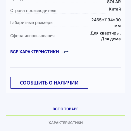
SOLAR
Китай
Страна производитель
2465*1134*30
Габаритные размеры
мм
Для квартиры,
Сфера использования
Для дома
ВСЕ ХАРАКТЕРИСТИКИ
СООБЩИТЬ О НАЛИЧИИ
ВСЕ О ТОВАРЕ
ХАРАКТЕРИСТИКИ