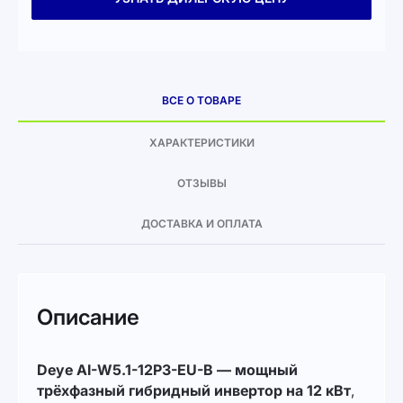
ВСЕ О ТОВАРЕ
ХАРАКТЕРИСТИКИ
ОТЗЫВЫ
ДОСТАВКА И ОПЛАТА
Описание
Deye AI-W5.1-12P3-EU-B — мощный
трёхфазный гибридный инвертор на 12 кВт
,