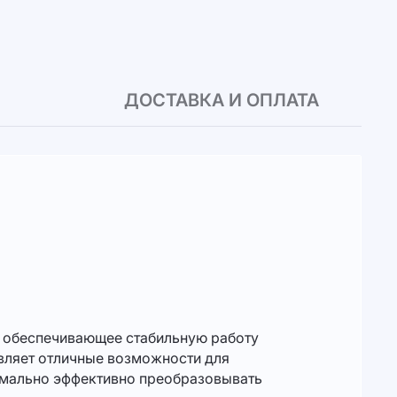
ДОСТАВКА И ОПЛАТА
 обеспечивающее стабильную работу
авляет отличные возможности для
симально эффективно преобразовывать