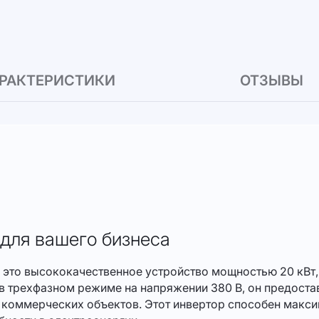
РАКТЕРИСТИКИ
ОТЗЫВЫ
для вашего бизнеса
то высококачественное устройство мощностью 20 кВт,
 в трехфазном режиме на напряжении 380 В, он предост
 и коммерческих объектов. Этот инвертор способен мак