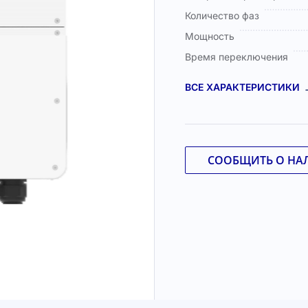
Количество фаз
Мощность
Время переключения
ВСЕ ХАРАКТЕРИСТИКИ
СООБЩИТЬ О НА