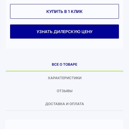
КУПИТЬ В 1 КЛИК
УЗНАТЬ ДИЛЕРСКУЮ ЦЕНУ
ВСЕ О ТОВАРЕ
ХАРАКТЕРИСТИКИ
ОТЗЫВЫ
ДОСТАВКА И ОПЛАТА