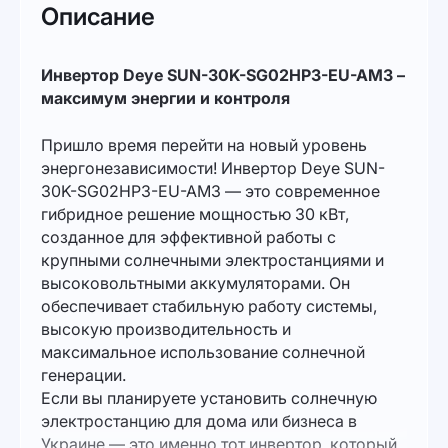
Описание
Инвертор Deye SUN-30K-SG02HP3-EU-AM3 –
максимум энергии и контроля
Пришло время перейти на новый уровень
энергонезависимости! Инвертор Deye SUN-
30K-SG02HP3-EU-AM3 — это современное
гибридное решение мощностью 30 кВт,
созданное для эффективной работы с
крупными солнечными электростанциями и
высоковольтными аккумуляторами. Он
обеспечивает стабильную работу системы,
высокую производительность и
максимальное использование солнечной
генерации.
Если вы планируете установить солнечную
электростанцию для дома или бизнеса в
Украине — это именно тот инвертор, который