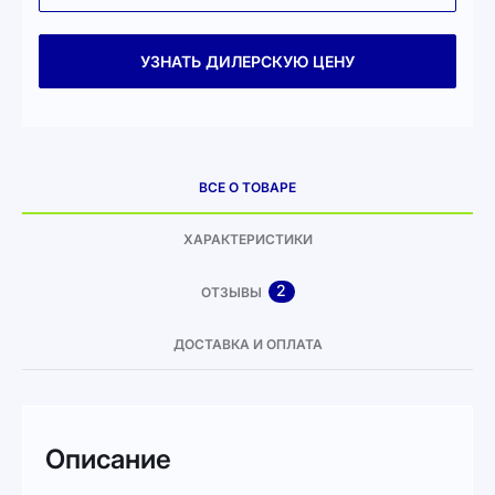
УЗНАТЬ ДИЛЕРСКУЮ ЦЕНУ
ВСЕ О ТОВАРЕ
ХАРАКТЕРИСТИКИ
2
ОТЗЫВЫ
ДОСТАВКА И ОПЛАТА
Описание