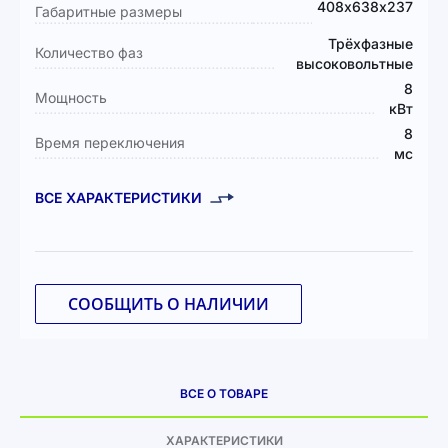
408х638х237
Габаритные размеры
Трёхфазные
Количество фаз
высоковольтные
8
Мощность
кВт
8
Время переключения
мс
ВСЕ ХАРАКТЕРИСТИКИ
СООБЩИТЬ О НАЛИЧИИ
ВСЕ О ТОВАРЕ
ХАРАКТЕРИСТИКИ