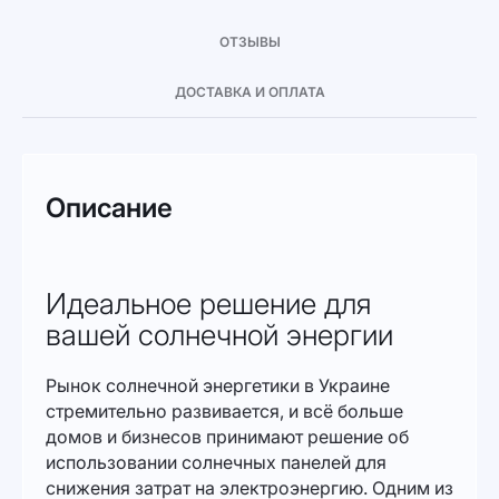
ОТЗЫВЫ
ДОСТАВКА И ОПЛАТА
Описание
Идеальное решение для
вашей солнечной энергии
Рынок солнечной энергетики в Украине
стремительно развивается, и всё больше
домов и бизнесов принимают решение об
использовании солнечных панелей для
снижения затрат на электроэнергию. Одним из