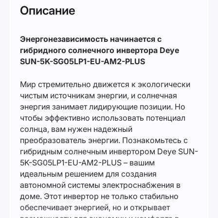
Описание
Энергонезависимость начинается с
гибридного солнечного инвертора Deye
SUN-5K-SG05LP1-EU-AM2-PLUS
Мир стремительно движется к экологически
чистым источникам энергии, и солнечная
энергия занимает лидирующие позиции. Но
чтобы эффективно использовать потенциал
солнца, вам нужен надежный
преобразователь энергии. Познакомьтесь с
гибридным солнечным инвертором Deye SUN-
5K-SG05LP1-EU-AM2-PLUS – вашим
идеальным решением для создания
автономной системы электроснабжения в
доме. Этот инвертор не только стабильно
обеспечивает энергией, но и открывает