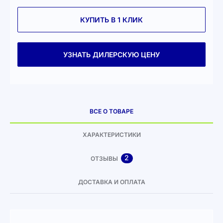
КУПИТЬ В 1 КЛИК
УЗНАТЬ ДИЛЕРСКУЮ ЦЕНУ
ВСЕ О ТОВАРЕ
ХАРАКТЕРИСТИКИ
2
ОТЗЫВЫ
ДОСТАВКА И ОПЛАТА