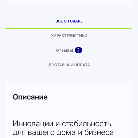
ВСЕ О ТОВАРЕ
ХАРАКТЕРИСТИКИ
2
ОТЗЫВЫ
ДОСТАВКА И ОПЛАТА
Описание
Инновации и стабильность
для вашего дома и бизнеса