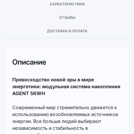
ХАРАКТЕРИСТИКИ
ОТЗЫВЫ
ДОСТАВКА И ОПЛАТА
Описание
Превосходство новой эры в мире
энергетики: модульная система накопления
AGENT 5KWH
Современный мир стремительно движется к
использованию возобновляемых источников
энергии. Все больше людей выбирают
независимость и стабильность в