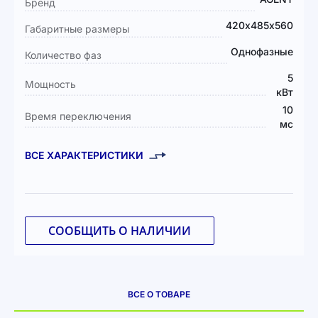
Бренд
информация
420х485х560
Габаритные размеры
Однофазные
Количество фаз
5
Мощность
кВт
10
Время переключения
мс
ВСЕ ХАРАКТЕРИСТИКИ
СООБЩИТЬ О НАЛИЧИИ
ВСЕ О ТОВАРЕ