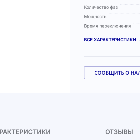
Количество фаз
Мощность
Время переключения
ВСЕ ХАРАКТЕРИСТИКИ
СООБЩИТЬ О НА
РАКТЕРИСТИКИ
ОТЗЫВЫ