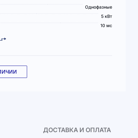
Однофазные
5 кВт
10 мс
ЛИЧИИ
ДОСТАВКА И ОПЛАТА