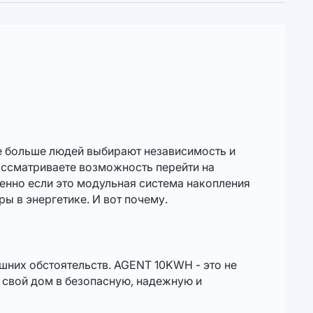
е больше людей выбирают независимость и
ассматриваете возможность перейти на
енно если это модульная система накопления
ы в энергетике. И вот почему.
ешних обстоятельств. AGENT 10KWH - это не
ь свой дом в безопасную, надежную и