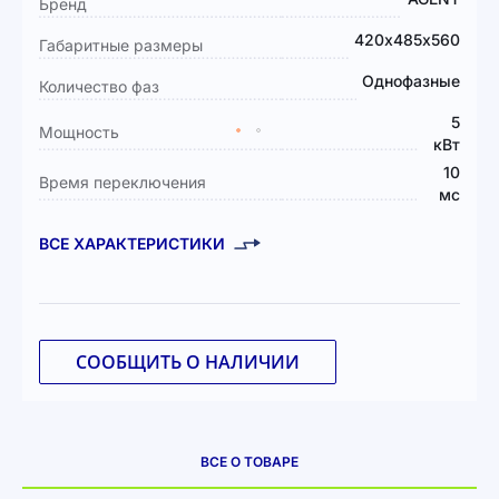
Бренд
информация
420х485х560
Габаритные размеры
Однофазные
Количество фаз
5
Мощность
кВт
10
Время переключения
мс
ВСЕ ХАРАКТЕРИСТИКИ
СООБЩИТЬ О НАЛИЧИИ
ВСЕ О ТОВАРЕ