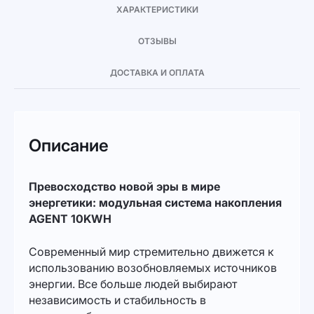
ХАРАКТЕРИСТИКИ
ОТЗЫВЫ
ДОСТАВКА И ОПЛАТА
Описание
Превосходство новой эры в мире
энергетики: модульная система накопления
AGENT 10KWH
Современный мир стремительно движется к
использованию возобновляемых источников
энергии. Все больше людей выбирают
независимость и стабильность в