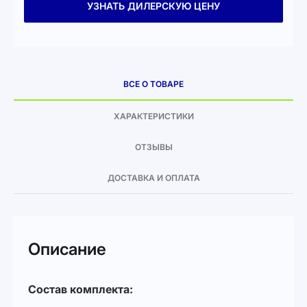
УЗНАТЬ ДИЛЕРСКУЮ ЦЕНУ
ВСЕ О ТОВАРЕ
ХАРАКТЕРИСТИКИ
ОТЗЫВЫ
ДОСТАВКА И ОПЛАТА
Описание
Состав комплекта: