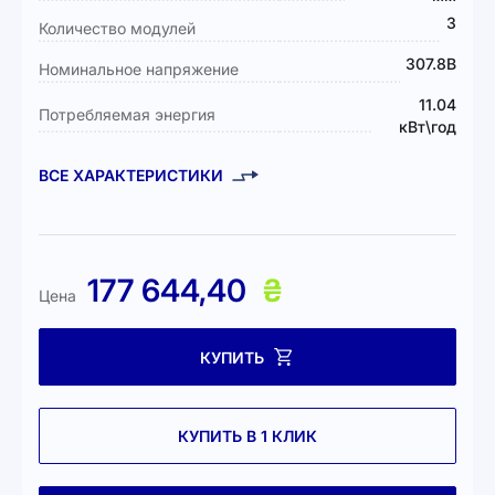
3
Количество модулей
307.8В
Номинальное напряжение
11.04
Потребляемая энергия
кВт\год
ВСЕ ХАРАКТЕРИСТИКИ
177 644,40
₴
Цена
КУПИТЬ
КУПИТЬ В 1 КЛИК