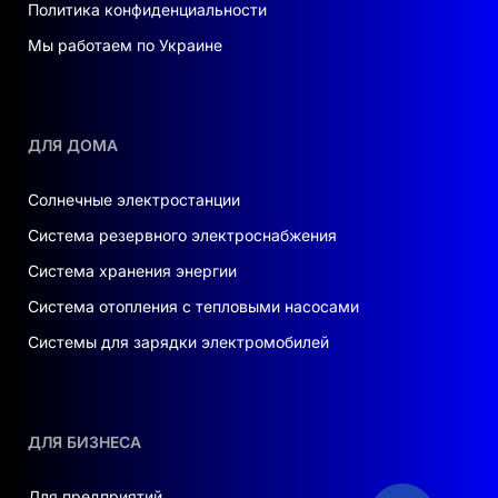
Политика конфиденциальности
Мы работаем по Украине
ДЛЯ ДОМА
Солнечные электростанции
Система резервного электроснабжения
Система хранения энергии
Система отопления с тепловыми насосами
Системы для зарядки электромобилей
ДЛЯ БИЗНЕСА
Для предприятий