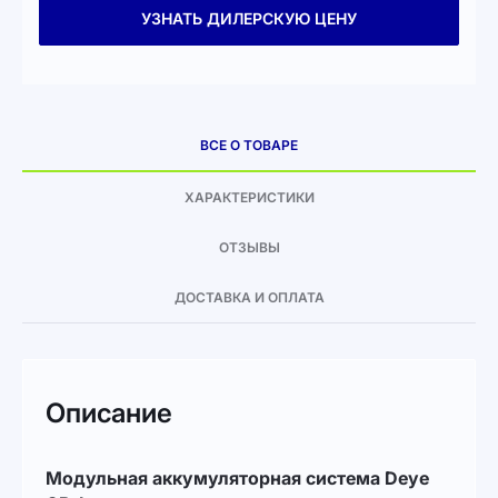
УЗНАТЬ ДИЛЕРСКУЮ ЦЕНУ
ВСЕ О ТОВАРЕ
ХАРАКТЕРИСТИКИ
ОТЗЫВЫ
ДОСТАВКА И ОПЛАТА
Описание
Модульная аккумуляторная система Deye