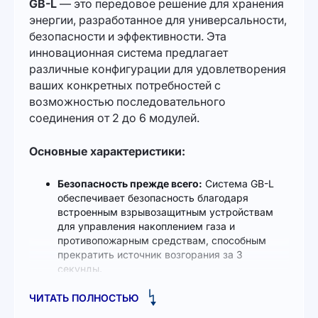
GB-L
— это передовое решение для хранения
энергии, разработанное для универсальности,
безопасности и эффективности. Эта
инновационная система предлагает
различные конфигурации для удовлетворения
ваших конкретных потребностей с
возможностью последовательного
соединения от 2 до 6 модулей.
Основные характеристики:
Безопасность прежде всего:
Система GB-L
обеспечивает безопасность благодаря
встроенным взрывозащитным устройствам
для управления накоплением газа и
противопожарным средствам, способным
прекратить источник возгорания за 3
секунды.
Высоковольтная конструкция:
Уникальный
ЧИТАТЬ ПОЛНОСТЬЮ
дизайн соединяет модули последовательно